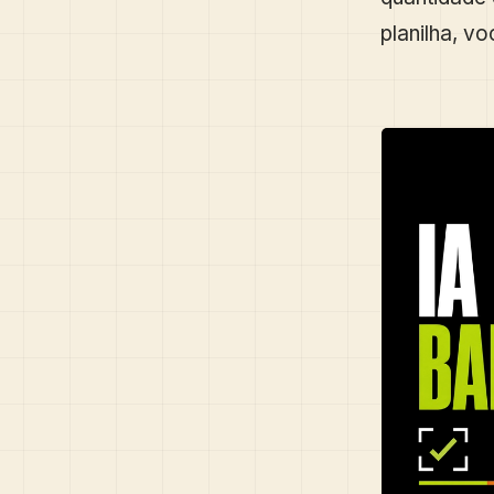
planilha, v