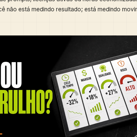
ocê não está medindo resultado; está medindo movi