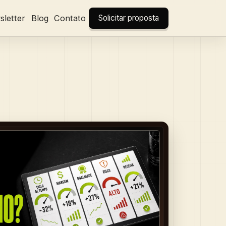
letter
Blog
Contato
Solicitar proposta