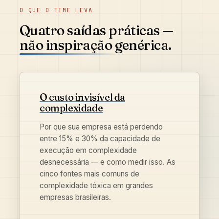
O QUE O TIME LEVA
Quatro saídas práticas —
não inspiração genérica.
O custo invisível da
complexidade
Por que sua empresa está perdendo
entre 15% e 30% da capacidade de
execução em complexidade
desnecessária — e como medir isso. As
cinco fontes mais comuns de
complexidade tóxica em grandes
empresas brasileiras.