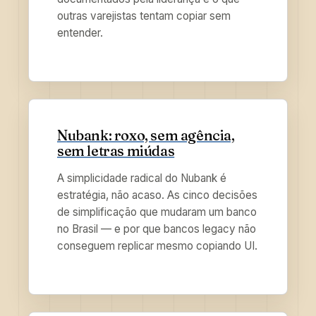
outras varejistas tentam copiar sem
entender.
Nubank: roxo, sem agência,
sem letras miúdas
A simplicidade radical do Nubank é
estratégia, não acaso. As cinco decisões
de simplificação que mudaram um banco
no Brasil — e por que bancos legacy não
conseguem replicar mesmo copiando UI.