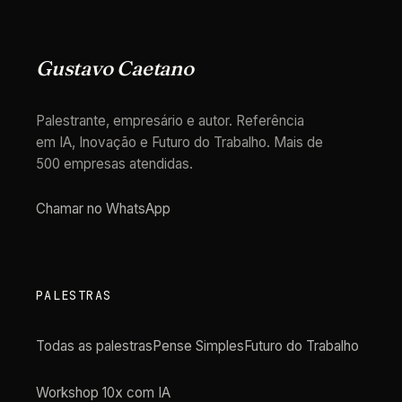
Gustavo Caetano
Palestrante, empresário e autor. Referência
em IA, Inovação e Futuro do Trabalho. Mais de
500 empresas atendidas.
Chamar no WhatsApp
PALESTRAS
Todas as palestras
Pense Simples
Futuro do Trabalho
Workshop 10x com IA