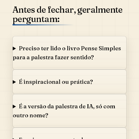
Antes de fechar, geralmente
perguntam:
Preciso ter lido o livro Pense Simples
para a palestra fazer sentido?
É inspiracional ou prática?
É a versão da palestra de IA, só com
outro nome?