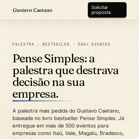
Solicitar
Gustavo Caetano
proposta
PALESTRA · BESTSELLER · 500+ EVENTOS
Pense Simples: a
palestra que destrava
decisão na sua
empresa.
A palestra mais pedida do Gustavo Caetano,
baseada no livro bestseller Pense Simples. Já
entregue em mais de 500 eventos para
empresas como Itaú, Vale, Magalu, Bradesco,