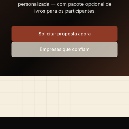
personalizada — com pacote opcional de
livros para os participantes.
Solicitar proposta agora
Empresas que confiam