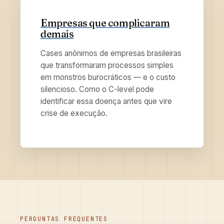
Empresas que complicaram
demais
Cases anônimos de empresas brasileiras
que transformaram processos simples
em monstros burocráticos — e o custo
silencioso. Como o C-level pode
identificar essa doença antes que vire
crise de execução.
PERGUNTAS FREQUENTES