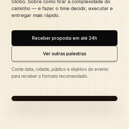
Globo. Sobre como tirar a complexidade do
caminho — e fazer o time decidir, executar e
entregar mais rápido.
Receber proposta em até 24h
Ver outras palestras
Conte data, cidade, público e objetivo do evento
para receber o formato recomendado.
PALESTRA · BESTSELLER · 500+
EVENTOS