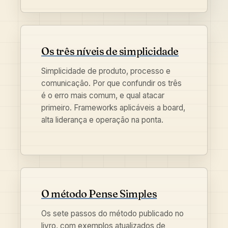
Os três níveis de simplicidade
Simplicidade de produto, processo e
comunicação. Por que confundir os três
é o erro mais comum, e qual atacar
primeiro. Frameworks aplicáveis a board,
alta liderança e operação na ponta.
O método Pense Simples
Os sete passos do método publicado no
livro, com exemplos atualizados de