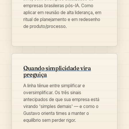
empresas brasileiras pós-IA. Como
aplicar em reunião de alta liderança, em
ritual de planejamento e em redesenho
de produto/processo.
Quando simplicidade vira
preguiça
A linha tênue entre simplificar e
oversimplificar. Os três sinais
antecipados de que sua empresa está
virando 'simples demais' — e como o
Gustavo orienta times a manter o
equilíbrio sem perder rigor.