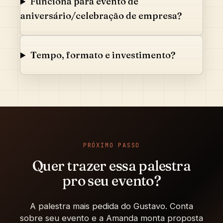
Funciona para evento de
aniversário/celebração de empresa?
Tempo, formato e investimento?
PRÓXIMO PASSO
Quer trazer essa palestra
pro seu evento?
A palestra mais pedida do Gustavo. Conta
sobre seu evento e a Amanda monta proposta