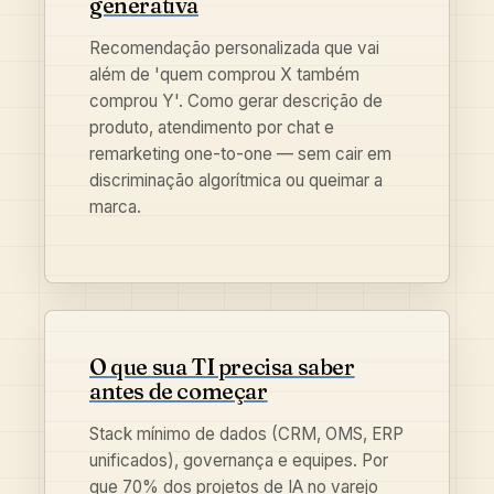
generativa
Recomendação personalizada que vai
além de 'quem comprou X também
comprou Y'. Como gerar descrição de
produto, atendimento por chat e
remarketing one-to-one — sem cair em
discriminação algorítmica ou queimar a
marca.
O que sua TI precisa saber
antes de começar
Stack mínimo de dados (CRM, OMS, ERP
unificados), governança e equipes. Por
que 70% dos projetos de IA no varejo