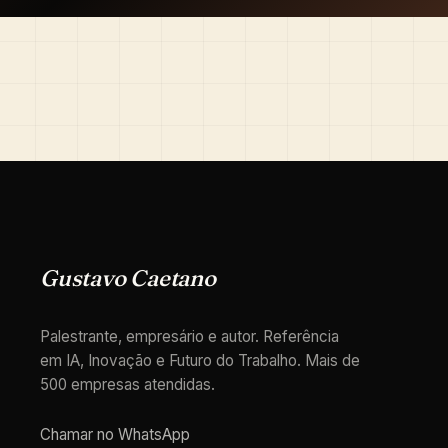
Gustavo Caetano
Palestrante, empresário e autor. Referência
em IA, Inovação e Futuro do Trabalho. Mais de
500 empresas atendidas.
Chamar no WhatsApp