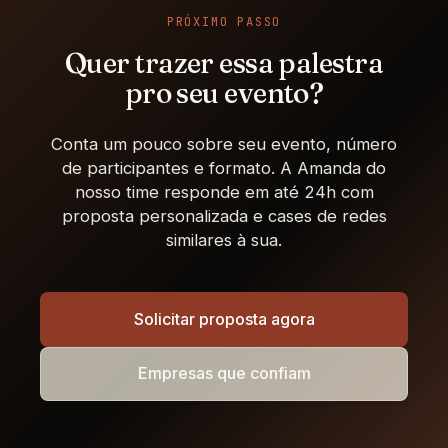
PRÓXIMO PASSO
Quer trazer essa palestra
pro seu evento?
Conta um pouco sobre seu evento, número
de participantes e formato. A Amanda do
nosso time responde em até 24h com
proposta personalizada e cases de redes
similares à sua.
Solicitar proposta agora
Empresas que confiam