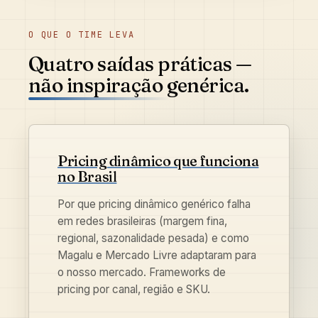
O QUE O TIME LEVA
Quatro saídas práticas —
não inspiração genérica.
Pricing dinâmico que funciona
no Brasil
Por que pricing dinâmico genérico falha
em redes brasileiras (margem fina,
regional, sazonalidade pesada) e como
Magalu e Mercado Livre adaptaram para
o nosso mercado. Frameworks de
pricing por canal, região e SKU.