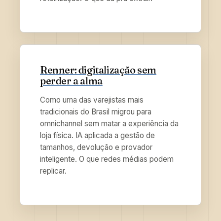
Renner: digitalização sem
perder a alma
Como uma das varejistas mais
tradicionais do Brasil migrou para
omnichannel sem matar a experiência da
loja física. IA aplicada a gestão de
tamanhos, devolução e provador
inteligente. O que redes médias podem
replicar.