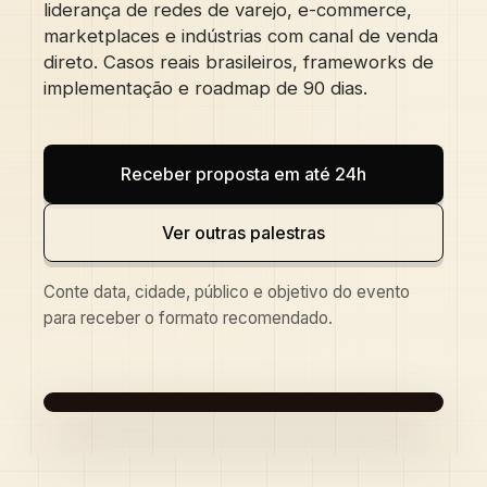
liderança de redes de varejo, e-commerce,
marketplaces e indústrias com canal de venda
direto. Casos reais brasileiros, frameworks de
implementação e roadmap de 90 dias.
Receber proposta em até 24h
Ver outras palestras
Conte data, cidade, público e objetivo do evento
para receber o formato recomendado.
PALESTRA · VAREJO E E-COMMERCE