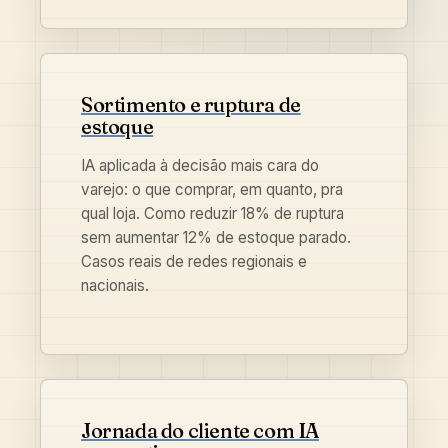
Sortimento e ruptura de
estoque
IA aplicada à decisão mais cara do
varejo: o que comprar, em quanto, pra
qual loja. Como reduzir 18% de ruptura
sem aumentar 12% de estoque parado.
Casos reais de redes regionais e
nacionais.
Jornada do cliente com IA