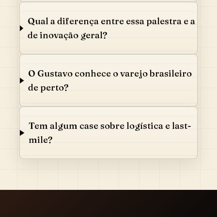
Qual a diferença entre essa palestra e a
de inovação geral?
O Gustavo conhece o varejo brasileiro
de perto?
Tem algum case sobre logística e last-
mile?