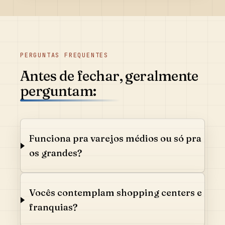
PERGUNTAS FREQUENTES
Antes de fechar, geralmente
perguntam:
Funciona pra varejos médios ou só pra
os grandes?
Vocês contemplam shopping centers e
franquias?