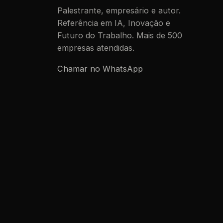
Palestrante, empresário e autor.
Referência em IA, Inovação e
Futuro do Trabalho. Mais de 500
empresas atendidas.
Chamar no WhatsApp