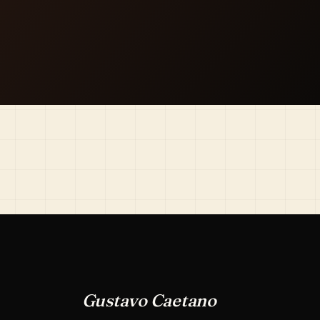
Gustavo Caetano