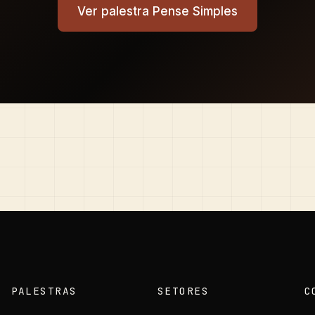
Ver palestra Pense Simples
PALESTRAS
SETORES
C