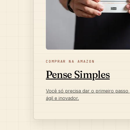
COMPRAR NA AMAZON
Pense Simples
Você só precisa dar o primeiro passo
ágil e inovador.