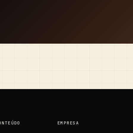
ONTEÚDO
EMPRESA