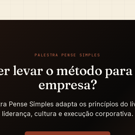
PALESTRA PENSE SIMPLES
r levar o método para
empresa?
tra Pense Simples adapta os princípios do li
liderança, cultura e execução corporativa.