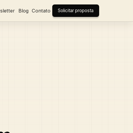
letter
Blog
Contato
Solicitar proposta