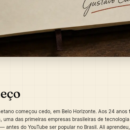
eço
etano começou cedo, em Belo Horizonte. Aos 24 anos 
 uma das primeiras empresas brasileiras de tecnologia
 — antes do YouTube ser popular no Brasil. Ali aprendeu