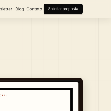
letter
Blog
Contato
Solicitar proposta