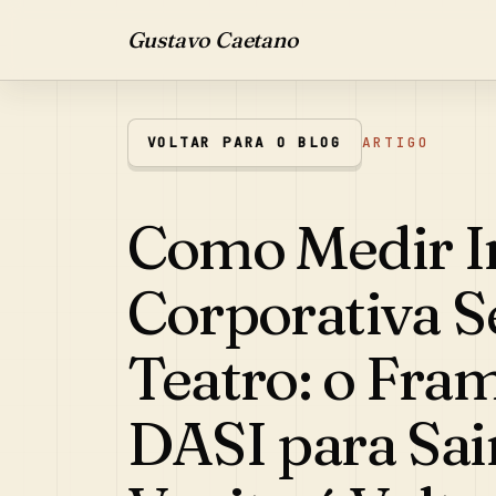
Gustavo Caetano
VOLTAR PARA O BLOG
ARTIGO
Como Medir I
Corporativa 
Teatro: o Fr
DASI para Sai