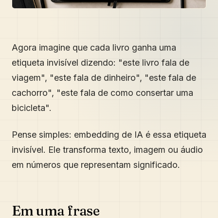
Agora imagine que cada livro ganha uma
etiqueta invisível dizendo: "este livro fala de
viagem", "este fala de dinheiro", "este fala de
cachorro", "este fala de como consertar uma
bicicleta".
Pense simples: embedding de IA é essa etiqueta
invisível. Ele transforma texto, imagem ou áudio
em números que representam significado.
Em uma frase