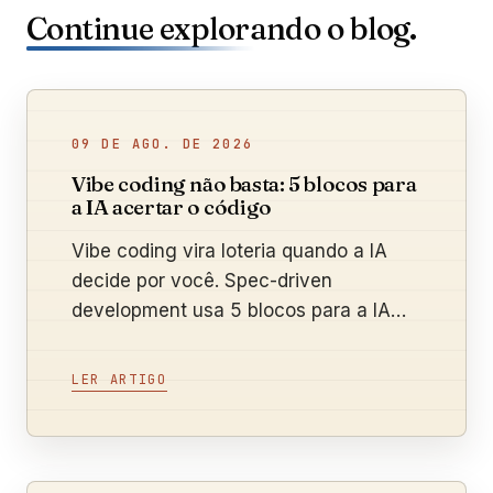
Continue explorando o blog.
09 DE AGO. DE 2026
Vibe coding não basta: 5 blocos para
a IA acertar o código
Vibe coding vira loteria quando a IA
decide por você. Spec-driven
development usa 5 blocos para a IA
acertar de primeira. Veja como aplicar.
LER ARTIGO