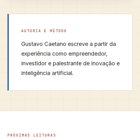
AUTORIA E MÉTODO
Gustavo Caetano
escreve a partir da
experiência como empreendedor,
investidor e palestrante de inovação e
inteligência artificial.
PRÓXIMAS LEITURAS