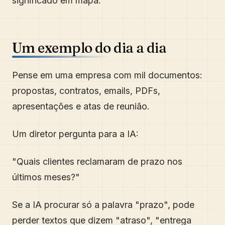
significado em mapa.
Um exemplo do dia a dia
Pense em uma empresa com mil documentos:
propostas, contratos, emails, PDFs,
apresentações e atas de reunião.
Um diretor pergunta para a IA:
"Quais clientes reclamaram de prazo nos
últimos meses?"
Se a IA procurar só a palavra "prazo", pode
perder textos que dizem "atraso", "entrega