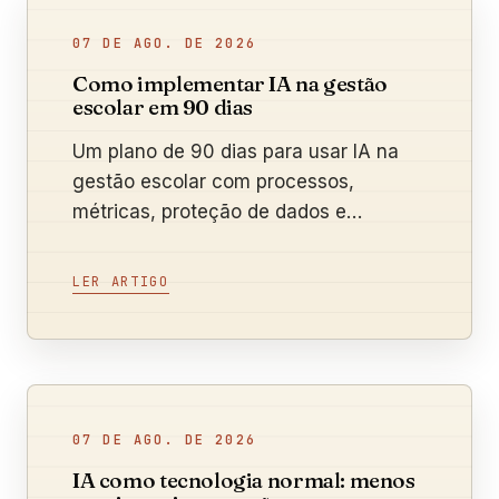
07 DE AGO. DE 2026
Como implementar IA na gestão
escolar em 90 dias
Um plano de 90 dias para usar IA na
gestão escolar com processos,
métricas, proteção de dados e
supervisão humana.
LER ARTIGO
07 DE AGO. DE 2026
IA como tecnologia normal: menos