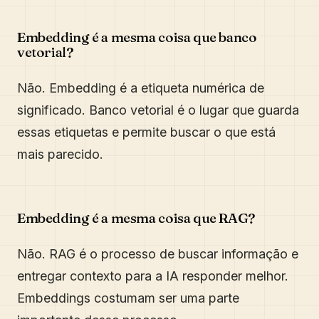
Embedding é a mesma coisa que banco
vetorial?
Não. Embedding é a etiqueta numérica de
significado. Banco vetorial é o lugar que guarda
essas etiquetas e permite buscar o que está
mais parecido.
Embedding é a mesma coisa que RAG?
Não. RAG é o processo de buscar informação e
entregar contexto para a IA responder melhor.
Embeddings costumam ser uma parte