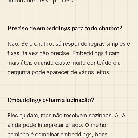
importante desse processo.
Preciso de embeddings para todo chatbot?
Não. Se o chatbot só responde regras simples e
fixas, talvez não precise. Embeddings ficam
mais úteis quando existe muito conteúdo e a
pergunta pode aparecer de vários jeitos.
Embeddings evitam alucinação?
Eles ajudam, mas não resolvem sozinhos. A IA
ainda pode interpretar errado. O melhor
caminho é combinar embeddings, bons