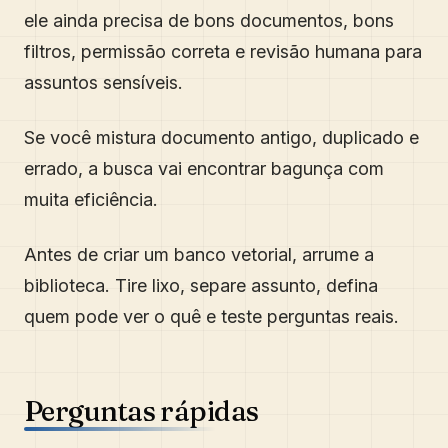
ele ainda precisa de bons documentos, bons
filtros, permissão correta e revisão humana para
assuntos sensíveis.
Se você mistura documento antigo, duplicado e
errado, a busca vai encontrar bagunça com
muita eficiência.
Antes de criar um banco vetorial, arrume a
biblioteca. Tire lixo, separe assunto, defina
quem pode ver o quê e teste perguntas reais.
Perguntas rápidas