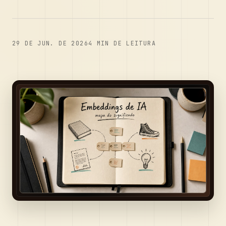
29 DE JUN. DE 2026
4
MIN DE LEITURA