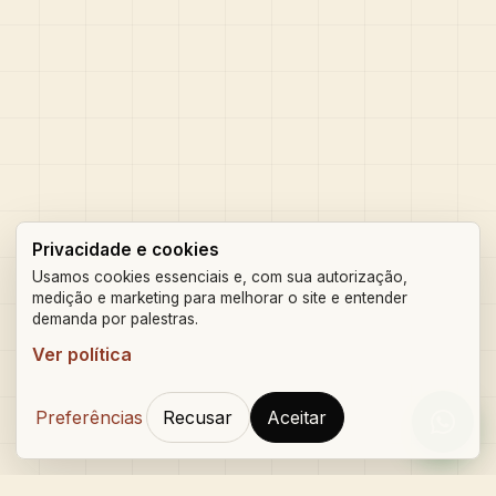
Privacidade e cookies
Usamos cookies essenciais e, com sua autorização,
medição e marketing para melhorar o site e entender
demanda por palestras.
Ver política
Preferências
Recusar
Aceitar
Orçam