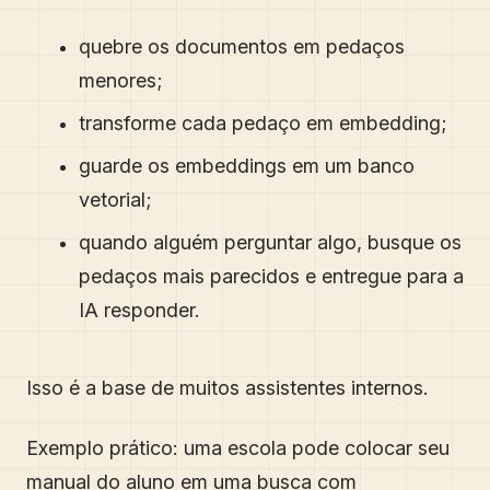
quebre os documentos em pedaços
menores;
transforme cada pedaço em embedding;
guarde os embeddings em um banco
vetorial;
quando alguém perguntar algo, busque os
pedaços mais parecidos e entregue para a
IA responder.
Isso é a base de muitos assistentes internos.
Exemplo prático: uma escola pode colocar seu
manual do aluno em uma busca com