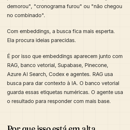
demorou", "cronograma furou" ou "não chegou
no combinado".
Com embeddings, a busca fica mais esperta.
Ela procura ideias parecidas.
É por isso que embeddings aparecem junto com
RAG, banco vetorial, Supabase, Pinecone,
Azure AI Search, Codex e agentes. RAG usa
busca para dar contexto à IA. O banco vetorial
guarda essas etiquetas numéricas. O agente usa
o resultado para responder com mais base.
Por que isso está em alta