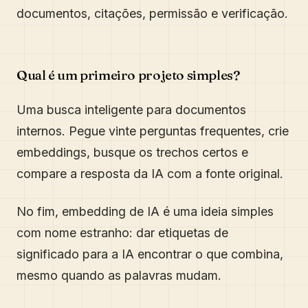
documentos, citações, permissão e verificação.
Qual é um primeiro projeto simples?
Uma busca inteligente para documentos
internos. Pegue vinte perguntas frequentes, crie
embeddings, busque os trechos certos e
compare a resposta da IA com a fonte original.
No fim, embedding de IA é uma ideia simples
com nome estranho: dar etiquetas de
significado para a IA encontrar o que combina,
mesmo quando as palavras mudam.