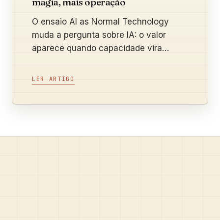
magia, mais operação
O ensaio AI as Normal Technology
muda a pergunta sobre IA: o valor
aparece quando capacidade vira
processo, adoção e resultado medido.
LER ARTIGO