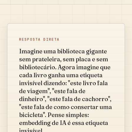
RESPOSTA DIRETA
Imagine uma biblioteca gigante
sem prateleira, sem placa e sem
bibliotecário. Agora imagine que
cada livro ganha uma etiqueta
invisível dizendo: "este livro fala
de viagem", "este fala de
dinheiro", "este fala de cachorro",
"este fala de como consertar uma
bicicleta". Pense simples:
embedding de IA é essa etiqueta
invisível.