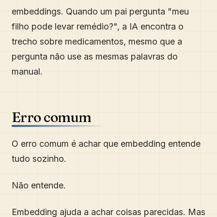
embeddings. Quando um pai pergunta "meu
filho pode levar remédio?", a IA encontra o
trecho sobre medicamentos, mesmo que a
pergunta não use as mesmas palavras do
manual.
Erro comum
O erro comum é achar que embedding entende
tudo sozinho.
Não entende.
Embedding ajuda a achar coisas parecidas. Mas