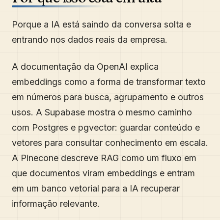
Porque a IA está saindo da conversa solta e
entrando nos dados reais da empresa.
A documentação da OpenAI explica
embeddings como a forma de transformar texto
em números para busca, agrupamento e outros
usos. A Supabase mostra o mesmo caminho
com Postgres e pgvector: guardar conteúdo e
vetores para consultar conhecimento em escala.
A Pinecone descreve RAG como um fluxo em
que documentos viram embeddings e entram
em um banco vetorial para a IA recuperar
informação relevante.