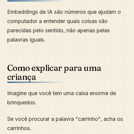
Embeddings de IA são números que ajudam o
computador a entender quais coisas são
parecidas pelo sentido, não apenas pelas
palavras iguais.
Como explicar para uma
criança
Imagine que você tem uma caixa enorme de
brinquedos.
Se você procurar a palavra "carrinho", acha os
carrinhos.