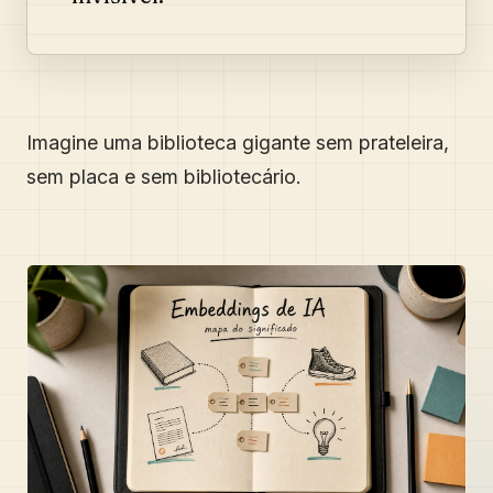
Imagine uma biblioteca gigante sem prateleira,
sem placa e sem bibliotecário.