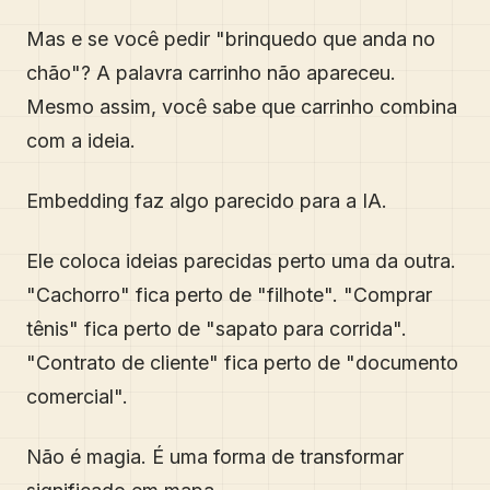
Mas e se você pedir "brinquedo que anda no
chão"? A palavra carrinho não apareceu.
Mesmo assim, você sabe que carrinho combina
com a ideia.
Embedding faz algo parecido para a IA.
Ele coloca ideias parecidas perto uma da outra.
"Cachorro" fica perto de "filhote". "Comprar
tênis" fica perto de "sapato para corrida".
"Contrato de cliente" fica perto de "documento
comercial".
Não é magia. É uma forma de transformar