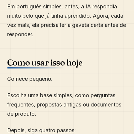
Em português simples: antes, a IA respondia
muito pelo que já tinha aprendido. Agora, cada
vez mais, ela precisa ler a gaveta certa antes de
responder.
Como usar isso hoje
Comece pequeno.
Escolha uma base simples, como perguntas
frequentes, propostas antigas ou documentos
de produto.
Depois, siga quatro passos: