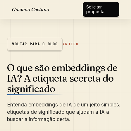
Solicitar
Gustavo Caetano
proposta
VOLTAR PARA O BLOG
ARTIGO
O que são embeddings de
IA? A etiqueta secreta do
significado
Entenda embeddings de IA de um jeito simples:
etiquetas de significado que ajudam a IA a
buscar a informação certa.