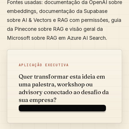
Fontes usadas: documentação da OpenAI sobre
embeddings, documentação da Supabase
sobre AI & Vectors e RAG com permissões, guia
da Pinecone sobre RAG e visão geral da
Microsoft sobre RAG em Azure AI Search.
APLICAÇÃO EXECUTIVA
Quer transformar esta ideia em
uma palestra, workshop ou
advisory conectado ao desafio da
sua empresa?
Conversar sobre o resultado esperado