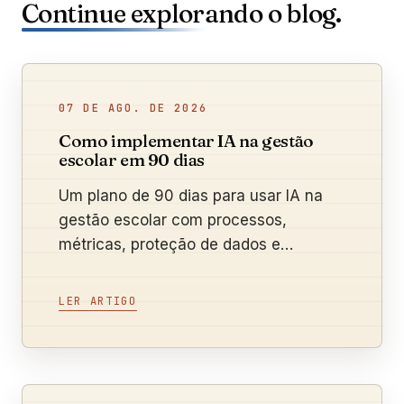
Continue explorando o blog.
07 DE AGO. DE 2026
Como implementar IA na gestão
escolar em 90 dias
Um plano de 90 dias para usar IA na
gestão escolar com processos,
métricas, proteção de dados e
supervisão humana.
LER ARTIGO