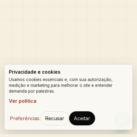
Privacidade e cookies
Usamos cookies essenciais e, com sua autorização,
medição e marketing para melhorar o site e entender
demanda por palestras.
Ver política
Preferências
Recusar
Aceitar
Orçam