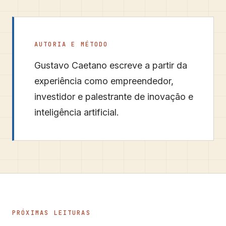
AUTORIA E MÉTODO
Gustavo Caetano
escreve a partir da
experiência como empreendedor,
investidor e palestrante de inovação e
inteligência artificial.
PRÓXIMAS LEITURAS