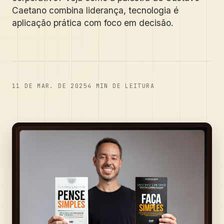
Caetano combina liderança, tecnologia é
aplicação prática com foco em decisão.
11 DE MAR. DE 2025
4
MIN DE LEITURA