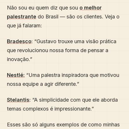
Não sou eu quem diz que sou
o melhor
palestrante
do Brasil — são os clientes. Veja o
que já falaram:
Bradesco
: “Gustavo trouxe uma visão prática
que revolucionou nossa forma de pensar a
inovação.”
Nestlé:
“Uma palestra inspiradora que motivou
nossa equipe a agir diferente.”
Stelantis
: “A simplicidade com que ele aborda
temas complexos é impressionante.”
Esses são só alguns exemplos de como minhas