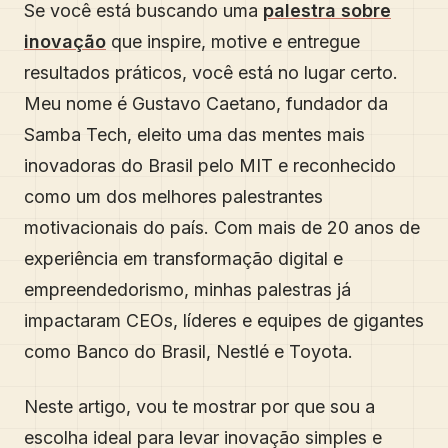
Se você está buscando uma
palestra sobre
inovação
que inspire, motive e entregue
resultados práticos, você está no lugar certo.
Meu nome é Gustavo Caetano, fundador da
Samba Tech, eleito uma das mentes mais
inovadoras do Brasil pelo MIT e reconhecido
como um dos melhores palestrantes
motivacionais do país. Com mais de 20 anos de
experiência em transformação digital e
empreendedorismo, minhas palestras já
impactaram CEOs, líderes e equipes de gigantes
como Banco do Brasil, Nestlé e Toyota.
Neste artigo, vou te mostrar por que sou a
escolha ideal para levar inovação simples e