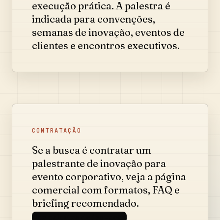
execução prática. A palestra é
indicada para convenções,
semanas de inovação, eventos de
clientes e encontros executivos.
CONTRATAÇÃO
Se a busca é contratar um
palestrante de inovação para
evento corporativo, veja a página
comercial com formatos, FAQ e
briefing recomendado.
Ver palestra de inovação