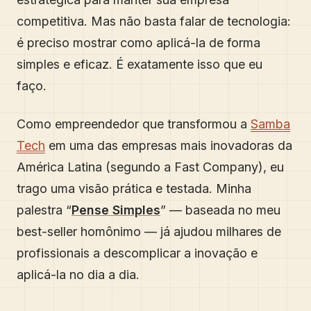
competitiva. Mas não basta falar de tecnologia:
é preciso mostrar como aplicá-la de forma
simples e eficaz. É exatamente isso que eu
faço.
Como empreendedor que transformou a
Samba
Tech
em uma das empresas mais inovadoras da
América Latina (segundo a Fast Company), eu
trago uma visão prática e testada. Minha
palestra “
Pense Simples
” — baseada no meu
best-seller homônimo — já ajudou milhares de
profissionais a descomplicar a inovação e
aplicá-la no dia a dia.