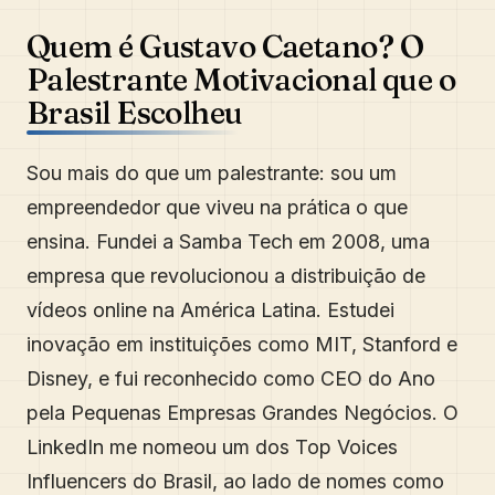
Quem é Gustavo Caetano? O
Palestrante Motivacional que o
Brasil Escolheu
Sou mais do que um palestrante: sou um
empreendedor que viveu na prática o que
ensina. Fundei a Samba Tech em 2008, uma
empresa que revolucionou a distribuição de
vídeos online na América Latina. Estudei
inovação em instituições como MIT, Stanford e
Disney, e fui reconhecido como CEO do Ano
pela Pequenas Empresas Grandes Negócios. O
LinkedIn me nomeou um dos Top Voices
Influencers do Brasil, ao lado de nomes como