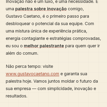
Inovação não é um luxo, é uma necessidade. E
uma
palestra sobre inovação
comigo,
Gustavo Caetano, é o primeiro passo para
desbloquear o potencial da sua equipe. Com
uma mistura única de experiência prática,
energia contagiante e estratégias comprovadas,
eu sou o
melhor palestrante
para quem quer ir
além do comum.
Não perca tempo: visite
www.gustavocaetano.com
e garanta sua
palestra hoje. Vamos juntos moldar o futuro da
sua empresa — com simplicidade, inovação e
resultados.