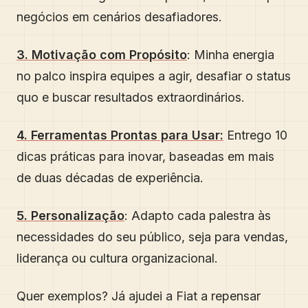
negócios em cenários desafiadores.
3. Motivação com Propósito
: Minha energia
no palco inspira equipes a agir, desafiar o status
quo e buscar resultados extraordinários.
4. Ferramentas Prontas para Usar:
Entrego 10
dicas práticas para inovar, baseadas em mais
de duas décadas de experiência.
5. Personalização
: Adapto cada palestra às
necessidades do seu público, seja para vendas,
liderança ou cultura organizacional.
Quer exemplos? Já ajudei a Fiat a repensar