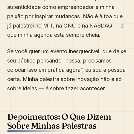
autenticidade como empreendedor e minha
paixão por inspirar mudanças. Não é à toa que
já palestrei no MIT, na ONU e na NASDAQ — e
que minha agenda está sempre cheia.
Se você quer um evento inesquecível, que deixe
seu público pensando “nossa, precisamos
colocar isso em prática agora”, eu sou a pessoa
certa. Minha palestra sobre inovação não é só
sobre ideias — é sobre fazer acontecer.
Depoimentos: O Que Dizem
Sobre Minhas Palestras