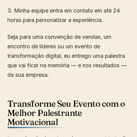
3. Minha equipe entra em contato em até 24
horas para personalizar a experiência.
Seja para uma convenção de vendas, um
encontro de líderes ou um evento de
transformação digital, eu entrego uma palestra
que vai ficar na memória — e nos resultados —
da sua empresa.
Transforme Seu Evento com o
Melhor Palestrante
Motivacional