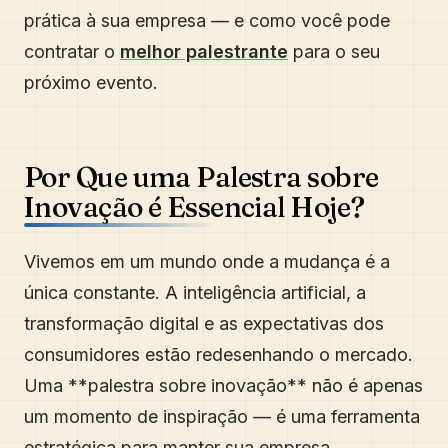
prática à sua empresa — e como você pode
contratar o
melhor palestrante
para o seu
próximo evento.
Por Que uma Palestra sobre
Inovação é Essencial Hoje?
Vivemos em um mundo onde a mudança é a
única constante. A inteligência artificial, a
transformação digital e as expectativas dos
consumidores estão redesenhando o mercado.
Uma **palestra sobre inovação** não é apenas
um momento de inspiração — é uma ferramenta
estratégica para manter sua empresa