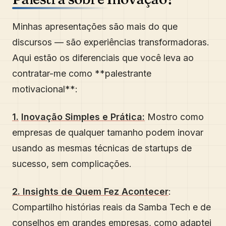
Minhas apresentações são mais do que
discursos — são experiências transformadoras.
Aqui estão os diferenciais que você leva ao
contratar-me como **palestrante
motivacional**:
1.
Inovação Simples e Prática:
Mostro como
empresas de qualquer tamanho podem inovar
usando as mesmas técnicas de startups de
sucesso, sem complicações.
2. Insights de Quem Fez Acontecer
:
Compartilho histórias reais da Samba Tech e de
conselhos em grandes empresas, como adaptei