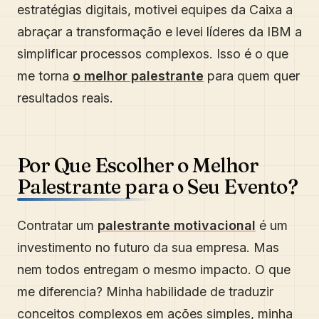
estratégias digitais, motivei equipes da Caixa a
abraçar a transformação e levei líderes da IBM a
simplificar processos complexos. Isso é o que
me torna
o melhor palestrante
para quem quer
resultados reais.
Por Que Escolher o Melhor
Palestrante para o Seu Evento?
Contratar um
palestrante motivacional
é um
investimento no futuro da sua empresa. Mas
nem todos entregam o mesmo impacto. O que
me diferencia? Minha habilidade de traduzir
conceitos complexos em ações simples, minha