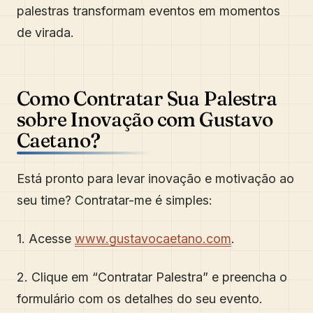
palestras transformam eventos em momentos
de virada.
Como Contratar Sua Palestra
sobre Inovação com Gustavo
Caetano?
Está pronto para levar inovação e motivação ao
seu time? Contratar-me é simples:
1. Acesse
www.gustavocaetano.com
.
2. Clique em “Contratar Palestra” e preencha o
formulário com os detalhes do seu evento.