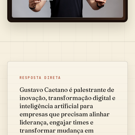
RESPOSTA DIRETA
Gustavo Caetano é palestrante de
inovação, transformação digital e
inteligência artificial para
empresas que precisam alinhar
liderança, engajar times e
transformar mudança em