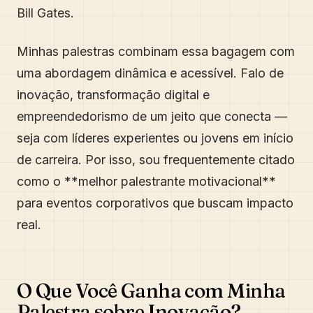
Bill Gates.
Minhas palestras combinam essa bagagem com
uma abordagem dinâmica e acessível. Falo de
inovação, transformação digital e
empreendedorismo de um jeito que conecta —
seja com líderes experientes ou jovens em início
de carreira. Por isso, sou frequentemente citado
como o **melhor palestrante motivacional**
para eventos corporativos que buscam impacto
real.
O Que Você Ganha com Minha
Palestra sobre Inovação?