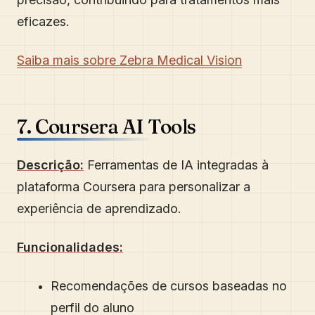
eficazes.
Saiba mais sobre Zebra Medical Vision
7. Coursera AI Tools
Descrição:
Ferramentas de IA integradas à
plataforma Coursera para personalizar a
experiência de aprendizado.
Funcionalidades:
Recomendações de cursos baseadas no
perfil do aluno