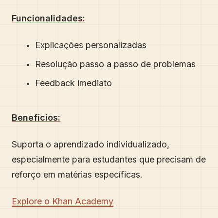
Funcionalidades:
Explicações personalizadas
Resolução passo a passo de problemas
Feedback imediato
Benefícios:
Suporta o aprendizado individualizado,
especialmente para estudantes que precisam de
reforço em matérias específicas.
Explore o Khan Academy