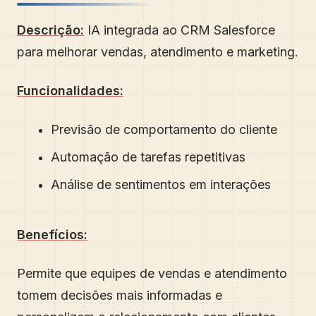
Descrição:
IA integrada ao CRM Salesforce
para melhorar vendas, atendimento e marketing.
Funcionalidades:
Previsão de comportamento do cliente
Automação de tarefas repetitivas
Análise de sentimentos em interações
Benefícios:
Permite que equipes de vendas e atendimento
tomem decisões mais informadas e