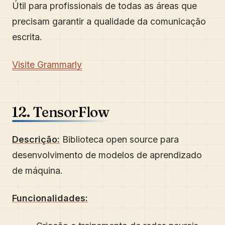
Útil para profissionais de todas as áreas que
precisam garantir a qualidade da comunicação
escrita.
Visite Grammarly
12. TensorFlow
Descrição:
Biblioteca open source para
desenvolvimento de modelos de aprendizado
de máquina.
Funcionalidades: