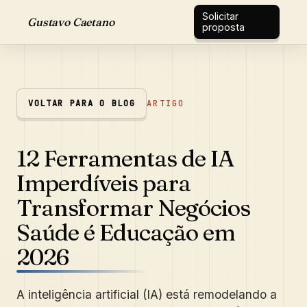
Solicitar
Gustavo Caetano
proposta
VOLTAR PARA O BLOG
ARTIGO
12 Ferramentas de IA
Imperdíveis para
Transformar Negócios
Saúde é Educação em
2026
A inteligência artificial (IA) está remodelando a