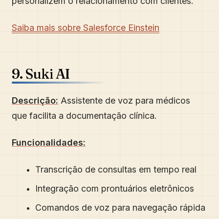
personalizem o relacionamento com clientes.
Saiba mais sobre Salesforce Einstein
9. Suki AI
Descrição:
Assistente de voz para médicos
que facilita a documentação clínica.
Funcionalidades:
Transcrição de consultas em tempo real
Integração com prontuários eletrônicos
Comandos de voz para navegação rápida