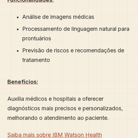
Análise de imagens médicas
Processamento de linguagem natural para
prontuários
Previsão de riscos e recomendações de
tratamento
Benefícios:
Auxilia médicos e hospitais a oferecer
diagnósticos mais precisos e personalizados,
melhorando o atendimento ao paciente.
Saiba mais sobre IBM Watson Health