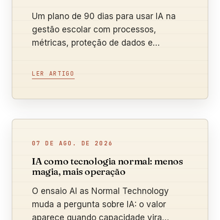
Um plano de 90 dias para usar IA na
gestão escolar com processos,
métricas, proteção de dados e
supervisão humana.
LER ARTIGO
07 DE AGO. DE 2026
IA como tecnologia normal: menos
magia, mais operação
O ensaio AI as Normal Technology
muda a pergunta sobre IA: o valor
aparece quando capacidade vira