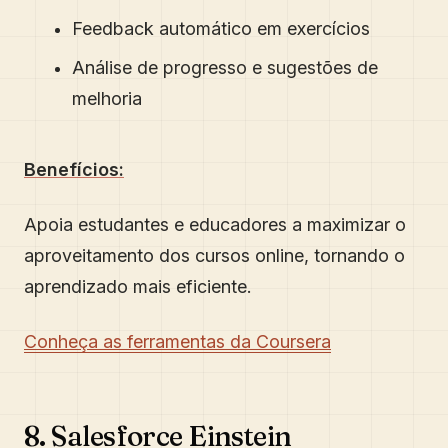
Feedback automático em exercícios
Análise de progresso e sugestões de
melhoria
Benefícios:
Apoia estudantes e educadores a maximizar o
aproveitamento dos cursos online, tornando o
aprendizado mais eficiente.
Conheça as ferramentas da Coursera
8. Salesforce Einstein