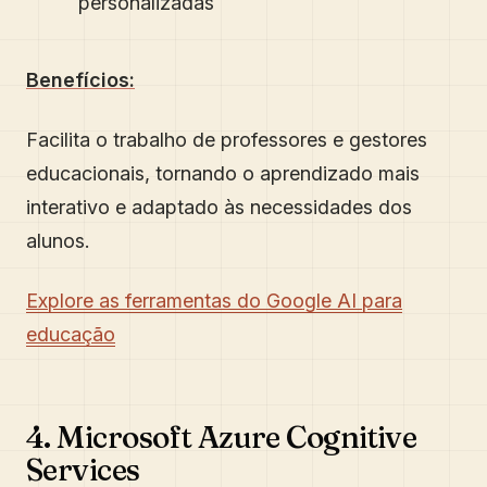
personalizadas
Benefícios:
Facilita o trabalho de professores e gestores
educacionais, tornando o aprendizado mais
interativo e adaptado às necessidades dos
alunos.
Explore as ferramentas do Google AI para
educação
4. Microsoft Azure Cognitive
Services