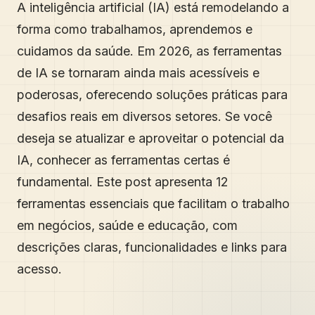
A inteligência artificial (IA) está remodelando a
forma como trabalhamos, aprendemos e
cuidamos da saúde. Em 2026, as ferramentas
de IA se tornaram ainda mais acessíveis e
poderosas, oferecendo soluções práticas para
desafios reais em diversos setores. Se você
deseja se atualizar e aproveitar o potencial da
IA, conhecer as ferramentas certas é
fundamental. Este post apresenta 12
ferramentas essenciais que facilitam o trabalho
em negócios, saúde e educação, com
descrições claras, funcionalidades e links para
acesso.