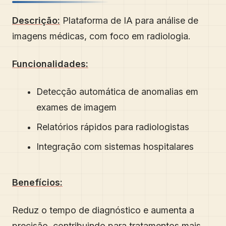
Descrição:
Plataforma de IA para análise de
imagens médicas, com foco em radiologia.
Funcionalidades:
Detecção automática de anomalias em
exames de imagem
Relatórios rápidos para radiologistas
Integração com sistemas hospitalares
Benefícios:
Reduz o tempo de diagnóstico e aumenta a
precisão, contribuindo para tratamentos mais