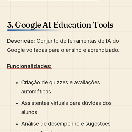
3. Google AI Education Tools
Descrição:
Conjunto de ferramentas de IA do
Google voltadas para o ensino e aprendizado.
Funcionalidades:
Criação de quizzes e avaliações
automáticas
Assistentes virtuais para dúvidas dos
alunos
Análise de desempenho e sugestões