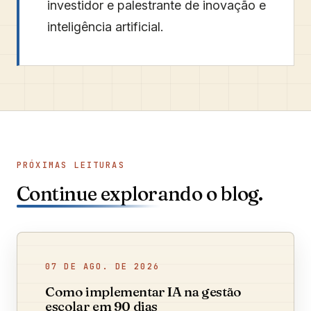
investidor e palestrante de inovação e
inteligência artificial.
PRÓXIMAS LEITURAS
Continue explorando o blog.
07 DE AGO. DE 2026
Como implementar IA na gestão
escolar em 90 dias