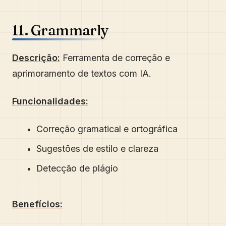
11. Grammarly
Descrição:
Ferramenta de correção e
aprimoramento de textos com IA.
Funcionalidades:
Correção gramatical e ortográfica
Sugestões de estilo e clareza
Detecção de plágio
Benefícios: