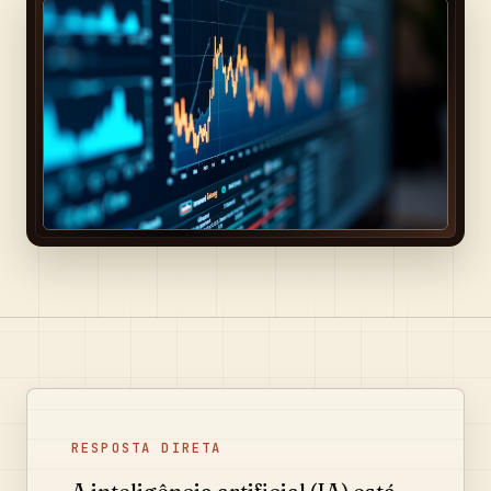
RESPOSTA DIRETA