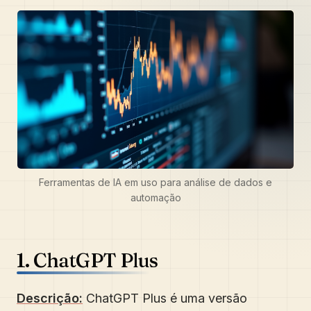
Ferramentas de IA em uso para análise de dados e
automação
1. ChatGPT Plus
Descrição:
ChatGPT Plus é uma versão