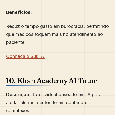
Benefícios:
Reduz o tempo gasto em burocracia, permitindo
que médicos foquem mais no atendimento ao
paciente.
Conheça o Suki AI
10. Khan Academy AI Tutor
Descrição:
Tutor virtual baseado em IA para
ajudar alunos a entenderem conteúdos
complexos.