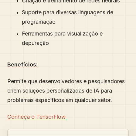
Criação e treinamento de redes neurais
Suporte para diversas linguagens de
programação
Ferramentas para visualização e
depuração
Benefícios:
Permite que desenvolvedores e pesquisadores
criem soluções personalizadas de IA para
problemas específicos em qualquer setor.
Conheça o TensorFlow