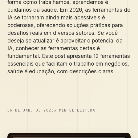
forma como trabalhamos, aprendemos é
cuidamos da saúde. Em 2026, as ferramentas de
IA se tornaram ainda mais acessíveis é
poderosas, oferecendo soluções práticas para
desafios reais em diversos setores. Se você
deseja se atualizar é aproveitar o potencial da
IA, conhecer as ferramentas certas é
fundamental. Este post apresenta 12 ferramentas
essenciais que facilitam o trabalho em negócios,
saúde é educação, com descrições claras,...
06 DE JAN. DE 2026
3
MIN DE LEITURA