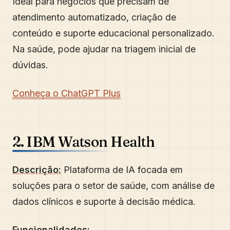
Ideal para negócios que precisam de
atendimento automatizado, criação de
conteúdo e suporte educacional personalizado.
Na saúde, pode ajudar na triagem inicial de
dúvidas.
Conheça o ChatGPT Plus
2. IBM Watson Health
Descrição:
Plataforma de IA focada em
soluções para o setor de saúde, com análise de
dados clínicos e suporte à decisão médica.
Funcionalidades: