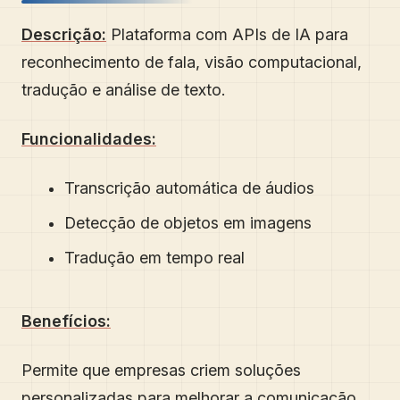
Descrição:
Plataforma com APIs de IA para
reconhecimento de fala, visão computacional,
tradução e análise de texto.
Funcionalidades:
Transcrição automática de áudios
Detecção de objetos em imagens
Tradução em tempo real
Benefícios:
Permite que empresas criem soluções
personalizadas para melhorar a comunicação,