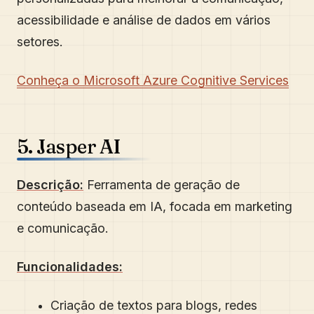
acessibilidade e análise de dados em vários
setores.
Conheça o Microsoft Azure Cognitive Services
5. Jasper AI
Descrição:
Ferramenta de geração de
conteúdo baseada em IA, focada em marketing
e comunicação.
Funcionalidades:
Criação de textos para blogs, redes