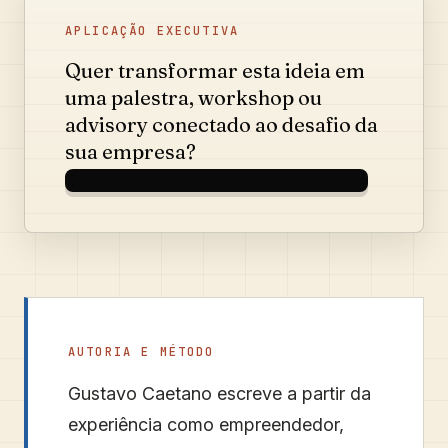
APLICAÇÃO EXECUTIVA
Quer transformar esta ideia em
uma palestra, workshop ou
advisory conectado ao desafio da
sua empresa?
Conversar sobre o resultado esperado
AUTORIA E MÉTODO
Gustavo Caetano
escreve a partir da
experiência como empreendedor,