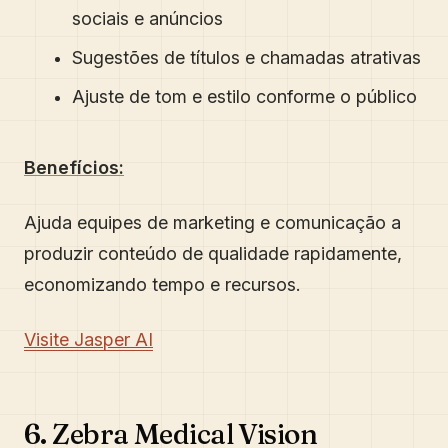
sociais e anúncios
Sugestões de títulos e chamadas atrativas
Ajuste de tom e estilo conforme o público
Benefícios:
Ajuda equipes de marketing e comunicação a
produzir conteúdo de qualidade rapidamente,
economizando tempo e recursos.
Visite Jasper AI
6. Zebra Medical Vision