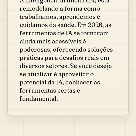
A inteligência artificial (IA) está
remodelando a forma como
trabalhamos, aprendemos é
cuidamos da saúde. Em 2026, as
ferramentas de IA se tornaram
ainda mais acessíveis é
poderosas, oferecendo soluções
práticas para desafios reais em
diversos setores. Se você deseja
se atualizar é aproveitar o
potencial da IA, conhecer as
ferramentas certas é
fundamental.