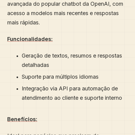
avançada do popular chatbot da OpenAI, com
acesso a modelos mais recentes e respostas
mais rápidas.
Funcionalidades:
Geração de textos, resumos e respostas
detalhadas
Suporte para múltiplos idiomas
Integração via API para automação de
atendimento ao cliente e suporte interno
Benefícios: