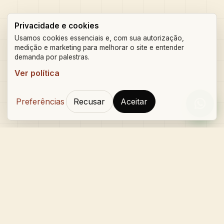
Privacidade e cookies
Usamos cookies essenciais e, com sua autorização,
medição e marketing para melhorar o site e entender
demanda por palestras.
Ver política
Preferências
Recusar
Aceitar
Orçam