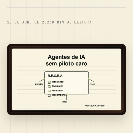
20 DE JUN. DE 2026
8
MIN DE LEITURA