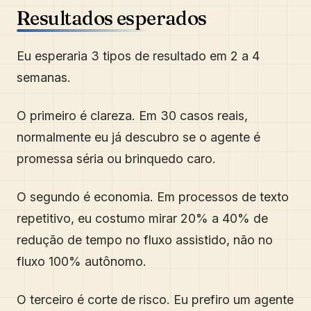
Resultados esperados
Eu esperaria 3 tipos de resultado em 2 a 4
semanas.
O primeiro é clareza. Em 30 casos reais,
normalmente eu já descubro se o agente é
promessa séria ou brinquedo caro.
O segundo é economia. Em processos de texto
repetitivo, eu costumo mirar 20% a 40% de
redução de tempo no fluxo assistido, não no
fluxo 100% autônomo.
O terceiro é corte de risco. Eu prefiro um agente