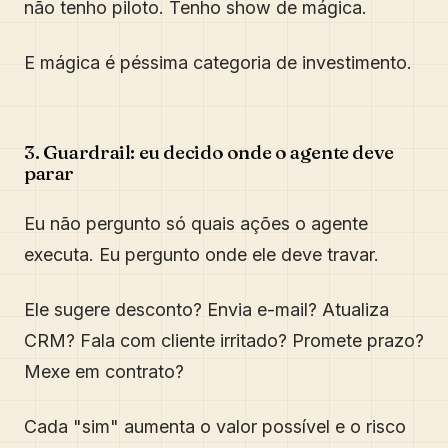
não tenho piloto. Tenho show de mágica.
E mágica é péssima categoria de investimento.
3. Guardrail: eu decido onde o agente deve
parar
Eu não pergunto só quais ações o agente
executa. Eu pergunto onde ele deve travar.
Ele sugere desconto? Envia e-mail? Atualiza
CRM? Fala com cliente irritado? Promete prazo?
Mexe em contrato?
Cada "sim" aumenta o valor possível e o risco