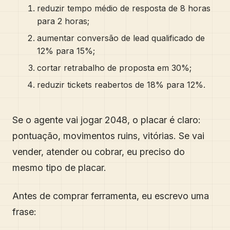
reduzir tempo médio de resposta de 8 horas
para 2 horas;
aumentar conversão de lead qualificado de
12% para 15%;
cortar retrabalho de proposta em 30%;
reduzir tickets reabertos de 18% para 12%.
Se o agente vai jogar 2048, o placar é claro:
pontuação, movimentos ruins, vitórias. Se vai
vender, atender ou cobrar, eu preciso do
mesmo tipo de placar.
Antes de comprar ferramenta, eu escrevo uma
frase: