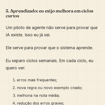
5. Aprendizado: eu exijo melhora em ciclos
curtos
Um piloto de agente não serve para provar que
IA existe. Isso eu já sei.
Ele serve para provar que o sistema aprende.
Eu separo ciclos semanais. Em cada ciclo, eu
quero ver:
erros mais frequentes;
nova regra ou novo exemplo criado;
melhoria na nota média;
redução dos erros graves;