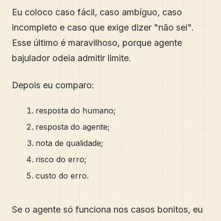
Eu coloco caso fácil, caso ambíguo, caso
incompleto e caso que exige dizer "não sei".
Esse último é maravilhoso, porque agente
bajulador odeia admitir limite.
Depois eu comparo:
resposta do humano;
resposta do agente;
nota de qualidade;
risco do erro;
custo do erro.
Se o agente só funciona nos casos bonitos, eu