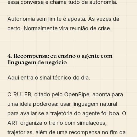
essa conversa e chama tudo de autonomia.
Autonomia sem limite é aposta. Às vezes dá
certo. Normalmente vira reunião de crise.
4. Recompensa: eu ensino o agente com
linguagem de negócio
Aqui entra o sinal técnico do dia.
O RULER, citado pelo OpenPipe, aponta para
uma ideia poderosa: usar linguagem natural
para avaliar se a trajetória do agente foi boa. O
ART organiza o treino com simulações,
trajetórias, além de uma recompensa no fim da