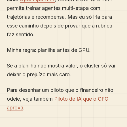
permite treinar agentes multi-etapa com
trajetórias e recompensa. Mas eu só iria para
esse caminho depois de provar que a rubrica
faz sentido.
Minha regra: planilha antes de GPU.
Se a planilha não mostra valor, o cluster só vai
deixar o prejuízo mais caro.
Para desenhar um piloto que o financeiro não
odeie, veja também
Piloto de IA que o CFO
aprova
.