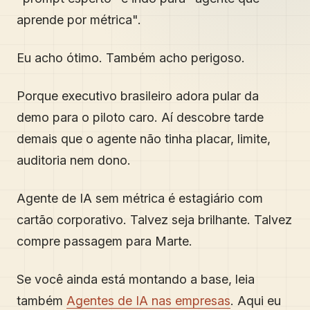
aprende por métrica".
Eu acho ótimo. Também acho perigoso.
Porque executivo brasileiro adora pular da
demo para o piloto caro. Aí descobre tarde
demais que o agente não tinha placar, limite,
auditoria nem dono.
Agente de IA sem métrica é estagiário com
cartão corporativo. Talvez seja brilhante. Talvez
compre passagem para Marte.
Se você ainda está montando a base, leia
também
Agentes de IA nas empresas
. Aqui eu