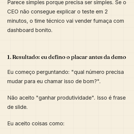
Parece simples porque precisa ser simples. Se o
CEO não consegue explicar o teste em 2
minutos, o time técnico vai vender fumaça com
dashboard bonito.
1. Resultado: eu defino o placar antes da demo
Eu começo perguntando: "qual número precisa
mudar para eu chamar isso de bom?".
Não aceito "ganhar produtividade". Isso é frase
de slide.
Eu aceito coisas como: