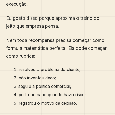
execução.
Eu gosto disso porque aproxima o treino do
jeito que empresa pensa.
Nem toda recompensa precisa começar como
fórmula matemática perfeita. Ela pode começar
como rubrica:
resolveu o problema do cliente;
não inventou dado;
seguiu a política comercial;
pediu humano quando havia risco;
registrou o motivo da decisão.