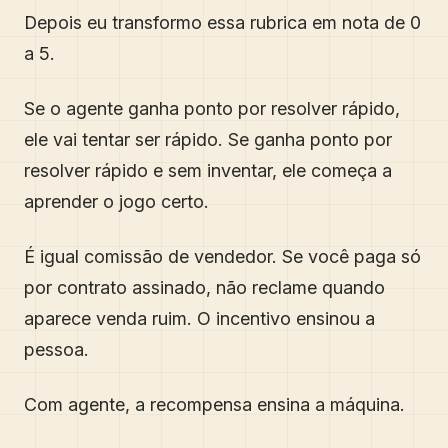
Depois eu transformo essa rubrica em nota de 0
a 5.
Se o agente ganha ponto por resolver rápido,
ele vai tentar ser rápido. Se ganha ponto por
resolver rápido e sem inventar, ele começa a
aprender o jogo certo.
É igual comissão de vendedor. Se você paga só
por contrato assinado, não reclame quando
aparece venda ruim. O incentivo ensinou a
pessoa.
Com agente, a recompensa ensina a máquina.