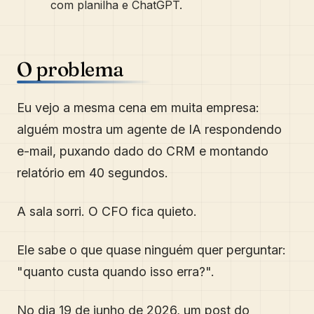
com planilha e ChatGPT.
O problema
Eu vejo a mesma cena em muita empresa:
alguém mostra um agente de IA respondendo
e-mail, puxando dado do CRM e montando
relatório em 40 segundos.
A sala sorri. O CFO fica quieto.
Ele sabe o que quase ninguém quer perguntar:
"quanto custa quando isso erra?".
No dia 19 de junho de 2026, um post do