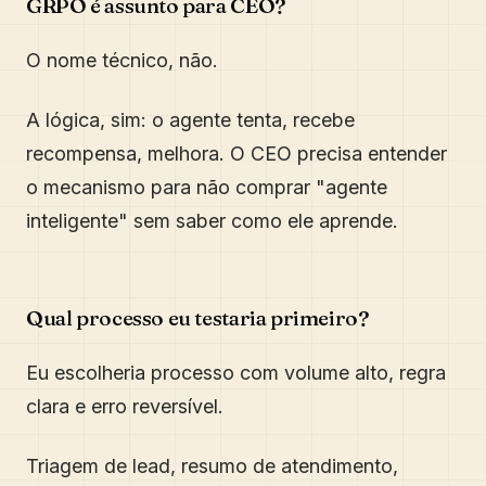
GRPO é assunto para CEO?
O nome técnico, não.
A lógica, sim: o agente tenta, recebe
recompensa, melhora. O CEO precisa entender
o mecanismo para não comprar "agente
inteligente" sem saber como ele aprende.
Qual processo eu testaria primeiro?
Eu escolheria processo com volume alto, regra
clara e erro reversível.
Triagem de lead, resumo de atendimento,