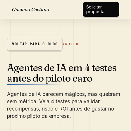
Solicitar
Gustavo Caetano
proposta
VOLTAR PARA O BLOG
ARTIGO
Agentes de IA em 4 testes
antes do piloto caro
Agentes de IA parecem mágicos, mas quebram
sem métrica. Veja 4 testes para validar
recompensas, risco e ROI antes de gastar no
próximo piloto da empresa.