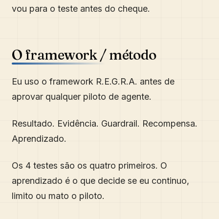
vou para o teste antes do cheque.
O framework / método
Eu uso o framework R.E.G.R.A. antes de
aprovar qualquer piloto de agente.
Resultado. Evidência. Guardrail. Recompensa.
Aprendizado.
Os 4 testes são os quatro primeiros. O
aprendizado é o que decide se eu continuo,
limito ou mato o piloto.