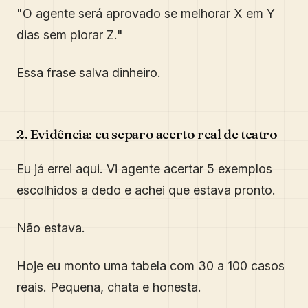
"O agente será aprovado se melhorar X em Y
dias sem piorar Z."
Essa frase salva dinheiro.
2. Evidência: eu separo acerto real de teatro
Eu já errei aqui. Vi agente acertar 5 exemplos
escolhidos a dedo e achei que estava pronto.
Não estava.
Hoje eu monto uma tabela com 30 a 100 casos
reais. Pequena, chata e honesta.