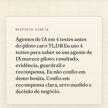
RESPOSTA DIRETA
Agentes de IA em 4 testes antes
do piloto caro TL;DR Eu uso 4
testes para saber se um agente de
IA merece piloto: resultado,
evidência, guardrail e
recompensa. Eu não confio em
demo bonita. Confio em
recompensa clara, erro medido e
decisão de negócio.