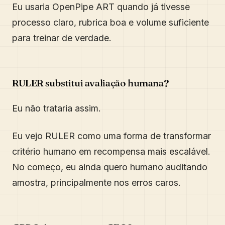
Eu usaria OpenPipe ART quando já tivesse
processo claro, rubrica boa e volume suficiente
para treinar de verdade.
RULER substitui avaliação humana?
Eu não trataria assim.
Eu vejo RULER como uma forma de transformar
critério humano em recompensa mais escalável.
No começo, eu ainda quero humano auditando
amostra, principalmente nos erros caros.