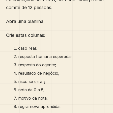
comitê de 12 pessoas.
Abra uma planilha.
Crie estas colunas:
caso real;
resposta humana esperada;
resposta do agente;
resultado de negócio;
risco se errar;
nota de 0 a 5;
motivo da nota;
regra nova aprendida.