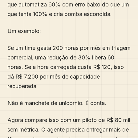
que automatiza 60% com erro baixo do que um
que tenta 100% e cria bomba escondida.
Um exemplo:
Se um time gasta 200 horas por mês em triagem
comercial, uma redução de 30% libera 60
horas. Se a hora carregada custa R$ 120, isso
dá R$ 7.200 por mês de capacidade
recuperada.
Não é manchete de unicórnio. É conta.
Agora compare isso com um piloto de R$ 80 mil
sem métrica. O agente precisa entregar mais de