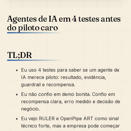
Agentes de IA em 4 testes antes
do piloto caro
TL;DR
Eu uso 4 testes para saber se um agente de
IA merece piloto: resultado, evidência,
guardrail e recompensa.
Eu não confio em demo bonita. Confio em
recompensa clara, erro medido e decisão de
negócio.
Eu vejo RULER e OpenPipe ART como sinal
técnico forte, mas a empresa pode começar