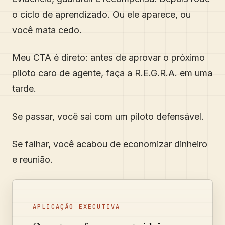
o ciclo de aprendizado. Ou ele aparece, ou
você mata cedo.
Meu CTA é direto: antes de aprovar o próximo
piloto caro de agente, faça a R.E.G.R.A. em uma
tarde.
Se passar, você sai com um piloto defensável.
Se falhar, você acabou de economizar dinheiro
e reunião.
APLICAÇÃO EXECUTIVA