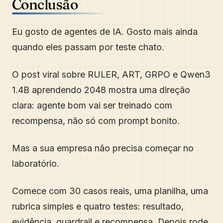
Conclusão
Eu gosto de agentes de IA. Gosto mais ainda
quando eles passam por teste chato.
O post viral sobre RULER, ART, GRPO e Qwen3
1.4B aprendendo 2048 mostra uma direção
clara: agente bom vai ser treinado com
recompensa, não só com prompt bonito.
Mas a sua empresa não precisa começar no
laboratório.
Comece com 30 casos reais, uma planilha, uma
rubrica simples e quatro testes: resultado,
evidência, guardrail e recompensa. Depois rode