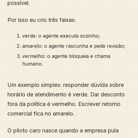
possível.
Por isso eu crio três faixas:
verde: o agente executa sozinho;
amarelo: o agente rascunha e pede revisão;
vermelho: o agente bloqueia e chama
humano.
Um exemplo simples: responder dúvida sobre
horário de atendimento é verde. Dar desconto
fora da política é vermelho. Escrever retorno
comercial fica no amarelo.
O piloto caro nasce quando a empresa pula