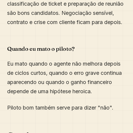
classificação de ticket e preparação de reunião
são bons candidatos. Negociação sensível,
contrato e crise com cliente ficam para depois.
Quando eu mato o piloto?
Eu mato quando o agente não melhora depois
de ciclos curtos, quando o erro grave continua
aparecendo ou quando o ganho financeiro
depende de uma hipótese heroica.
Piloto bom também serve para dizer "não".