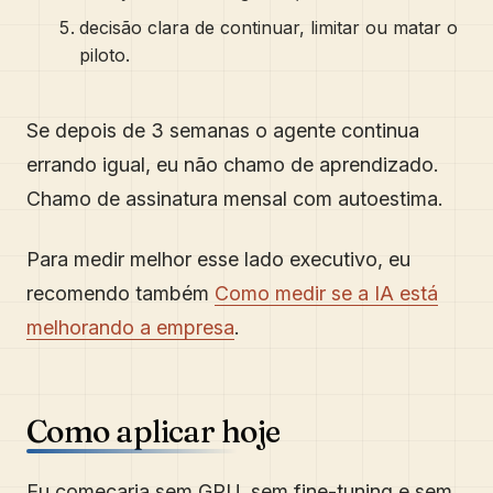
decisão clara de continuar, limitar ou matar o
piloto.
Se depois de 3 semanas o agente continua
errando igual, eu não chamo de aprendizado.
Chamo de assinatura mensal com autoestima.
Para medir melhor esse lado executivo, eu
recomendo também
Como medir se a IA está
melhorando a empresa
.
Como aplicar hoje
Eu começaria sem GPU, sem fine-tuning e sem