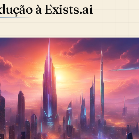
dução à Exists.ai