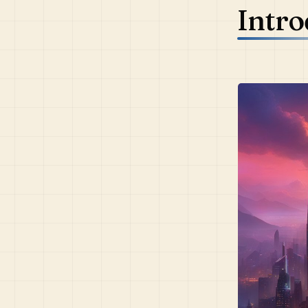
Intro