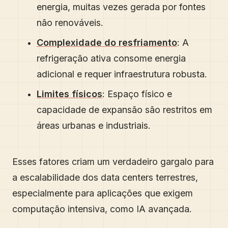
energia, muitas vezes gerada por fontes
não renováveis.
Complexidade do resfriamento
: A
refrigeração ativa consome energia
adicional e requer infraestrutura robusta.
Limites físicos
: Espaço físico e
capacidade de expansão são restritos em
áreas urbanas e industriais.
Esses fatores criam um verdadeiro gargalo para
a escalabilidade dos data centers terrestres,
especialmente para aplicações que exigem
computação intensiva, como IA avançada.