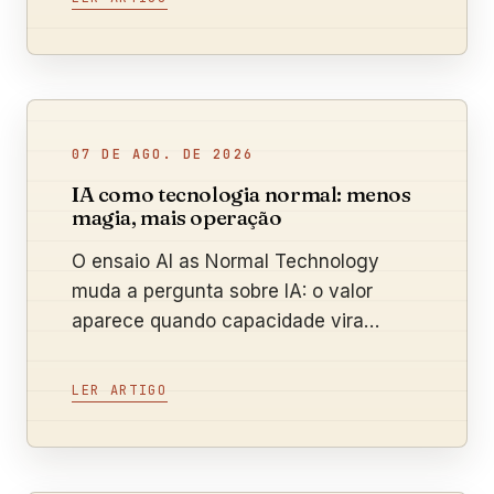
07 DE AGO. DE 2026
IA como tecnologia normal: menos
magia, mais operação
O ensaio AI as Normal Technology
muda a pergunta sobre IA: o valor
aparece quando capacidade vira
processo, adoção e resultado medido.
LER ARTIGO