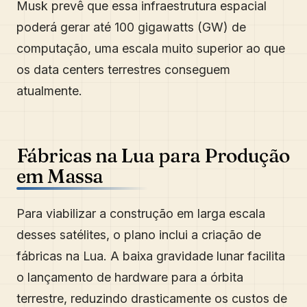
Musk prevê que essa infraestrutura espacial
poderá gerar até 100 gigawatts (GW) de
computação, uma escala muito superior ao que
os data centers terrestres conseguem
atualmente.
Fábricas na Lua para Produção
em Massa
Para viabilizar a construção em larga escala
desses satélites, o plano inclui a criação de
fábricas na Lua. A baixa gravidade lunar facilita
o lançamento de hardware para a órbita
terrestre, reduzindo drasticamente os custos de