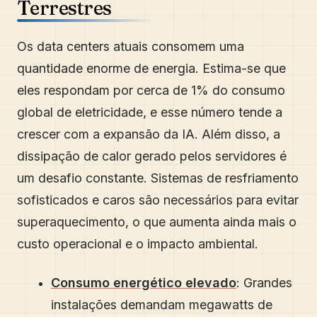
Terrestres
Os data centers atuais consomem uma
quantidade enorme de energia. Estima-se que
eles respondam por cerca de 1% do consumo
global de eletricidade, e esse número tende a
crescer com a expansão da IA. Além disso, a
dissipação de calor gerado pelos servidores é
um desafio constante. Sistemas de resfriamento
sofisticados e caros são necessários para evitar
superaquecimento, o que aumenta ainda mais o
custo operacional e o impacto ambiental.
Consumo energético elevado
: Grandes
instalações demandam megawatts de