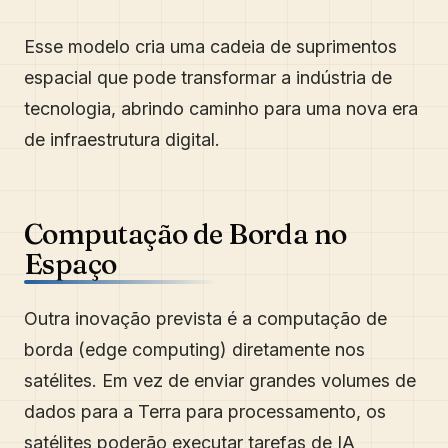
Esse modelo cria uma cadeia de suprimentos
espacial que pode transformar a indústria de
tecnologia, abrindo caminho para uma nova era
de infraestrutura digital.
Computação de Borda no
Espaço
Outra inovação prevista é a computação de
borda (edge computing) diretamente nos
satélites. Em vez de enviar grandes volumes de
dados para a Terra para processamento, os
satélites poderão executar tarefas de IA