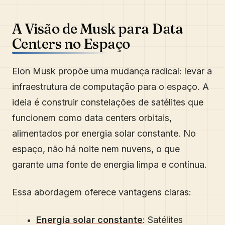
A Visão de Musk para Data
Centers no Espaço
Elon Musk propõe uma mudança radical: levar a
infraestrutura de computação para o espaço. A
ideia é construir constelações de satélites que
funcionem como data centers orbitais,
alimentados por energia solar constante. No
espaço, não há noite nem nuvens, o que
garante uma fonte de energia limpa e contínua.
Essa abordagem oferece vantagens claras:
Energia solar constante
: Satélites