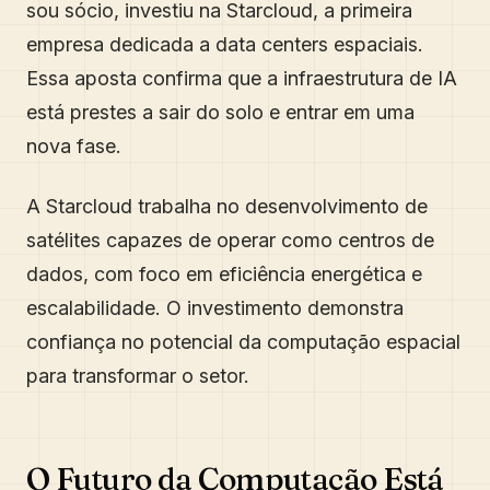
sou sócio, investiu na Starcloud, a primeira
empresa dedicada a data centers espaciais.
Essa aposta confirma que a infraestrutura de IA
está prestes a sair do solo e entrar em uma
nova fase.
A Starcloud trabalha no desenvolvimento de
satélites capazes de operar como centros de
dados, com foco em eficiência energética e
escalabilidade. O investimento demonstra
confiança no potencial da computação espacial
para transformar o setor.
O Futuro da Computação Está