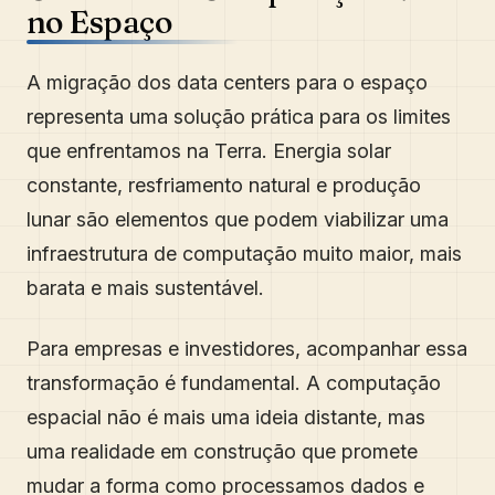
no Espaço
A migração dos data centers para o espaço
representa uma solução prática para os limites
que enfrentamos na Terra. Energia solar
constante, resfriamento natural e produção
lunar são elementos que podem viabilizar uma
infraestrutura de computação muito maior, mais
barata e mais sustentável.
Para empresas e investidores, acompanhar essa
transformação é fundamental. A computação
espacial não é mais uma ideia distante, mas
uma realidade em construção que promete
mudar a forma como processamos dados e