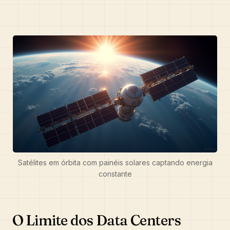
Satélites em órbita com painéis solares captando energia
constante
O Limite dos Data Centers