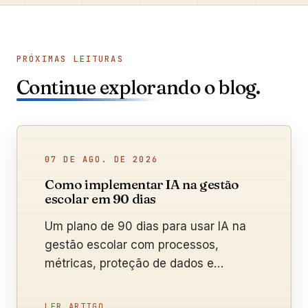
PRÓXIMAS LEITURAS
Continue explorando o blog.
07 DE AGO. DE 2026
Como implementar IA na gestão
escolar em 90 dias
Um plano de 90 dias para usar IA na
gestão escolar com processos,
métricas, proteção de dados e
supervisão humana.
LER ARTIGO