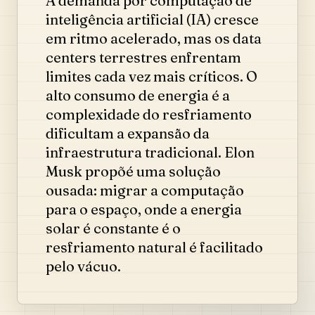
A demanda por computação de
inteligência artificial (IA) cresce
em ritmo acelerado, mas os data
centers terrestres enfrentam
limites cada vez mais críticos. O
alto consumo de energia é a
complexidade do resfriamento
dificultam a expansão da
infraestrutura tradicional. Elon
Musk propõé uma solução
ousada: migrar a computação
para o espaço, onde a energia
solar é constante é o
resfriamento natural é facilitado
pelo vácuo.