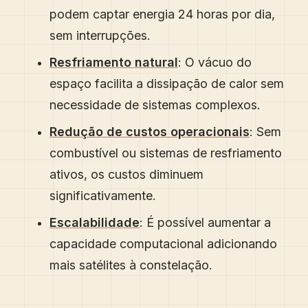
podem captar energia 24 horas por dia,
sem interrupções.
Resfriamento natural
: O vácuo do
espaço facilita a dissipação de calor sem
necessidade de sistemas complexos.
Redução de custos operacionais
: Sem
combustível ou sistemas de resfriamento
ativos, os custos diminuem
significativamente.
Escalabilidade
: É possível aumentar a
capacidade computacional adicionando
mais satélites à constelação.