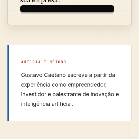
Conversar sobre o resultado esperado
AUTORIA E MÉTODO
Gustavo Caetano
escreve a partir da
experiência como empreendedor,
investidor e palestrante de inovação e
inteligência artificial.