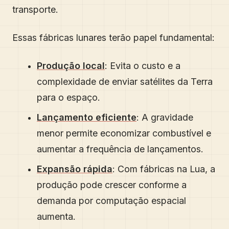
transporte.
Essas fábricas lunares terão papel fundamental:
Produção local
: Evita o custo e a
complexidade de enviar satélites da Terra
para o espaço.
Lançamento eficiente
: A gravidade
menor permite economizar combustível e
aumentar a frequência de lançamentos.
Expansão rápida
: Com fábricas na Lua, a
produção pode crescer conforme a
demanda por computação espacial
aumenta.