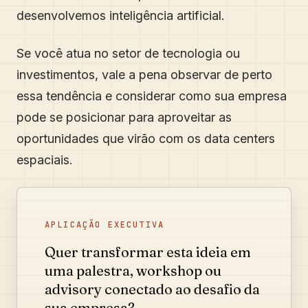
desenvolvemos inteligência artificial.
Se você atua no setor de tecnologia ou
investimentos, vale a pena observar de perto
essa tendência e considerar como sua empresa
pode se posicionar para aproveitar as
oportunidades que virão com os data centers
espaciais.
APLICAÇÃO EXECUTIVA
Quer transformar esta ideia em
uma palestra, workshop ou
advisory conectado ao desafio da
sua empresa?