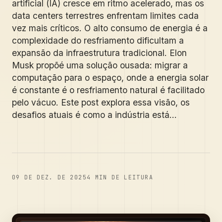
artificial (IA) cresce em ritmo acelerado, mas os
data centers terrestres enfrentam limites cada
vez mais críticos. O alto consumo de energia é a
complexidade do resfriamento dificultam a
expansão da infraestrutura tradicional. Elon
Musk propõé uma solução ousada: migrar a
computação para o espaço, onde a energia solar
é constante é o resfriamento natural é facilitado
pelo vácuo. Este post explora essa visão, os
desafios atuais é como a indústria está...
09 DE DEZ. DE 2025
4
MIN DE LEITURA