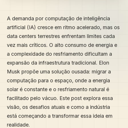
A demanda por computação de inteligência
artificial (IA) cresce em ritmo acelerado, mas os
data centers terrestres enfrentam limites cada
vez mais críticos. O alto consumo de energia e
a complexidade do resfriamento dificultam a
expansão da infraestrutura tradicional. Elon
Musk propõe uma solução ousada: migrar a
computação para o espaço, onde a energia
solar é constante e o resfriamento natural é
facilitado pelo vácuo. Este post explora essa
visão, os desafios atuais e como a indústria
está começando a transformar essa ideia em
realidade.