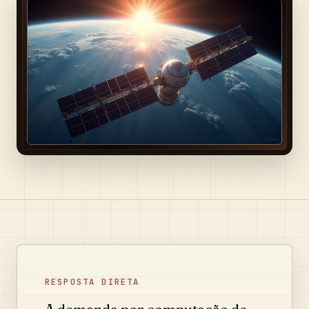
RESPOSTA DIRETA