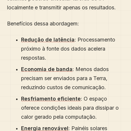
localmente e transmitir apenas os resultados.
Benefícios dessa abordagem:
Redução de latência
: Processamento
próximo à fonte dos dados acelera
respostas.
Economia de banda
: Menos dados
precisam ser enviados para a Terra,
reduzindo custos de comunicação.
Resfriamento eficiente
: O espaço
oferece condições ideais para dissipar o
calor gerado pela computação.
Energia renovável
: Painéis solares