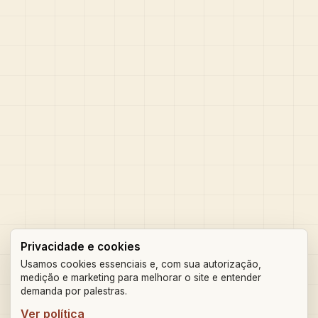
Privacidade e cookies
Usamos cookies essenciais e, com sua autorização,
medição e marketing para melhorar o site e entender
demanda por palestras.
Ver política