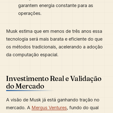
garantem energia constante para as
operações.
Musk estima que em menos de três anos essa
tecnologia será mais barata e eficiente do que
os métodos tradicionais, acelerando a adoção
da computação espacial.
Investimento Real e Validação
do Mercado
A visão de Musk já está ganhando tração no
mercado. A
Mergus Ventures
, fundo do qual