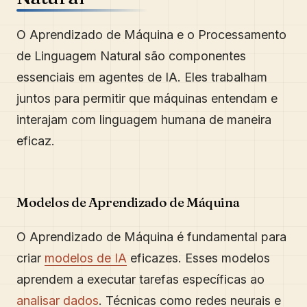
O Aprendizado de Máquina e o Processamento
de Linguagem Natural são componentes
essenciais em agentes de IA. Eles trabalham
juntos para permitir que máquinas entendam e
interajam com linguagem humana de maneira
eficaz.
Modelos de Aprendizado de Máquina
O Aprendizado de Máquina é fundamental para
criar
modelos de IA
eficazes. Esses modelos
aprendem a executar tarefas específicas ao
analisar dados
. Técnicas como redes neurais e