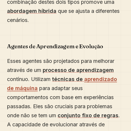
combinação destes dois tipos promove uma
abordagem híbrida
que se ajusta a diferentes
cenários.
Agentes de Aprendizagem e Evolução
Esses agentes são projetados para melhorar
através de um
processo de aprendizagem
contínuo. Utilizam
técnicas de
aprendizado
de máquina
para adaptar seus
comportamentos com base em experiências
passadas. Eles são cruciais para problemas
onde não se tem um
conjunto fixo de regras
.
A capacidade de evolucionar através de