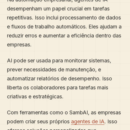
desempenham um papel crucial em tarefas
repetitivas. Isso inclui processamento de dados
e fluxos de trabalho automáticos. Eles ajudam a
reduzir erros e aumentar a eficiência dentro das
empresas.
AI pode ser usada para monitorar sistemas,
prever necessidades de manutenção, e
automatizar relatórios de desempenho. Isso
liberta os colaboradores para tarefas mais
criativas e estratégicas.
Com ferramentas como o SambAI, as empresas
podem criar seus próprios
agentes de IA
. Isso