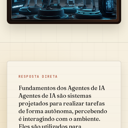
RESPOSTA DIRETA
Fundamentos dos Agentes de IA
Agentes de IA são sistemas
projetados para realizar tarefas
de forma autônoma, percebendo
é interagindo com o ambiente.
Eles são utilizados para