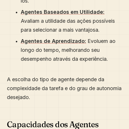
los.
Agentes Baseados em Utilidade:
Avaliam a utilidade das ações possíveis
para selecionar a mais vantajosa.
Agentes de Aprendizado:
Evoluem ao
longo do tempo, melhorando seu
desempenho através da experiência.
A escolha do tipo de agente depende da
complexidade da tarefa e do grau de autonomia
desejado.
Capacidades dos Agentes