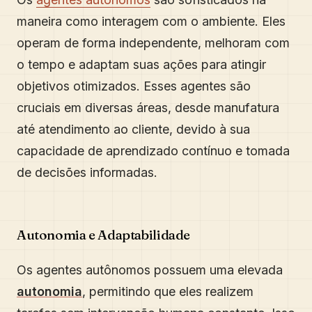
maneira como interagem com o ambiente. Eles
operam de forma independente, melhoram com
o tempo e adaptam suas ações para atingir
objetivos otimizados. Esses agentes são
cruciais em diversas áreas, desde manufatura
até atendimento ao cliente, devido à sua
capacidade de aprendizado contínuo e tomada
de decisões informadas.
Autonomia e Adaptabilidade
Os agentes autônomos possuem uma elevada
autonomia
, permitindo que eles realizem