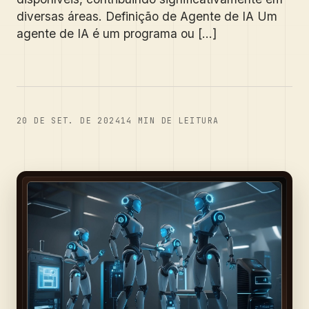
diversas áreas. Definição de Agente de IA Um
agente de IA é um programa ou [...]
20 DE SET. DE 2024
14
MIN DE LEITURA