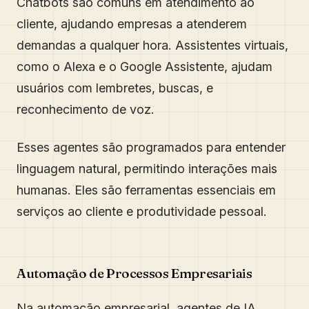
Chatbots são comuns em atendimento ao
cliente, ajudando empresas a atenderem
demandas a qualquer hora. Assistentes virtuais,
como o Alexa e o Google Assistente, ajudam
usuários com lembretes, buscas, e
reconhecimento de voz.
Esses agentes são programados para entender
linguagem natural, permitindo interações mais
humanas. Eles são ferramentas essenciais em
serviços ao cliente e produtividade pessoal.
Automação de Processos Empresariais
Na automação empresarial, agentes de IA