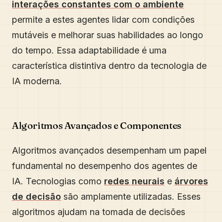
interações constantes com o ambiente
permite a estes agentes lidar com condições
mutáveis e melhorar suas habilidades ao longo
do tempo. Essa adaptabilidade é uma
característica distintiva dentro da tecnologia de
IA moderna.
Algoritmos Avançados e Componentes
Algoritmos avançados desempenham um papel
fundamental no desempenho dos agentes de
IA. Tecnologias como
redes neurais
e
árvores
de decisão
são amplamente utilizadas. Esses
algoritmos ajudam na tomada de decisões