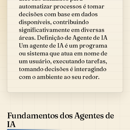
automatizar processos é tomar
decisões com base em dados
disponíveis, contribuindo
significativamente em diversas
áreas. Definição de Agente de IA
Um agente de IA é um programa
ou sistema que atua em nome de
um usuário, executando tarefas,
tomando decisões é interagindo
com o ambiente ao seu redor.
Fundamentos dos Agentes de
IA