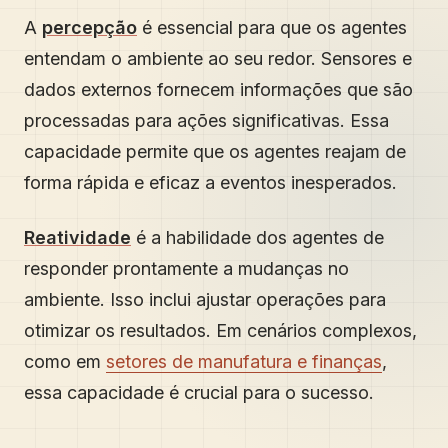
A
percepção
é essencial para que os agentes
entendam o ambiente ao seu redor. Sensores e
dados externos fornecem informações que são
processadas para ações significativas. Essa
capacidade permite que os agentes reajam de
forma rápida e eficaz a eventos inesperados.
Reatividade
é a habilidade dos agentes de
responder prontamente a mudanças no
ambiente. Isso inclui ajustar operações para
otimizar os resultados. Em cenários complexos,
como em
setores de manufatura e finanças
,
essa capacidade é crucial para o sucesso.