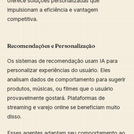
oferece soluções personalizadas que
impulsionam a eficiência e vantagem
competitiva.
Recomendações e Personalização
Os sistemas de recomendação usam IA para
personalizar experiências do usuário. Eles
analisam dados de comportamento para sugerir
produtos, músicas, ou filmes que o usuário
provavelmente gostará. Plataformas de
streaming e varejo online se beneficiam muito
disso.
Esses agentes adaptam seu comportamento ao