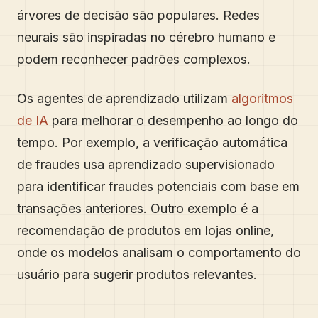
árvores de decisão são populares. Redes
neurais são inspiradas no cérebro humano e
podem reconhecer padrões complexos.
Os agentes de aprendizado utilizam
algoritmos
de IA
para melhorar o desempenho ao longo do
tempo. Por exemplo, a verificação automática
de fraudes usa aprendizado supervisionado
para identificar fraudes potenciais com base em
transações anteriores. Outro exemplo é a
recomendação de produtos em lojas online,
onde os modelos analisam o comportamento do
usuário para sugerir produtos relevantes.