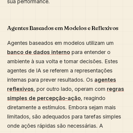
sua performance.
Agentes Baseados em Modelos e Reflexivos
Agentes baseados em modelos utilizam um
banco de dados interno
para entender o
ambiente à sua volta e tomar decisões. Estes
agentes de IA se referem a representações
internas para prever resultados. Os
agentes
reflexivos
, por outro lado, operam com
regras
simples de percepção-ação
, reagindo
diretamente a estímulos. Embora sejam mais
limitados, são adequados para tarefas simples
onde ações rápidas são necessárias. A