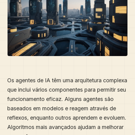
Os agentes de IA têm uma arquitetura complexa
que inclui vários componentes para permitir seu
funcionamento eficaz. Alguns agentes são
baseados em modelos e reagem através de
reflexos, enquanto outros aprendem e evoluem.
Algoritmos mais avançados ajudam a melhorar