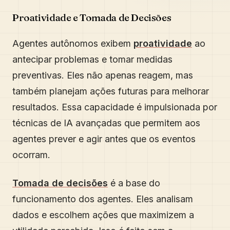
Proatividade e Tomada de Decisões
Agentes autônomos exibem
proatividade
ao
antecipar problemas e tomar medidas
preventivas. Eles não apenas reagem, mas
também planejam ações futuras para melhorar
resultados. Essa capacidade é impulsionada por
técnicas de IA avançadas que permitem aos
agentes prever e agir antes que os eventos
ocorram.
Tomada de decisões
é a base do
funcionamento dos agentes. Eles analisam
dados e escolhem ações que maximizem a