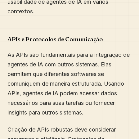
usabilidade de agentes de IA em vários
contextos.
APIs e Protocolos de Comunicação
As APIs são fundamentais para a integração de
agentes de IA com outros sistemas. Elas
permitem que diferentes softwares se
comuniquem de maneira estruturada. Usando
APIs, agentes de IA podem acessar dados
necessários para suas tarefas ou fornecer
insights para outros sistemas.
Criação de APIs robustas deve considerar