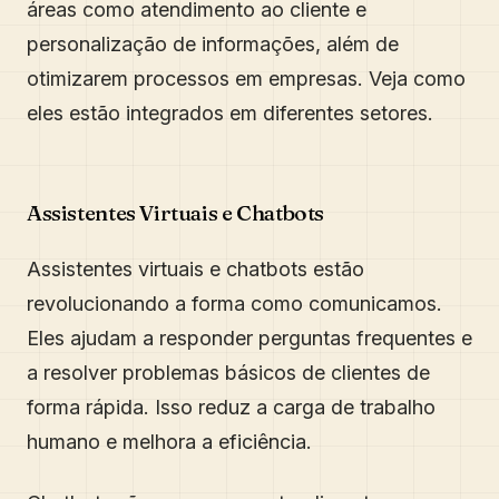
áreas como atendimento ao cliente e
personalização de informações, além de
otimizarem processos em empresas. Veja como
eles estão integrados em diferentes setores.
Assistentes Virtuais e Chatbots
Assistentes virtuais e chatbots estão
revolucionando a forma como comunicamos.
Eles ajudam a responder perguntas frequentes e
a resolver problemas básicos de clientes de
forma rápida. Isso reduz a carga de trabalho
humano e melhora a eficiência.