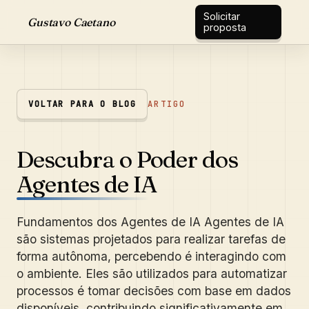
Solicitar
Gustavo Caetano
proposta
VOLTAR PARA O BLOG
ARTIGO
Descubra o Poder dos
Agentes de IA
Fundamentos dos Agentes de IA Agentes de IA
são sistemas projetados para realizar tarefas de
forma autônoma, percebendo é interagindo com
o ambiente. Eles são utilizados para automatizar
processos é tomar decisões com base em dados
disponíveis, contribuindo significativamente em