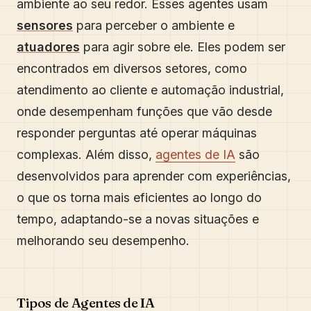
ambiente ao seu redor. Esses agentes usam
sensores
para perceber o ambiente e
atuadores
para agir sobre ele. Eles podem ser
encontrados em diversos setores, como
atendimento ao cliente e automação industrial,
onde desempenham funções que vão desde
responder perguntas até operar máquinas
complexas. Além disso,
agentes de IA
são
desenvolvidos para aprender com experiências,
o que os torna mais eficientes ao longo do
tempo, adaptando-se a novas situações e
melhorando seu desempenho.
Tipos de Agentes de IA