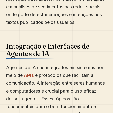
em análises de sentimentos nas redes sociais,
onde pode detectar emoções e intenções nos
textos publicados pelos usuários.
Integração e Interfaces de
Agentes de IA
Agentes de IA são integrados em sistemas por
meio de
APIs
e protocolos que facilitam a
comunicação. A interação entre seres humanos
e computadores é crucial para o uso eficaz
desses agentes. Esses tópicos são
fundamentais para o bom funcionamento e