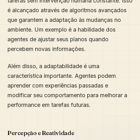
tarefas sem intervenção humana constante. Isso
é alcançado através de algoritmos avançados
que garantem a adaptação às mudanças no
ambiente. Um exemplo é a habilidade dos
agentes de ajustar seus planos quando
percebem novas informações.
Além disso, a adaptabilidade é uma
característica importante. Agentes podem
aprender com experiências passadas e
modificar seu comportamento para melhorar a
performance em tarefas futuras.
Percepção e Reatividade