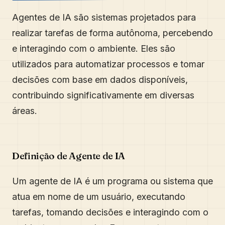
Agentes de IA são sistemas projetados para
realizar tarefas de forma autônoma, percebendo
e interagindo com o ambiente. Eles são
utilizados para automatizar processos e tomar
decisões com base em dados disponíveis,
contribuindo significativamente em diversas
áreas.
Definição de Agente de IA
Um agente de IA é um programa ou sistema que
atua em nome de um usuário, executando
tarefas, tomando decisões e interagindo com o