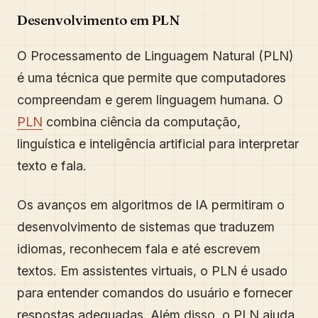
Desenvolvimento em PLN
O Processamento de Linguagem Natural (PLN)
é uma técnica que permite que computadores
compreendam e gerem linguagem humana. O
PLN
combina ciência da computação,
linguística e inteligência artificial para interpretar
texto e fala.
Os avanços em algoritmos de IA permitiram o
desenvolvimento de sistemas que traduzem
idiomas, reconhecem fala e até escrevem
textos. Em assistentes virtuais, o PLN é usado
para entender comandos do usuário e fornecer
respostas adequadas. Além disso, o PLN ajuda