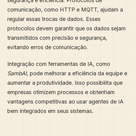
segurança e eficiência. Protocolos de
comunicação, como HTTP e MQTT, ajudam a
regular essas trocas de dados. Esses
protocolos devem garantir que os dados sejam
transmitidos com precisão e segurança,
evitando erros de comunicação.
Integração com ferramentas de IA, como
SambAI
, pode melhorar a eficiência da equipe e
aumentar a produtividade. Isso possibilita que
empresas otimizem processos e obtenham
vantagens competitivas ao usar agentes de IA
bem integrados em seus sistemas.