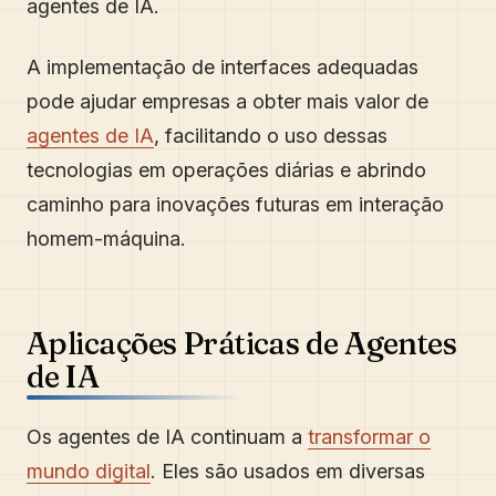
agentes de IA.
A implementação de interfaces adequadas
pode ajudar empresas a obter mais valor de
agentes de IA
, facilitando o uso dessas
tecnologias em operações diárias e abrindo
caminho para inovações futuras em interação
homem-máquina.
Aplicações Práticas de Agentes
de IA
Os agentes de IA continuam a
transformar o
mundo digital
. Eles são usados em diversas