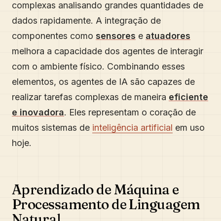
complexas analisando grandes quantidades de
dados rapidamente. A integração de
componentes como
sensores
e
atuadores
melhora a capacidade dos agentes de interagir
com o ambiente físico. Combinando esses
elementos, os agentes de IA são capazes de
realizar tarefas complexas de maneira
eficiente
e inovadora
. Eles representam o coração de
muitos sistemas de
inteligência artificial
em uso
hoje.
Aprendizado de Máquina e
Processamento de Linguagem
Natural