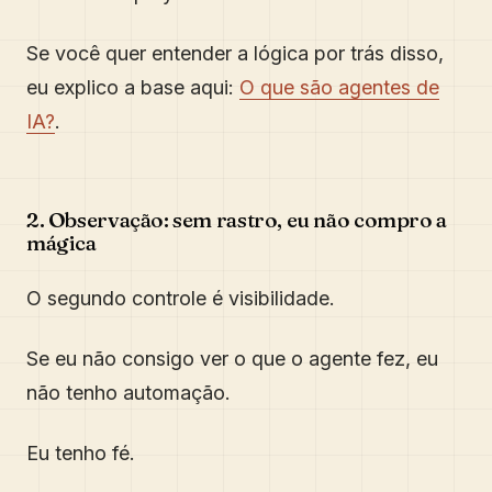
Se você quer entender a lógica por trás disso,
eu explico a base aqui:
O que são agentes de
IA?
.
2. Observação: sem rastro, eu não compro a
mágica
O segundo controle é visibilidade.
Se eu não consigo ver o que o agente fez, eu
não tenho automação.
Eu tenho fé.