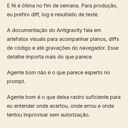
E fé é ótima no fim de semana. Para produção,
eu prefiro diff, log e resultado de teste.
A documentação do Antigravity fala em
artefatos visuais para acompanhar planos, diffs
de código e até gravações do navegador. Esse
detalhe importa mais do que parece.
Agente bom não é o que parece esperto no
prompt.
Agente bom é o que deixa rastro suficiente para
eu entender onde acertou, onde errou e onde
tentou improvisar sem autorização.