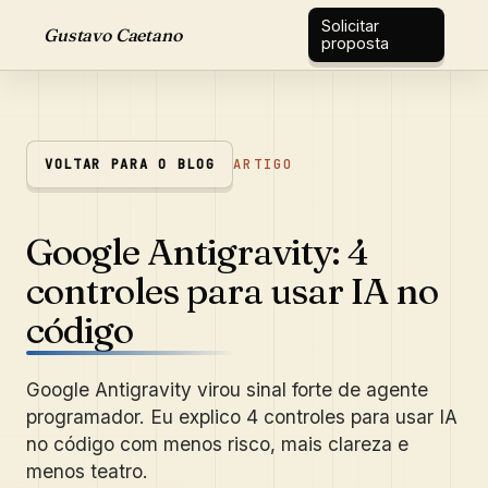
Solicitar
Gustavo Caetano
proposta
VOLTAR PARA O BLOG
ARTIGO
Google Antigravity: 4
controles para usar IA no
código
Google Antigravity virou sinal forte de agente
programador. Eu explico 4 controles para usar IA
no código com menos risco, mais clareza e
menos teatro.