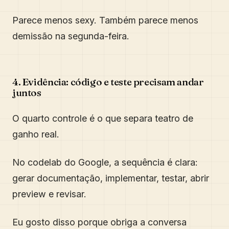
Parece menos sexy. Também parece menos
demissão na segunda-feira.
4. Evidência: código e teste precisam andar
juntos
O quarto controle é o que separa teatro de
ganho real.
No codelab do Google, a sequência é clara:
gerar documentação, implementar, testar, abrir
preview e revisar.
Eu gosto disso porque obriga a conversa