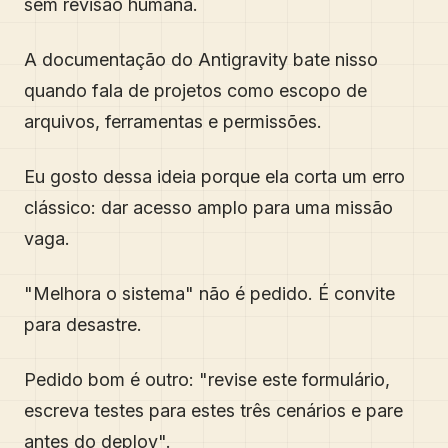
sem revisão humana.
A documentação do Antigravity bate nisso
quando fala de projetos como escopo de
arquivos, ferramentas e permissões.
Eu gosto dessa ideia porque ela corta um erro
clássico: dar acesso amplo para uma missão
vaga.
"Melhora o sistema" não é pedido. É convite
para desastre.
Pedido bom é outro: "revise este formulário,
escreva testes para estes três cenários e pare
antes do deploy".