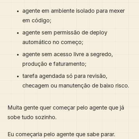
agente em ambiente isolado para mexer
em código;
agente sem permissão de deploy
automático no começo;
agente sem acesso livre a segredo,
produção e faturamento;
tarefa agendada só para revisão,
checagem ou manutenção de baixo risco.
Muita gente quer começar pelo agente que já
sobe tudo sozinho.
Eu começaria pelo agente que sabe parar.