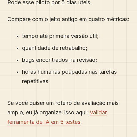
Rode esse piloto por 5 dias úteis.
Compare com o jeito antigo em quatro métricas:
tempo até primeira versão útil;
quantidade de retrabalho;
bugs encontrados na revisão;
horas humanas poupadas nas tarefas
repetitivas.
Se você quiser um roteiro de avaliação mais
amplo, eu já organizei isso aqui:
Validar
ferramenta de IA em 5 testes
.