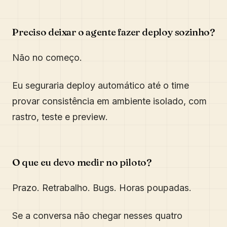
Preciso deixar o agente fazer deploy sozinho?
Não no começo.
Eu seguraria deploy automático até o time
provar consistência em ambiente isolado, com
rastro, teste e preview.
O que eu devo medir no piloto?
Prazo. Retrabalho. Bugs. Horas poupadas.
Se a conversa não chegar nesses quatro