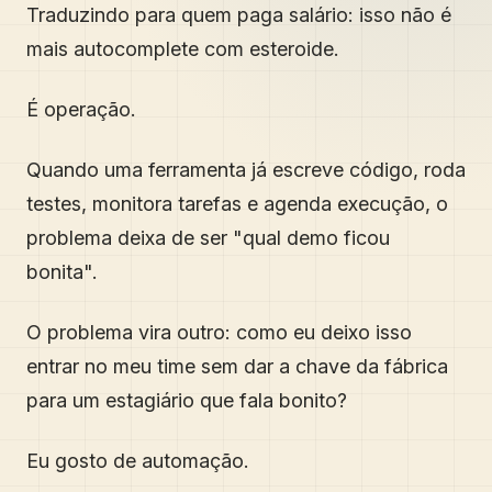
Traduzindo para quem paga salário: isso não é
mais autocomplete com esteroide.
É operação.
Quando uma ferramenta já escreve código, roda
testes, monitora tarefas e agenda execução, o
problema deixa de ser "qual demo ficou
bonita".
O problema vira outro: como eu deixo isso
entrar no meu time sem dar a chave da fábrica
para um estagiário que fala bonito?
Eu gosto de automação.