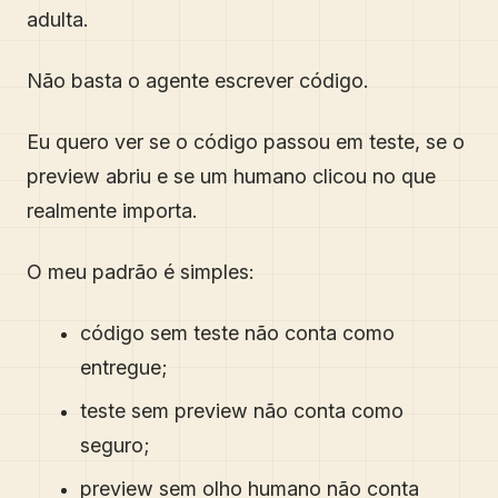
adulta.
Não basta o agente escrever código.
Eu quero ver se o código passou em teste, se o
preview abriu e se um humano clicou no que
realmente importa.
O meu padrão é simples:
código sem teste não conta como
entregue;
teste sem preview não conta como
seguro;
preview sem olho humano não conta