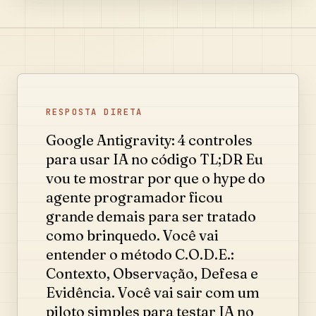
RESPOSTA DIRETA
Google Antigravity: 4 controles
para usar IA no código TL;DR Eu
vou te mostrar por que o hype do
agente programador ficou
grande demais para ser tratado
como brinquedo. Você vai
entender o método C.O.D.E.:
Contexto, Observação, Defesa e
Evidência. Você vai sair com um
piloto simples para testar IA no