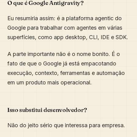
O que é Google Antigravity?
Eu resumiria assim: é a plataforma agentic do
Google para trabalhar com agentes em várias
superfícies, como app desktop, CLI, IDE e SDK.
A parte importante não é o nome bonito. É o
fato de que o Google já está empacotando
execução, contexto, ferramentas e automação
em um produto mais operacional.
Isso substitui desenvolvedor?
Não do jeito sério que interessa para empresa.