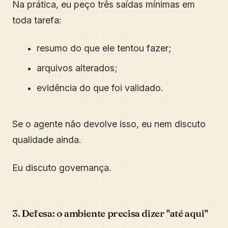
Na prática, eu peço três saídas mínimas em
toda tarefa:
resumo do que ele tentou fazer;
arquivos alterados;
evidência do que foi validado.
Se o agente não devolve isso, eu nem discuto
qualidade ainda.
Eu discuto governança.
3. Defesa: o ambiente precisa dizer "até aqui"