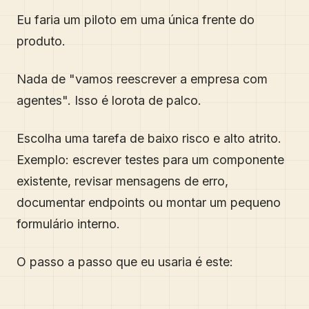
Eu faria um piloto em uma única frente do
produto.
Nada de "vamos reescrever a empresa com
agentes". Isso é lorota de palco.
Escolha uma tarefa de baixo risco e alto atrito.
Exemplo: escrever testes para um componente
existente, revisar mensagens de erro,
documentar endpoints ou montar um pequeno
formulário interno.
O passo a passo que eu usaria é este: