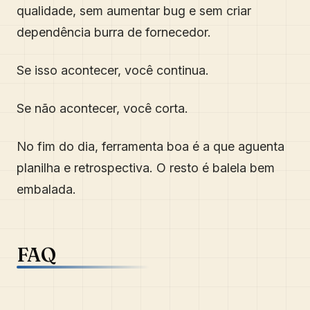
qualidade, sem aumentar bug e sem criar
dependência burra de fornecedor.
Se isso acontecer, você continua.
Se não acontecer, você corta.
No fim do dia, ferramenta boa é a que aguenta
planilha e retrospectiva. O resto é balela bem
embalada.
FAQ