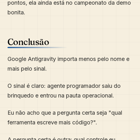
pontos, ela ainda está no campeonato da demo
bonita.
Conclusão
Google Antigravity importa menos pelo nome e
mais pelo sinal.
O sinal é claro: agente programador saiu do
brinquedo e entrou na pauta operacional.
Eu não acho que a pergunta certa seja "qual
ferramenta escreve mais código?".
A pergunta certa é outra: qual controle eu