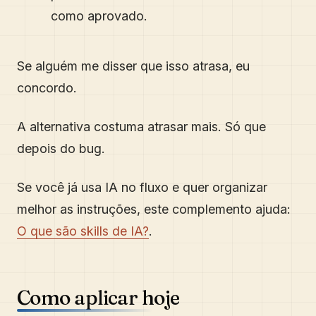
como aprovado.
Se alguém me disser que isso atrasa, eu
concordo.
A alternativa costuma atrasar mais. Só que
depois do bug.
Se você já usa IA no fluxo e quer organizar
melhor as instruções, este complemento ajuda:
O que são skills de IA?
.
Como aplicar hoje