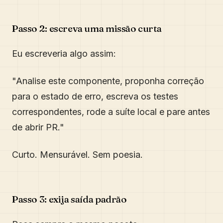
Passo 2: escreva uma missão curta
Eu escreveria algo assim:
"Analise este componente, proponha correção
para o estado de erro, escreva os testes
correspondentes, rode a suíte local e pare antes
de abrir PR."
Curto. Mensurável. Sem poesia.
Passo 3: exija saída padrão