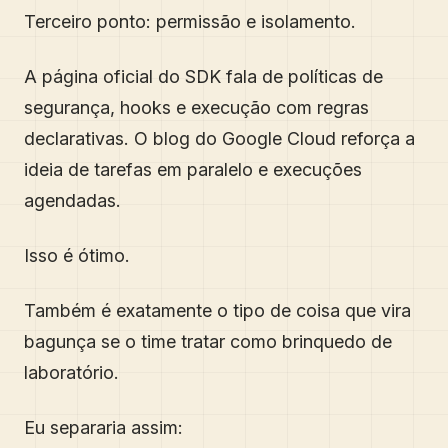
Terceiro ponto: permissão e isolamento.
A página oficial do SDK fala de políticas de
segurança, hooks e execução com regras
declarativas. O blog do Google Cloud reforça a
ideia de tarefas em paralelo e execuções
agendadas.
Isso é ótimo.
Também é exatamente o tipo de coisa que vira
bagunça se o time tratar como brinquedo de
laboratório.
Eu separaria assim: