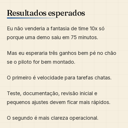
Resultados esperados
Eu não venderia a fantasia de time 10x só
porque uma demo saiu em 75 minutos.
Mas eu esperaria três ganhos bem pé no chão
se o piloto for bem montado.
O primeiro é velocidade para tarefas chatas.
Teste, documentação, revisão inicial e
pequenos ajustes devem ficar mais rápidos.
O segundo é mais clareza operacional.