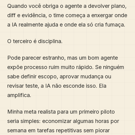
Quando você obriga o agente a devolver plano,
diff e evidência, o time começa a enxergar onde
a IA realmente ajuda e onde ela só cria fumaça.
O terceiro é disciplina.
Pode parecer estranho, mas um bom agente
expõe processo ruim muito rápido. Se ninguém
sabe definir escopo, aprovar mudança ou
revisar teste, a IA não esconde isso. Ela
amplifica.
Minha meta realista para um primeiro piloto
seria simples: economizar algumas horas por
semana em tarefas repetitivas sem piorar