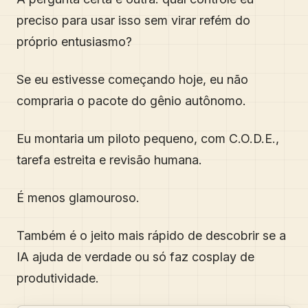
preciso para usar isso sem virar refém do
próprio entusiasmo?
Se eu estivesse começando hoje, eu não
compraria o pacote do gênio autônomo.
Eu montaria um piloto pequeno, com C.O.D.E.,
tarefa estreita e revisão humana.
É menos glamouroso.
Também é o jeito mais rápido de descobrir se a
IA ajuda de verdade ou só faz cosplay de
produtividade.