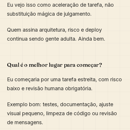
Eu vejo isso como aceleração de tarefa, não
substituição mágica de julgamento.
Quem assina arquitetura, risco e deploy
continua sendo gente adulta. Ainda bem.
Qual é o melhor lugar para começar?
Eu começaria por uma tarefa estreita, com risco
baixo e revisão humana obrigatória.
Exemplo bom: testes, documentação, ajuste
visual pequeno, limpeza de código ou revisão
de mensagens.