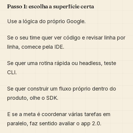
Passo 1: escolha a superfície certa
Use a lógica do próprio Google.
Se o seu time quer ver código e revisar linha por
linha, comece pela IDE.
Se quer uma rotina rápida ou headless, teste
CLI.
Se quer construir um fluxo próprio dentro do
produto, olhe o SDK.
E se a meta é coordenar várias tarefas em
paralelo, faz sentido avaliar o app 2.0.