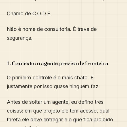
Chamo de C.O.D.E.
Não é nome de consultoria. É trava de
segurança.
1. Contexto: o agente precisa de fronteira
O primeiro controle é o mais chato. E
justamente por isso quase ninguém faz.
Antes de soltar um agente, eu defino três
coisas: em que projeto ele tem acesso, qual
tarefa ele deve entregar e o que fica proibido