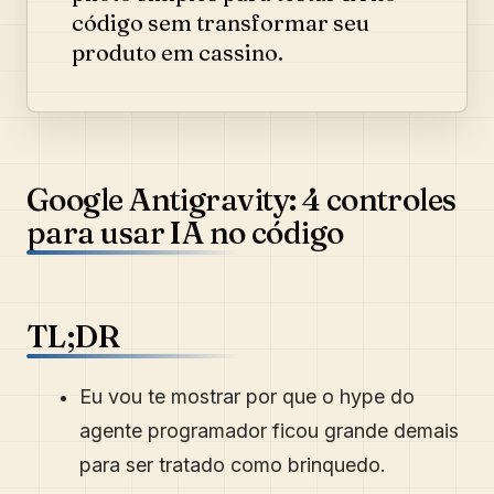
código sem transformar seu
produto em cassino.
Google Antigravity: 4 controles
para usar IA no código
TL;DR
Eu vou te mostrar por que o hype do
agente programador ficou grande demais
para ser tratado como brinquedo.