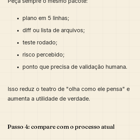
Peça sempre o mesmo pacote:
plano em 5 linhas;
diff ou lista de arquivos;
teste rodado;
risco percebido;
ponto que precisa de validação humana.
Isso reduz o teatro de "olha como ele pensa" e
aumenta a utilidade de verdade.
Passo 4: compare com o processo atual