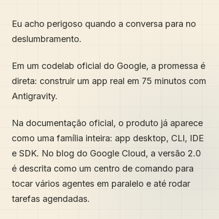
Eu acho perigoso quando a conversa para no
deslumbramento.
Em um codelab oficial do Google, a promessa é
direta: construir um app real em 75 minutos com
Antigravity.
Na documentação oficial, o produto já aparece
como uma família inteira: app desktop, CLI, IDE
e SDK. No blog do Google Cloud, a versão 2.0
é descrita como um centro de comando para
tocar vários agentes em paralelo e até rodar
tarefas agendadas.