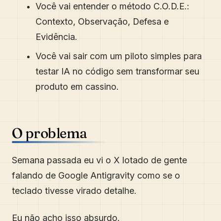
Você vai entender o método C.O.D.E.:
Contexto, Observação, Defesa e
Evidência.
Você vai sair com um piloto simples para
testar IA no código sem transformar seu
produto em cassino.
O problema
Semana passada eu vi o X lotado de gente
falando de Google Antigravity como se o
teclado tivesse virado detalhe.
Eu não acho isso absurdo.