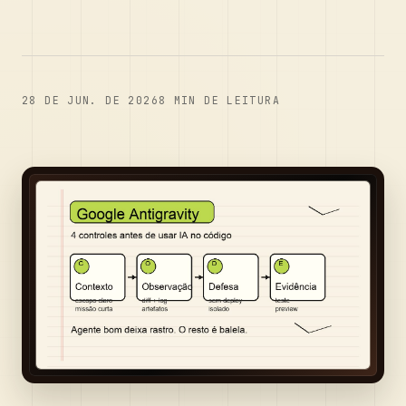
28 DE JUN. DE 2026
8
MIN DE LEITURA