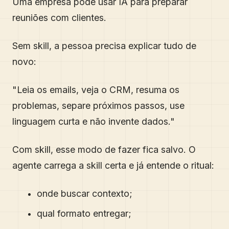
Uma empresa pode usar IA para preparar
reuniões com clientes.
Sem skill, a pessoa precisa explicar tudo de
novo:
"Leia os emails, veja o CRM, resuma os
problemas, separe próximos passos, use
linguagem curta e não invente dados."
Com skill, esse modo de fazer fica salvo. O
agente carrega a skill certa e já entende o ritual:
onde buscar contexto;
qual formato entregar;