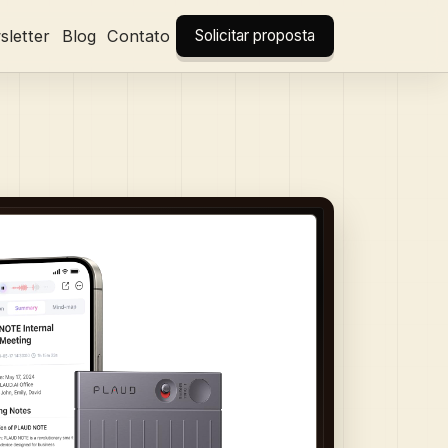
letter
Blog
Contato
Solicitar proposta