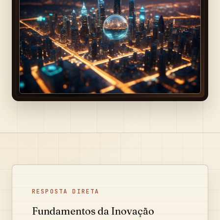
RESPOSTA DIRETA
Fundamentos da Inovação