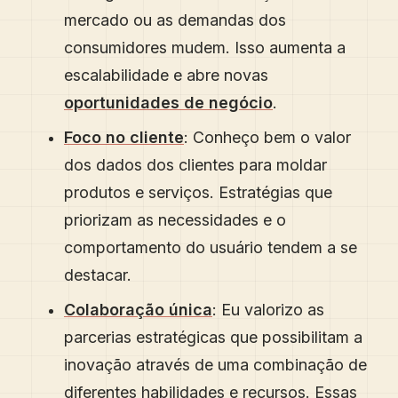
mercado ou as demandas dos
consumidores mudem. Isso aumenta a
escalabilidade e abre novas
oportunidades de negócio
.
Foco no cliente
: Conheço bem o valor
dos dados dos clientes para moldar
produtos e serviços. Estratégias que
priorizam as necessidades e o
comportamento do usuário tendem a se
destacar.
Colaboração única
: Eu valorizo as
parcerias estratégicas que possibilitam a
inovação através de uma combinação de
diferentes habilidades e recursos. Essas