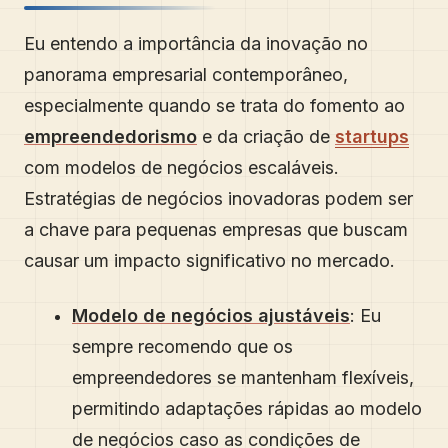
Eu entendo a importância da inovação no
panorama empresarial contemporâneo,
especialmente quando se trata do fomento ao
empreendedorismo
e da criação de
startups
com modelos de negócios escaláveis.
Estratégias de negócios inovadoras podem ser
a chave para pequenas empresas que buscam
causar um impacto significativo no mercado.
Modelo de negócios ajustáveis
: Eu
sempre recomendo que os
empreendedores se mantenham flexíveis,
permitindo adaptações rápidas ao modelo
de negócios caso as condições de