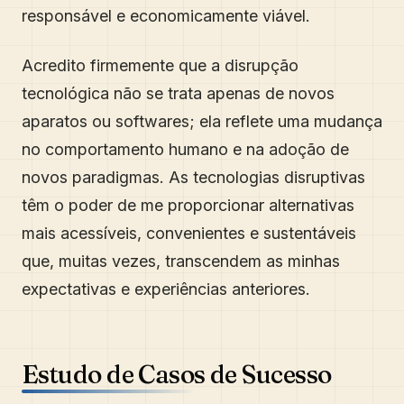
responsável e economicamente viável.
Acredito firmemente que a disrupção
tecnológica não se trata apenas de novos
aparatos ou softwares; ela reflete uma mudança
no comportamento humano e na adoção de
novos paradigmas. As tecnologias disruptivas
têm o poder de me proporcionar alternativas
mais acessíveis, convenientes e sustentáveis
que, muitas vezes, transcendem as minhas
expectativas e experiências anteriores.
Estudo de Casos de Sucesso