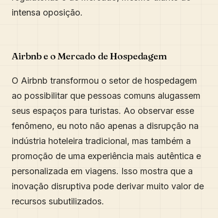
intensa oposição.
Airbnb e o Mercado de Hospedagem
O Airbnb transformou o setor de hospedagem
ao possibilitar que pessoas comuns alugassem
seus espaços para turistas. Ao observar esse
fenômeno, eu noto não apenas a disrupção na
indústria hoteleira tradicional, mas também a
promoção de uma experiência mais autêntica e
personalizada em viagens. Isso mostra que a
inovação disruptiva pode derivar muito valor de
recursos subutilizados.