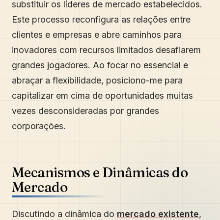
substituir os líderes de mercado estabelecidos.
Este processo reconfigura as relações entre
clientes e empresas e abre caminhos para
inovadores com recursos limitados desafiarem
grandes jogadores. Ao focar no essencial e
abraçar a flexibilidade, posiciono-me para
capitalizar em cima de oportunidades muitas
vezes desconsideradas por grandes
corporações.
Mecanismos e Dinâmicas do
Mercado
Discutindo a dinâmica do
mercado existente
,