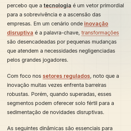
percebo que a
tecnologia
é um vetor primordial
para a sobrevivência e a ascensão das
empresas. Em um cenário onde
inovação
disruptiva
é a palavra-chave,
transformações
são desencadeadas por pequenas mudanças
que atendem a necessidades negligenciadas
pelos grandes jogadores.
Com foco nos
setores regulados
, noto que a
inovação muitas vezes enfrenta barreiras
robustas. Porém, quando superadas, esses
segmentos podem oferecer solo fértil para a
sedimentação de novidades disruptivas.
As seguintes dinâmicas são essenciais para