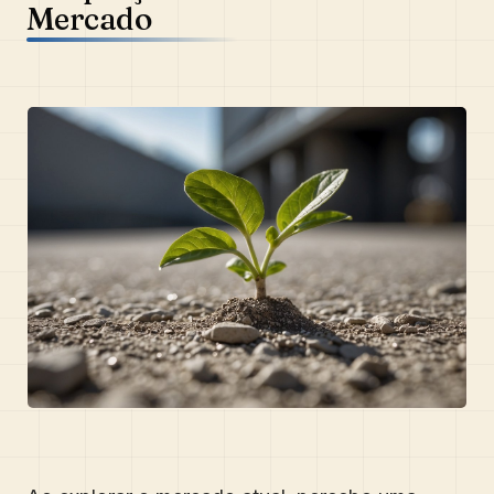
Mercado