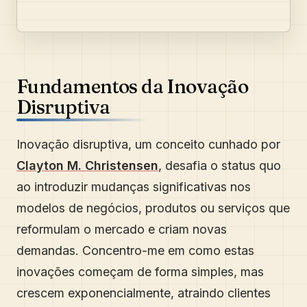
Fundamentos da Inovação
Disruptiva
Inovação disruptiva, um conceito cunhado por
Clayton M. Christensen
, desafia o status quo
ao introduzir mudanças significativas nos
modelos de negócios, produtos ou serviços que
reformulam o mercado e criam novas
demandas. Concentro-me em como estas
inovações começam de forma simples, mas
crescem exponencialmente, atraindo clientes