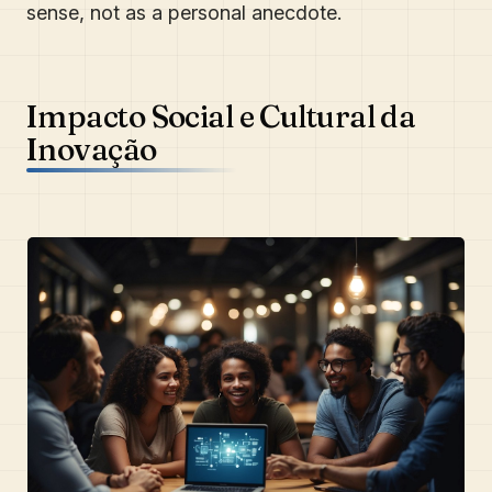
sense, not as a personal anecdote.
Impacto Social e Cultural da
Inovação