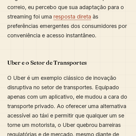
correio, eu percebo que sua adaptação para o
streaming foi uma
resposta direta
às
preferências emergentes dos consumidores por
conveniência e acesso instantâneo.
Uber e o Setor de Transportes
O Uber é um exemplo clássico de inovação
disruptiva no setor de transportes. Equipado
apenas com um aplicativo, ele mudou a cara do
transporte privado. Ao oferecer uma alternativa
acessível ao táxi e permitir que qualquer um se
torne um motorista, o Uber quebrou barreiras
regulatórias e de mercado, mesmo diante de