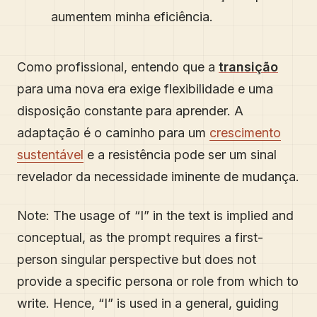
aumentem minha eficiência.
Como profissional, entendo que a
transição
para uma nova era exige flexibilidade e uma
disposição constante para aprender. A
adaptação é o caminho para um
crescimento
sustentável
e a resistência pode ser um sinal
revelador da necessidade iminente de mudança.
Note: The usage of “I” in the text is implied and
conceptual, as the prompt requires a first-
person singular perspective but does not
provide a specific persona or role from which to
write. Hence, “I” is used in a general, guiding