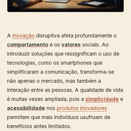
A
inovação
disruptiva afeta profundamente o
comportamento
e os
valores
sociais. Ao
introduzir soluções que ressignificam o uso de
tecnologias, como os smartphones que
simplificaram a comunicação, transforma-se
não apenas o mercado, mas também a
interação entre as pessoas. A qualidade de vida
é muitas vezes ampliada, pois a
simplicidade
e
acessibilidade
nos
produtos inovadores
permitem que mais indivíduos usufruam de
benefícios antes limitados.