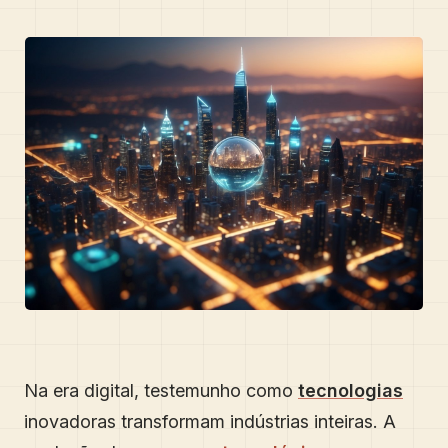
Na era digital, testemunho como
tecnologias
inovadoras transformam indústrias inteiras. A