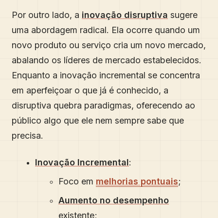
Por outro lado, a
inovação disruptiva
sugere
uma abordagem radical. Ela ocorre quando um
novo produto ou serviço cria um novo mercado,
abalando os líderes de mercado estabelecidos.
Enquanto a inovação incremental se concentra
em aperfeiçoar o que já é conhecido, a
disruptiva quebra paradigmas, oferecendo ao
público algo que ele nem sempre sabe que
precisa.
Inovação Incremental
:
Foco em
melhorias pontuais
;
Aumento no desempenho
existente;