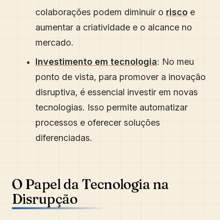
colaborações podem diminuir o
risco
e
aumentar a criatividade e o alcance no
mercado.
Investimento em tecnologia
: No meu
ponto de vista, para promover a inovação
disruptiva, é essencial investir em novas
tecnologias. Isso permite automatizar
processos e oferecer soluções
diferenciadas.
O Papel da Tecnologia na
Disrupção