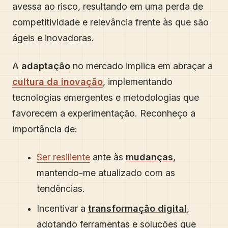
avessa ao risco, resultando em uma perda de
competitividade e relevância frente às que são
ágeis e inovadoras.
A
adaptação
no mercado implica em abraçar a
cultura da inovação
, implementando
tecnologias emergentes e metodologias que
favorecem a experimentação. Reconheço a
importância de:
Ser resiliente
ante às
mudanças
,
mantendo-me atualizado com as
tendências.
Incentivar a
transformação digital
,
adotando ferramentas e soluções que