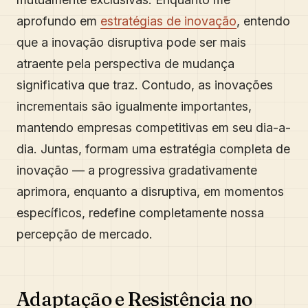
aprofundo em
estratégias de inovação
, entendo
que a inovação disruptiva pode ser mais
atraente pela perspectiva de mudança
significativa que traz. Contudo, as inovações
incrementais são igualmente importantes,
mantendo empresas competitivas em seu dia-a-
dia. Juntas, formam uma estratégia completa de
inovação — a progressiva gradativamente
aprimora, enquanto a disruptiva, em momentos
específicos, redefine completamente nossa
percepção de mercado.
Adaptação e Resistência no