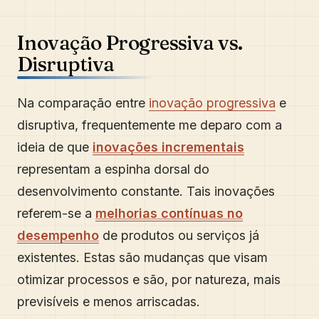
Inovação Progressiva vs.
Disruptiva
Na comparação entre
inovação progressiva
e
disruptiva, frequentemente me deparo com a
ideia de que
inovações incrementais
representam a espinha dorsal do
desenvolvimento constante. Tais inovações
referem-se a
melhorias contínuas no
desempenho
de produtos ou serviços já
existentes. Estas são mudanças que visam
otimizar processos e são, por natureza, mais
previsíveis e menos arriscadas.