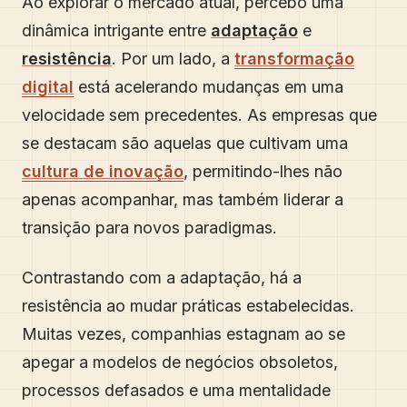
Ao explorar o mercado atual, percebo uma
dinâmica intrigante entre
adaptação
e
resistência
. Por um lado, a
transformação
digital
está acelerando mudanças em uma
velocidade sem precedentes. As empresas que
se destacam são aquelas que cultivam uma
cultura de inovação
, permitindo-lhes não
apenas acompanhar, mas também liderar a
transição para novos paradigmas.
Contrastando com a adaptação, há a
resistência ao mudar práticas estabelecidas.
Muitas vezes, companhias estagnam ao se
apegar a modelos de negócios obsoletos,
processos defasados e uma mentalidade