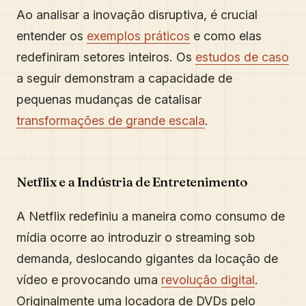
Ao analisar a inovação disruptiva, é crucial
entender os
exemplos práticos
e como elas
redefiniram setores inteiros. Os
estudos de caso
a seguir demonstram a capacidade de
pequenas mudanças de catalisar
transformações de grande escala
.
Netflix e a Indústria de Entretenimento
A Netflix redefiniu a maneira como consumo de
mídia ocorre ao introduzir o streaming sob
demanda, deslocando gigantes da locação de
vídeo e provocando uma
revolução digital
.
Originalmente uma locadora de DVDs pelo