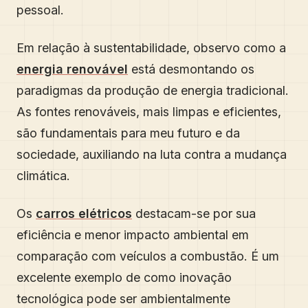
pessoal.
Em relação à sustentabilidade, observo como a
energia renovável
está desmontando os
paradigmas da produção de energia tradicional.
As fontes renováveis, mais limpas e eficientes,
são fundamentais para meu futuro e da
sociedade, auxiliando na luta contra a mudança
climática.
Os
carros elétricos
destacam-se por sua
eficiência e menor impacto ambiental em
comparação com veículos a combustão. É um
excelente exemplo de como inovação
tecnológica pode ser ambientalmente