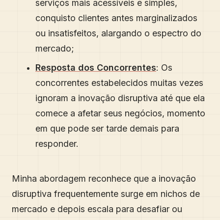
serviços mais acessíveis e simples,
conquisto clientes antes marginalizados
ou insatisfeitos, alargando o espectro do
mercado;
Resposta dos Concorrentes
: Os
concorrentes estabelecidos muitas vezes
ignoram a inovação disruptiva até que ela
comece a afetar seus negócios, momento
em que pode ser tarde demais para
responder.
Minha abordagem reconhece que a inovação
disruptiva frequentemente surge em nichos de
mercado e depois escala para desafiar ou