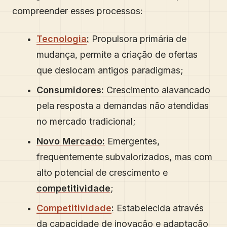
compreender esses processos:
Tecnologia
:
Propulsora primária de
mudança, permite a criação de ofertas
que deslocam antigos paradigmas;
Consumidores:
Crescimento alavancado
pela resposta a demandas não atendidas
no mercado tradicional;
Novo Mercado:
Emergentes,
frequentemente subvalorizados, mas com
alto potencial de crescimento e
competitividade
;
Competitividade
:
Estabelecida através
da capacidade de inovação e adaptação