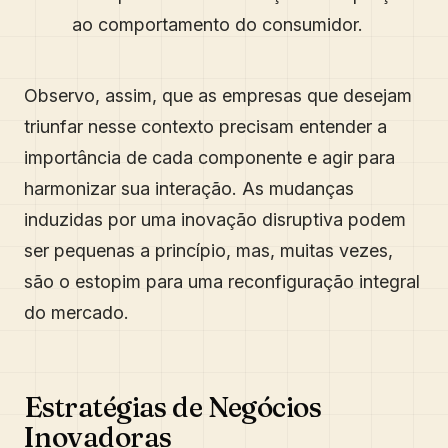
ao comportamento do consumidor.
Observo, assim, que as empresas que desejam
triunfar nesse contexto precisam entender a
importância de cada componente e agir para
harmonizar sua interação. As mudanças
induzidas por uma inovação disruptiva podem
ser pequenas a princípio, mas, muitas vezes,
são o estopim para uma reconfiguração integral
do mercado.
Estratégias de Negócios
Inovadoras