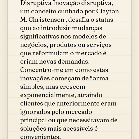
Disruptiva Inovação disruptiva,
um conceito cunhado por Clayton
M. Christensen , desafia o status
quo ao introduzir mudanças
significativas nos modelos de
negócios, produtos ou serviços
que reformulam o mercado é
criam novas demandas.
Concentro-me em como estas
inovações começam de forma
simples, mas crescem
exponencialmente, atraindo
clientes que anteriormente eram
ignorados pelo mercado
principal ou que necessitavam de
soluções mais acessíveis é
convenientes.