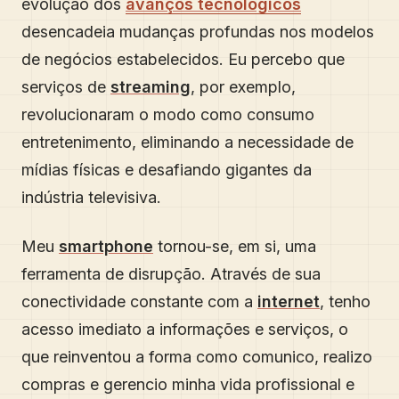
evolução dos
avanços tecnológicos
desencadeia mudanças profundas nos modelos
de negócios estabelecidos. Eu percebo que
serviços de
streaming
, por exemplo,
revolucionaram o modo como consumo
entretenimento, eliminando a necessidade de
mídias físicas e desafiando gigantes da
indústria televisiva.
Meu
smartphone
tornou-se, em si, uma
ferramenta de disrupção. Através de sua
conectividade constante com a
internet
, tenho
acesso imediato a informações e serviços, o
que reinventou a forma como comunico, realizo
compras e gerencio minha vida profissional e