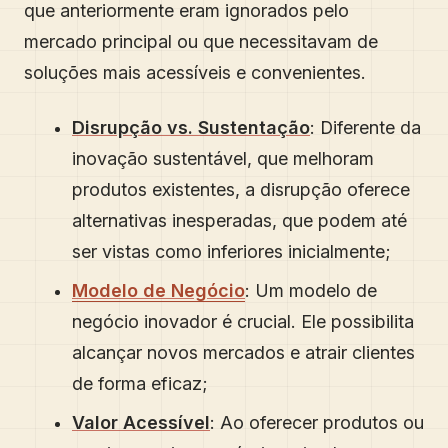
que anteriormente eram ignorados pelo
mercado principal ou que necessitavam de
soluções mais acessíveis e convenientes.
Disrupção vs. Sustentação
: Diferente da
inovação sustentável, que melhoram
produtos existentes, a disrupção oferece
alternativas inesperadas, que podem até
ser vistas como inferiores inicialmente;
Modelo de Negócio
: Um modelo de
negócio inovador é crucial. Ele possibilita
alcançar novos mercados e atrair clientes
de forma eficaz;
Valor Acessível
: Ao oferecer produtos ou