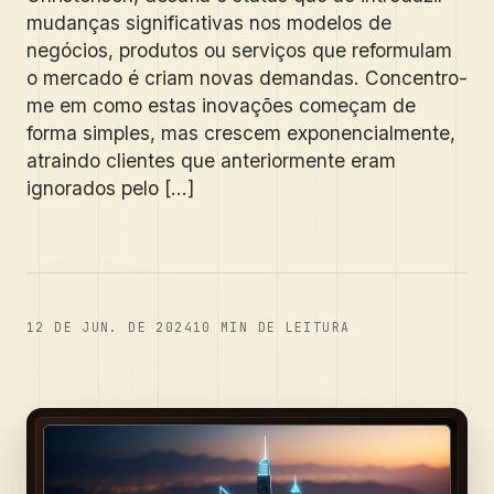
mudanças significativas nos modelos de
negócios, produtos ou serviços que reformulam
o mercado é criam novas demandas. Concentro-
me em como estas inovações começam de
forma simples, mas crescem exponencialmente,
atraindo clientes que anteriormente eram
ignorados pelo [...]
12 DE JUN. DE 2024
10
MIN DE LEITURA