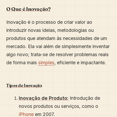
O Que é Inovação?
Inovação é o processo de criar valor ao
introduzir novas ideias, metodologias ou
produtos que atendam às necessidades de um
mercado. Ela vai além de simplesmente inventar
algo novo; trata-se de resolver problemas reais
de forma mais
simples
, eficiente e impactante.
Tipos de Inovação
Inovação de Produto:
Introdução de
novos produtos ou serviços, como o
iPhone
em 2007.