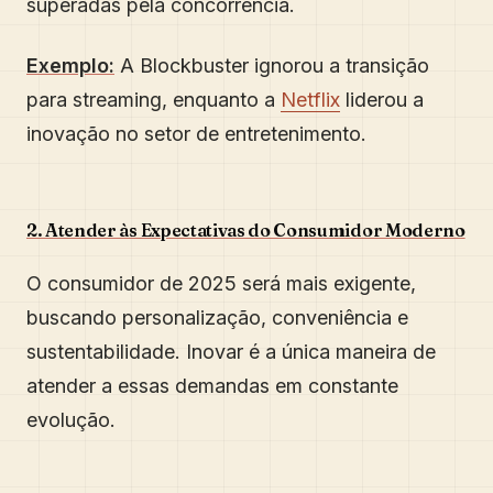
superadas pela concorrência.
Exemplo:
A Blockbuster ignorou a transição
para streaming, enquanto a
Netflix
liderou a
inovação no setor de entretenimento.
2. Atender às Expectativas do Consumidor Moderno
O consumidor de 2025 será mais exigente,
buscando personalização, conveniência e
sustentabilidade. Inovar é a única maneira de
atender a essas demandas em constante
evolução.