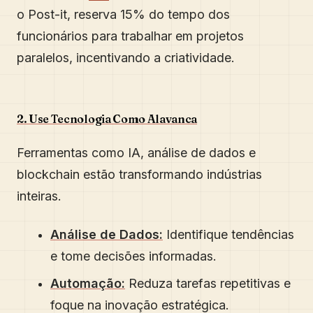
o Post-it, reserva 15% do tempo dos
funcionários para trabalhar em projetos
paralelos, incentivando a criatividade.
2. Use Tecnologia Como Alavanca
Ferramentas como IA, análise de dados e
blockchain estão transformando indústrias
inteiras.
Análise de Dados:
Identifique tendências
e tome decisões informadas.
Automação:
Reduza tarefas repetitivas e
foque na inovação estratégica.