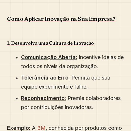
Como Aplicar Inovação na Sua Empresa?
1. Desenvolva uma Cultura de Inovação
Comunicação Aberta:
Incentive ideias de
todos os níveis da organização.
Tolerância ao Erro:
Permita que sua
equipe experimente e falhe.
Reconhecimento:
Premie colaboradores
por contribuições inovadoras.
Exemplo:
A
3M
, conhecida por produtos como