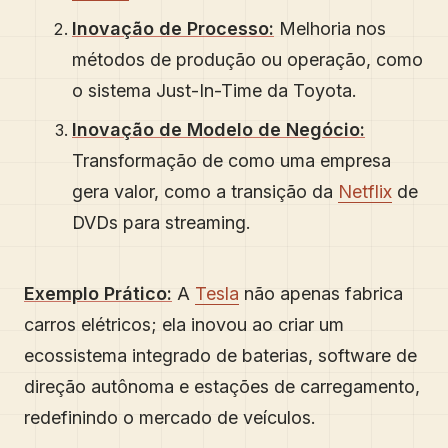
Inovação de Processo:
Melhoria nos
métodos de produção ou operação, como
o sistema Just-In-Time da Toyota.
Inovação de Modelo de Negócio:
Transformação de como uma empresa
gera valor, como a transição da
Netflix
de
DVDs para streaming.
Exemplo Prático:
A
Tesla
não apenas fabrica
carros elétricos; ela inovou ao criar um
ecossistema integrado de baterias, software de
direção autônoma e estações de carregamento,
redefinindo o mercado de veículos.