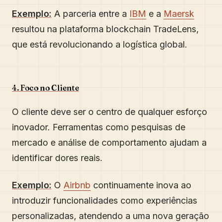
Exemplo:
A parceria entre a
IBM
e a
Maersk
resultou na plataforma blockchain TradeLens,
que está revolucionando a logística global.
4. Foco no Cliente
O cliente deve ser o centro de qualquer esforço
inovador. Ferramentas como pesquisas de
mercado e análise de comportamento ajudam a
identificar dores reais.
Exemplo:
O
Airbnb
continuamente inova ao
introduzir funcionalidades como experiências
personalizadas, atendendo a uma nova geração