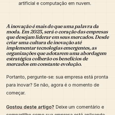
artificial e computação em nuvem.
A inovação é mais do que uma palavra da
moda. Em 2025, será o coração das empresas
que desejam liderar em seus mercados. Desde
criar uma cultura de inovação até
implementar tecnologias emergentes, as
organizações que adotarem uma abordagem
estratégica colherão os benefícios de
mercados em constante evolução.
Portanto, pergunte-se: sua empresa está pronta
para inovar? Se não, agora é o momento de
começar.
Gostou deste artigo?
Deixe um comentário e
compartilhe como sua empresa está aplicando