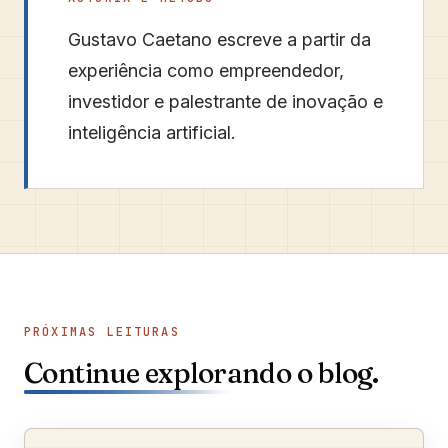
Gustavo Caetano
escreve a partir da
experiência como empreendedor,
investidor e palestrante de inovação e
inteligência artificial.
PRÓXIMAS LEITURAS
Continue explorando o blog.