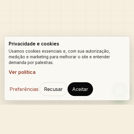
Privacidade e cookies
Usamos cookies essenciais e, com sua autorização,
medição e marketing para melhorar o site e entender
demanda por palestras.
Ver política
Preferências
Recusar
Aceitar
Orçam