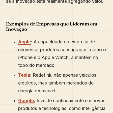
se a inovação está realmente agregando valor.
Exemplos de Empresas que Lideram em
Inovação
Apple
:
A capacidade da empresa de
reinventar produtos consagrados, como o
iPhone e o Apple Watch, a mantém no
topo do mercado.
Tesla
:
Redefiniu não apenas veículos
elétricos, mas também mercados de
energia renovável.
Google
:
Investe continuamente em novos
produtos e tecnologias, como inteligência