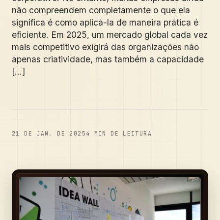
não compreendem completamente o que ela
significa é como aplicá-la de maneira prática é
eficiente. Em 2025, um mercado global cada vez
mais competitivo exigirá das organizações não
apenas criatividade, mas também a capacidade
[...]
21 DE JAN. DE 2025
4
MIN DE LEITURA