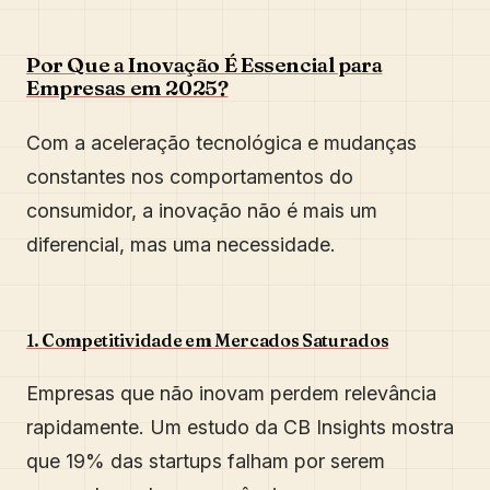
Por Que a Inovação É Essencial para
Empresas em 2025?
Com a aceleração tecnológica e mudanças
constantes nos comportamentos do
consumidor, a inovação não é mais um
diferencial, mas uma necessidade.
1. Competitividade em Mercados Saturados
Empresas que não inovam perdem relevância
rapidamente. Um estudo da CB Insights mostra
que 19% das startups falham por serem