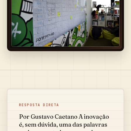
RESPOSTA DIRETA
Por Gustavo Caetano A inovação
é, sem dúvida, uma das palavras