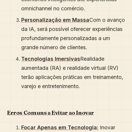
omnichannel no comércio.
Personalização em Massa
Com o avanço
da IA, será possível oferecer experiências
profundamente personalizadas a um
grande número de clientes.
Tecnologias Imersivas
Realidade
aumentada (RA) e realidade virtual (RV)
terão aplicações práticas em treinamento,
varejo e entretenimento.
Erros Comuns a Evitar ao Inovar
Focar Apenas em Tecnologia:
Inovar