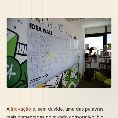
A
inovação
é, sem dúvida, uma das palavras
mais comentadas no mundo corporativo. No