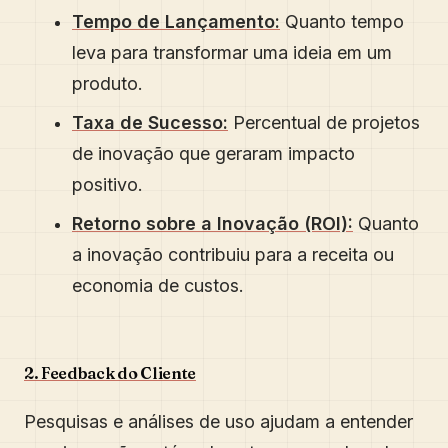
Tempo de Lançamento:
Quanto tempo
leva para transformar uma ideia em um
produto.
Taxa de Sucesso:
Percentual de projetos
de inovação que geraram impacto
positivo.
Retorno sobre a Inovação (ROI):
Quanto
a inovação contribuiu para a receita ou
economia de custos.
2. Feedback do Cliente
Pesquisas e análises de uso ajudam a entender