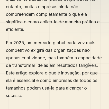
entanto, muitas empresas ainda não
compreendem completamente o que ela
significa e como aplicá-la de maneira prática e
eficiente.
Em 2025, um mercado global cada vez mais
competitivo exigirá das organizações não
apenas criatividade, mas também a capacidade
de transformar ideias em resultados tangíveis.
Este artigo explora o que é inovação, por que
ela é essencial e como empresas de todos os
tamanhos podem usá-la para alcançar o
sucesso.