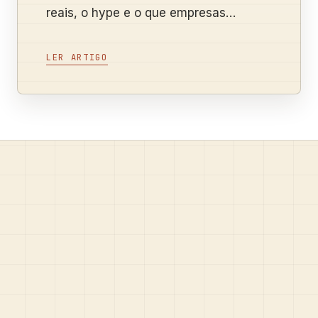
reais, o hype e o que empresas
brasileiras podem testar.
LER ARTIGO