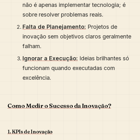
não é apenas implementar tecnologia; é
sobre resolver problemas reais.
Falta de Planejamento:
Projetos de
inovação sem objetivos claros geralmente
falham.
Ignorar a Execução:
Ideias brilhantes só
funcionam quando executadas com
excelência.
Como Medir o Sucesso da Inovação?
1. KPIs de Inovação