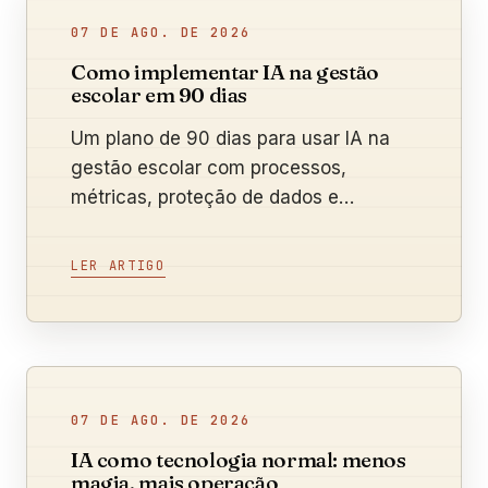
07 DE AGO. DE 2026
Como implementar IA na gestão
escolar em 90 dias
Um plano de 90 dias para usar IA na
gestão escolar com processos,
métricas, proteção de dados e
supervisão humana.
LER ARTIGO
07 DE AGO. DE 2026
IA como tecnologia normal: menos
magia, mais operação