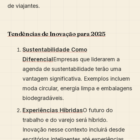
de viajantes.
Tendências de Inovação para 2025
Sustentabilidade Como
Diferencial
Empresas que liderarem a
agenda de sustentabilidade terão uma
vantagem significativa. Exemplos incluem
moda circular, energia limpa e embalagens
biodegradáveis.
Experiências Híbridas
O futuro do
trabalho e do varejo será híbrido.
Inovação nesse contexto incluirá desde
escritórios inteligentes até experiências