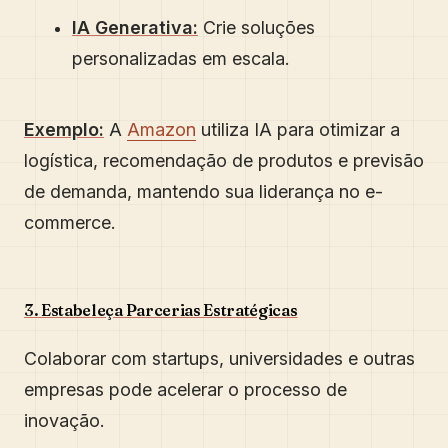
IA Generativa:
Crie soluções
personalizadas em escala.
Exemplo:
A
Amazon
utiliza IA para otimizar a
logística, recomendação de produtos e previsão
de demanda, mantendo sua liderança no e-
commerce.
3. Estabeleça Parcerias Estratégicas
Colaborar com startups, universidades e outras
empresas pode acelerar o processo de
inovação.