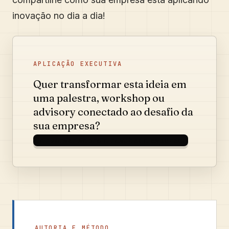
inovação no dia a dia!
APLICAÇÃO EXECUTIVA
Quer transformar esta ideia em
uma palestra, workshop ou
advisory conectado ao desafio da
sua empresa?
Conversar sobre o resultado esperado
AUTORIA E MÉTODO