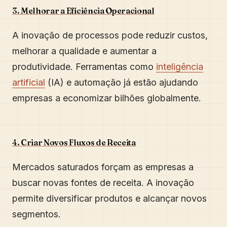
3. Melhorar a Eficiência Operacional
A inovação de processos pode reduzir custos,
melhorar a qualidade e aumentar a
produtividade. Ferramentas como
inteligência
artificial
(IA) e automação já estão ajudando
empresas a economizar bilhões globalmente.
4. Criar Novos Fluxos de Receita
Mercados saturados forçam as empresas a
buscar novas fontes de receita. A inovação
permite diversificar produtos e alcançar novos
segmentos.