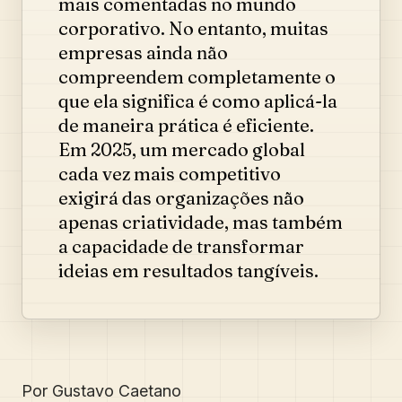
mais comentadas no mundo
corporativo. No entanto, muitas
empresas ainda não
compreendem completamente o
que ela significa é como aplicá-la
de maneira prática é eficiente.
Em 2025, um mercado global
cada vez mais competitivo
exigirá das organizações não
apenas criatividade, mas também
a capacidade de transformar
ideias em resultados tangíveis.
Por Gustavo Caetano