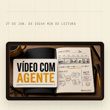
27 DE JUN. DE 2026
5
MIN DE LEITURA