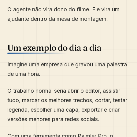
O agente não vira dono do filme. Ele vira um
ajudante dentro da mesa de montagem.
Um exemplo do dia a dia
Imagine uma empresa que gravou uma palestra
de uma hora.
O trabalho normal seria abrir o editor, assistir
tudo, marcar os melhores trechos, cortar, testar
legenda, escolher uma capa, exportar e criar
versões menores para redes sociais.
Com uma ferramenta como Palmier Pro, o