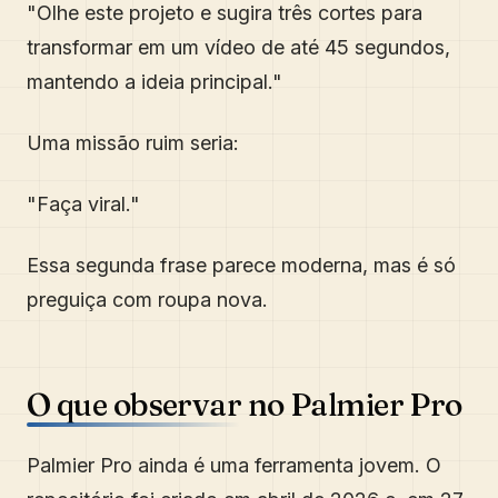
"Olhe este projeto e sugira três cortes para
transformar em um vídeo de até 45 segundos,
mantendo a ideia principal."
Uma missão ruim seria:
"Faça viral."
Essa segunda frase parece moderna, mas é só
preguiça com roupa nova.
O que observar no Palmier Pro
Palmier Pro ainda é uma ferramenta jovem. O