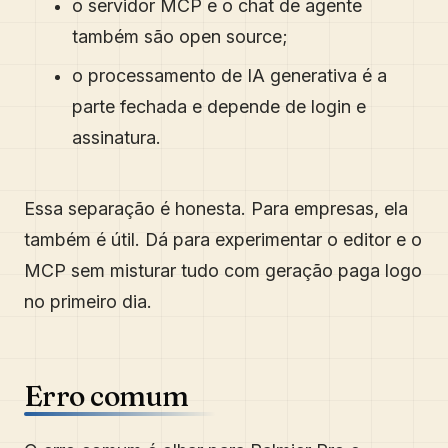
o servidor MCP e o chat de agente
também são open source;
o processamento de IA generativa é a
parte fechada e depende de login e
assinatura.
Essa separação é honesta. Para empresas, ela
também é útil. Dá para experimentar o editor e o
MCP sem misturar tudo com geração paga logo
no primeiro dia.
Erro comum