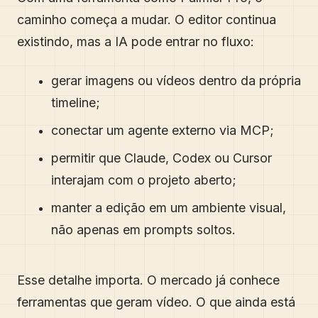
caminho começa a mudar. O editor continua
existindo, mas a IA pode entrar no fluxo:
gerar imagens ou vídeos dentro da própria
timeline;
conectar um agente externo via MCP;
permitir que Claude, Codex ou Cursor
interajam com o projeto aberto;
manter a edição em um ambiente visual,
não apenas em prompts soltos.
Esse detalhe importa. O mercado já conhece
ferramentas que geram vídeo. O que ainda está