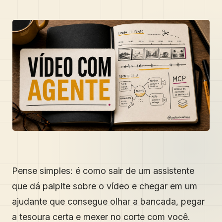
Pense simples: é como sair de um assistente
que dá palpite sobre o vídeo e chegar em um
ajudante que consegue olhar a bancada, pegar
a tesoura certa e mexer no corte com você.