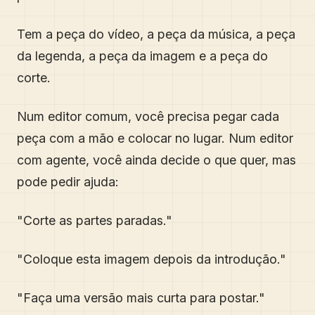
Tem a peça do vídeo, a peça da música, a peça
da legenda, a peça da imagem e a peça do
corte.
Num editor comum, você precisa pegar cada
peça com a mão e colocar no lugar. Num editor
com agente, você ainda decide o que quer, mas
pode pedir ajuda:
"Corte as partes paradas."
"Coloque esta imagem depois da introdução."
"Faça uma versão mais curta para postar."