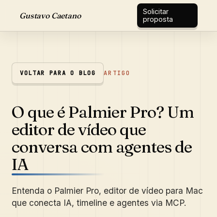
Solicitar
Gustavo Caetano
proposta
VOLTAR PARA O BLOG
ARTIGO
O que é Palmier Pro? Um
editor de vídeo que
conversa com agentes de
IA
Entenda o Palmier Pro, editor de vídeo para Mac
que conecta IA, timeline e agentes via MCP.