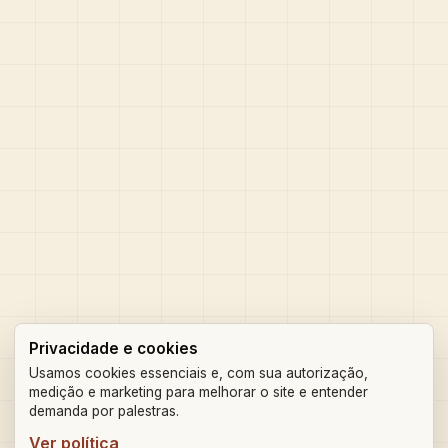
Privacidade e cookies
Usamos cookies essenciais e, com sua autorização,
medição e marketing para melhorar o site e entender
demanda por palestras.
Ver política