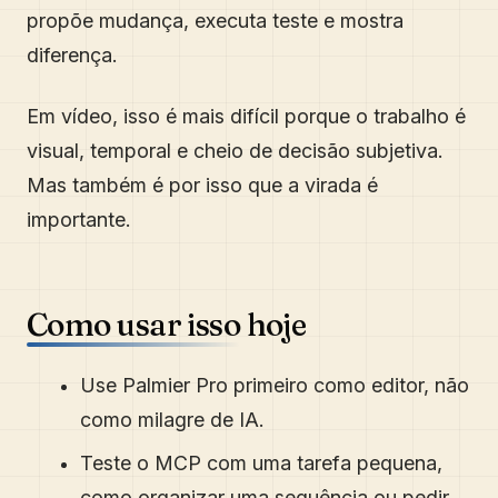
propõe mudança, executa teste e mostra
diferença.
Em vídeo, isso é mais difícil porque o trabalho é
visual, temporal e cheio de decisão subjetiva.
Mas também é por isso que a virada é
importante.
Como usar isso hoje
Use Palmier Pro primeiro como editor, não
como milagre de IA.
Teste o MCP com uma tarefa pequena,
como organizar uma sequência ou pedir