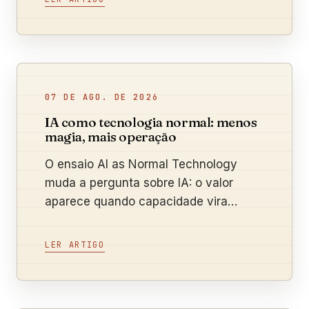
07 DE AGO. DE 2026
IA como tecnologia normal: menos
magia, mais operação
O ensaio AI as Normal Technology
muda a pergunta sobre IA: o valor
aparece quando capacidade vira
processo, adoção e resultado medido.
LER ARTIGO