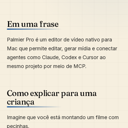
Em uma frase
Palmier Pro é um editor de vídeo nativo para
Mac que permite editar, gerar mídia e conectar
agentes como Claude, Codex e Cursor ao
mesmo projeto por meio de MCP.
Como explicar para uma
criança
Imagine que você está montando um filme com
pecinhas.