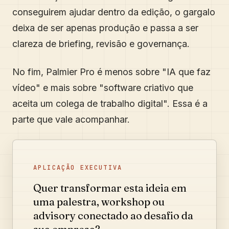
conseguirem ajudar dentro da edição, o gargalo
deixa de ser apenas produção e passa a ser
clareza de briefing, revisão e governança.
No fim, Palmier Pro é menos sobre "IA que faz
vídeo" e mais sobre "software criativo que
aceita um colega de trabalho digital". Essa é a
parte que vale acompanhar.
APLICAÇÃO EXECUTIVA
Quer transformar esta ideia em
uma palestra, workshop ou
advisory conectado ao desafio da