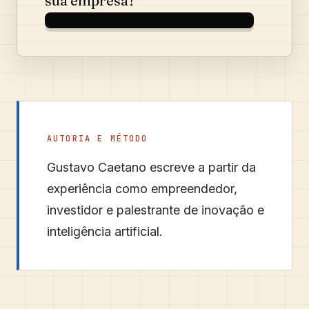
sua empresa?
Conversar sobre o resultado esperado
AUTORIA E MÉTODO
Gustavo Caetano
escreve a partir da
experiência como empreendedor,
investidor e palestrante de inovação e
inteligência artificial.