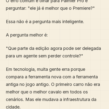
O erro comum é olhar para Palmier Pro e
perguntar: "ele já é melhor que o Premiere?"
Essa não é a pergunta mais inteligente.
A pergunta melhor é:
"Que parte da edição agora pode ser delegada
para um agente sem perder controle?"
Em tecnologia, muita gente erra porque
compara a ferramenta nova com a ferramenta
antiga no jogo antigo. O primeiro carro não era
melhor que o melhor cavalo em todos os
cenários. Mas ele mudava a infraestrutura da
cidade.