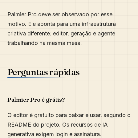
Palmier Pro deve ser observado por esse
motivo. Ele aponta para uma infraestrutura
criativa diferente: editor, geração e agente
trabalhando na mesma mesa.
Perguntas rápidas
Palmier Pro é grátis?
O editor é gratuito para baixar e usar, segundo o
README do projeto. Os recursos de IA
generativa exigem login e assinatura.