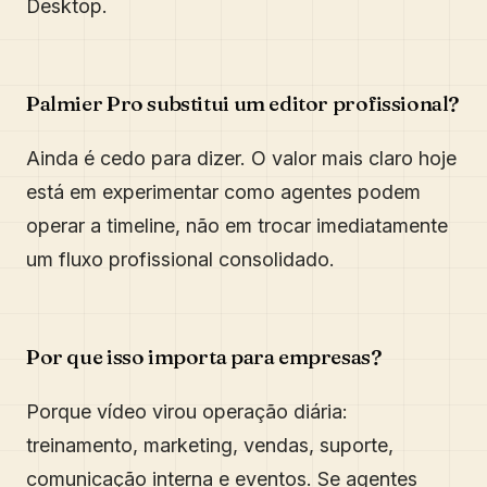
Desktop.
Palmier Pro substitui um editor profissional?
Ainda é cedo para dizer. O valor mais claro hoje
está em experimentar como agentes podem
operar a timeline, não em trocar imediatamente
um fluxo profissional consolidado.
Por que isso importa para empresas?
Porque vídeo virou operação diária:
treinamento, marketing, vendas, suporte,
comunicação interna e eventos. Se agentes