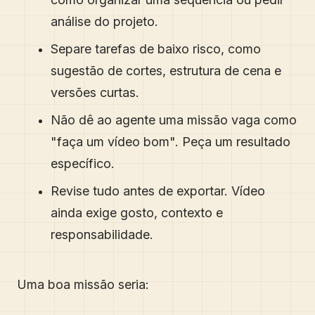
análise do projeto.
Separe tarefas de baixo risco, como
sugestão de cortes, estrutura de cena e
versões curtas.
Não dê ao agente uma missão vaga como
"faça um vídeo bom". Peça um resultado
específico.
Revise tudo antes de exportar. Vídeo
ainda exige gosto, contexto e
responsabilidade.
Uma boa missão seria: