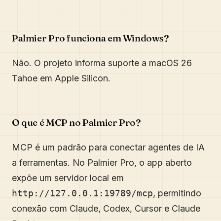
Palmier Pro funciona em Windows?
Não. O projeto informa suporte a macOS 26
Tahoe em Apple Silicon.
O que é MCP no Palmier Pro?
MCP é um padrão para conectar agentes de IA
a ferramentas. No Palmier Pro, o app aberto
expõe um servidor local em
http://127.0.0.1:19789/mcp
, permitindo
conexão com Claude, Codex, Cursor e Claude