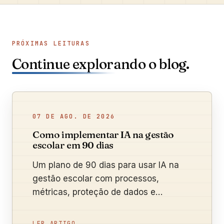
PRÓXIMAS LEITURAS
Continue explorando o blog.
07 DE AGO. DE 2026
Como implementar IA na gestão
escolar em 90 dias
Um plano de 90 dias para usar IA na
gestão escolar com processos,
métricas, proteção de dados e
supervisão humana.
LER ARTIGO