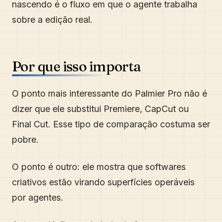
nascendo é o fluxo em que o agente trabalha
sobre a edição real.
Por que isso importa
O ponto mais interessante do Palmier Pro não é
dizer que ele substitui Premiere, CapCut ou
Final Cut. Esse tipo de comparação costuma ser
pobre.
O ponto é outro: ele mostra que softwares
criativos estão virando superfícies operáveis
por agentes.