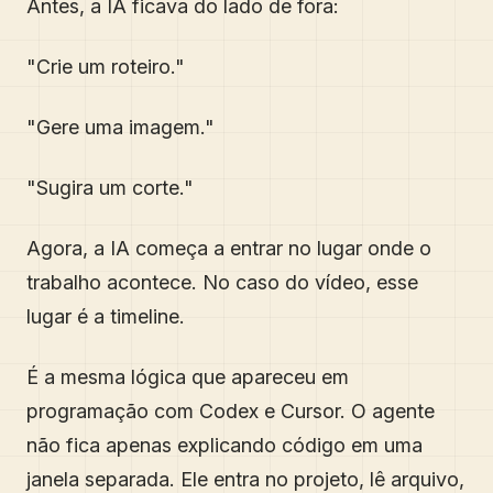
Antes, a IA ficava do lado de fora:
"Crie um roteiro."
"Gere uma imagem."
"Sugira um corte."
Agora, a IA começa a entrar no lugar onde o
trabalho acontece. No caso do vídeo, esse
lugar é a timeline.
É a mesma lógica que apareceu em
programação com Codex e Cursor. O agente
não fica apenas explicando código em uma
janela separada. Ele entra no projeto, lê arquivo,