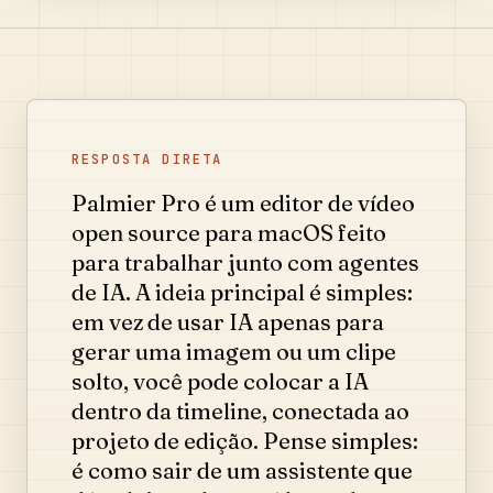
RESPOSTA DIRETA
Palmier Pro é um editor de vídeo
open source para macOS feito
para trabalhar junto com agentes
de IA. A ideia principal é simples:
em vez de usar IA apenas para
gerar uma imagem ou um clipe
solto, você pode colocar a IA
dentro da timeline, conectada ao
projeto de edição. Pense simples:
é como sair de um assistente que