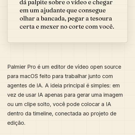
dá palpite sobre o vídeo e chegar
em um ajudante que consegue
olhar a bancada, pegar a tesoura
certa e mexer no corte com você.
Palmier Pro é um editor de vídeo open source
para macOS feito para trabalhar junto com
agentes de IA. A ideia principal é simples: em
vez de usar IA apenas para gerar uma imagem
ou um clipe solto, você pode colocar a IA
dentro da timeline, conectada ao projeto de
edição.