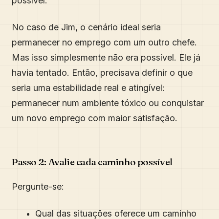
possível.
No caso de Jim, o cenário ideal seria
permanecer no emprego com um outro chefe.
Mas isso simplesmente não era possível. Ele já
havia tentado. Então, precisava definir o que
seria uma estabilidade real e atingível:
permanecer num ambiente tóxico ou conquistar
um novo emprego com maior satisfação.
Passo 2: Avalie cada caminho possível
Pergunte-se:
Qual das situações oferece um caminho