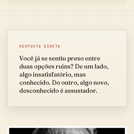
RESPOSTA DIRETA
Você já se sentiu preso entre
duas opções ruins? De um lado,
algo insatisfatório, mas
conhecido. Do outro, algo novo,
desconhecido é assustador.