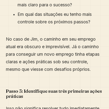
mais claro para o sucesso?
Em qual das situações eu tenho mais
controle sobre os próximos passos?
No caso de Jim, o caminho em seu emprego
atual era obscuro e imprevisível. Já o caminho
para conseguir um novo emprego tinha etapas
claras e ações práticas sob seu controle,
mesmo que viesse com desafios próprios.
Passo 3: Identifique suas três primeiras ações
práticas
Isso não significa resolver tudo imediatamente.