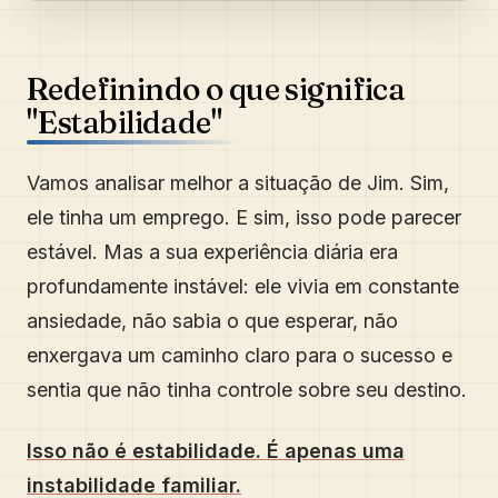
Redefinindo o que significa
"Estabilidade"
Vamos analisar melhor a situação de Jim. Sim,
ele tinha um emprego. E sim, isso pode parecer
estável. Mas a sua experiência diária era
profundamente instável: ele vivia em constante
ansiedade, não sabia o que esperar, não
enxergava um caminho claro para o sucesso e
sentia que não tinha controle sobre seu destino.
Isso não é estabilidade. É apenas uma
instabilidade familiar.