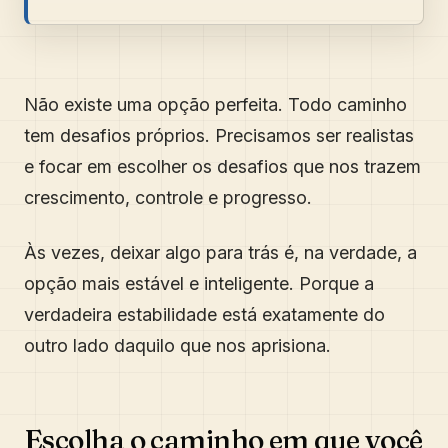
Não existe uma opção perfeita. Todo caminho
tem desafios próprios. Precisamos ser realistas
e focar em escolher os desafios que nos trazem
crescimento, controle e progresso.
Às vezes, deixar algo para trás é, na verdade, a
opção mais estável e inteligente. Porque a
verdadeira estabilidade está exatamente do
outro lado daquilo que nos aprisiona.
Escolha o caminho em que você