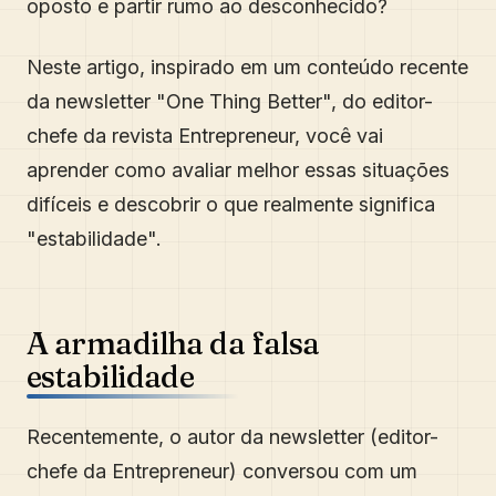
oposto e partir rumo ao desconhecido?
Neste artigo, inspirado em um conteúdo recente
da newsletter "One Thing Better", do editor-
chefe da revista Entrepreneur, você vai
aprender como avaliar melhor essas situações
difíceis e descobrir o que realmente significa
"estabilidade".
A armadilha da falsa
estabilidade
Recentemente, o autor da newsletter (editor-
chefe da Entrepreneur) conversou com um