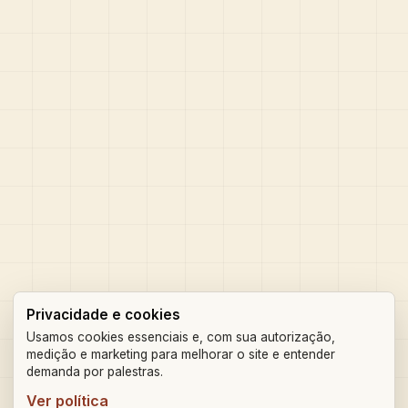
Privacidade e cookies
Usamos cookies essenciais e, com sua autorização,
medição e marketing para melhorar o site e entender
demanda por palestras.
Ver política