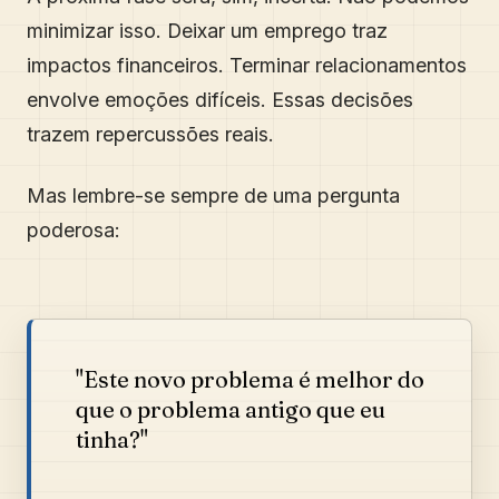
minimizar isso. Deixar um emprego traz
impactos financeiros. Terminar relacionamentos
envolve emoções difíceis. Essas decisões
trazem repercussões reais.
Mas lembre-se sempre de uma pergunta
poderosa:
"Este novo problema é melhor do
que o problema antigo que eu
tinha?"