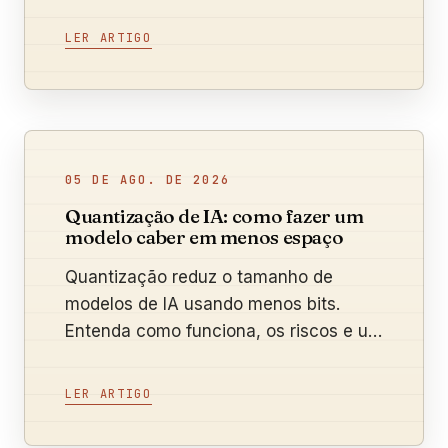
brasileiras podem testar.
LER ARTIGO
05 DE AGO. DE 2026
Quantização de IA: como fazer um
modelo caber em menos espaço
Quantização reduz o tamanho de
modelos de IA usando menos bits.
Entenda como funciona, os riscos e um
teste prático antes de adotar.
LER ARTIGO