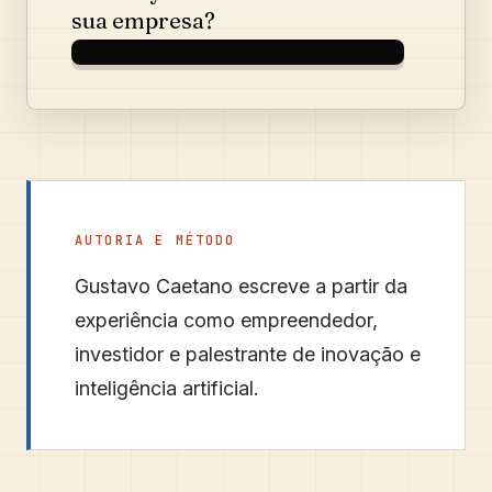
sua empresa?
Conversar sobre o resultado esperado
AUTORIA E MÉTODO
Gustavo Caetano
escreve a partir da
experiência como empreendedor,
investidor e palestrante de inovação e
inteligência artificial.