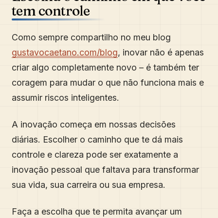
tem controle
Como sempre compartilho no meu blog
gustavocaetano.com/blog
, inovar não é apenas
criar algo completamente novo – é também ter
coragem para mudar o que não funciona mais e
assumir riscos inteligentes.
A inovação começa em nossas decisões
diárias. Escolher o caminho que te dá mais
controle e clareza pode ser exatamente a
inovação pessoal que faltava para transformar
sua vida, sua carreira ou sua empresa.
Faça a escolha que te permita avançar um