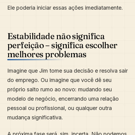
Ele poderia iniciar essas ações imediatamente.
Estabilidade não significa
perfeição – significa escolher
melhores problemas
Imagine que Jim tome sua decisão e resolva sair
do emprego. Ou imagine que você dê seu
próprio salto rumo ao novo: mudando seu
modelo de negócio, encerrando uma relação
pessoal ou profissional, ou qualquer outra
mudança significativa.
A próxima fase será, sim, incerta. Não podemos