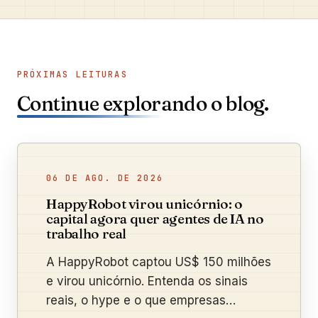
PRÓXIMAS LEITURAS
Continue explorando o blog.
06 DE AGO. DE 2026
HappyRobot virou unicórnio: o
capital agora quer agentes de IA no
trabalho real
A HappyRobot captou US$ 150 milhões
e virou unicórnio. Entenda os sinais
reais, o hype e o que empresas