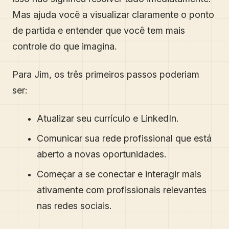
Mas ajuda você a visualizar claramente o ponto
de partida e entender que você tem mais
controle do que imagina.
Para Jim, os três primeiros passos poderiam
ser:
Atualizar seu currículo e LinkedIn.
Comunicar sua rede profissional que está
aberto a novas oportunidades.
Começar a se conectar e interagir mais
ativamente com profissionais relevantes
nas redes sociais.