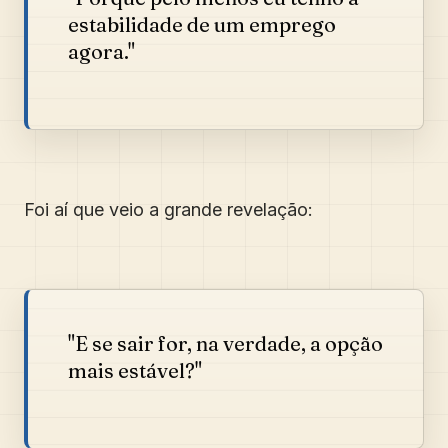
estabilidade de um emprego
agora."
Foi aí que veio a grande revelação:
"E se sair for, na verdade, a opção
mais estável?"