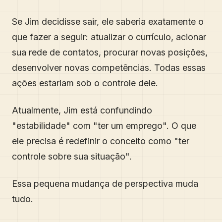
Se Jim decidisse sair, ele saberia exatamente o
que fazer a seguir: atualizar o currículo, acionar
sua rede de contatos, procurar novas posições,
desenvolver novas competências. Todas essas
ações estariam sob o controle dele.
Atualmente, Jim está confundindo
"estabilidade" com "ter um emprego". O que
ele precisa é redefinir o conceito como "ter
controle sobre sua situação".
Essa pequena mudança de perspectiva muda
tudo.