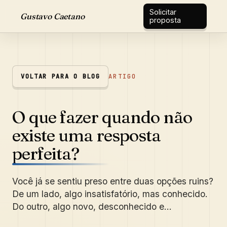
Solicitar
Gustavo Caetano
proposta
VOLTAR PARA O BLOG
ARTIGO
O que fazer quando não
existe uma resposta
perfeita?
Você já se sentiu preso entre duas opções ruins?
De um lado, algo insatisfatório, mas conhecido.
Do outro, algo novo, desconhecido e...