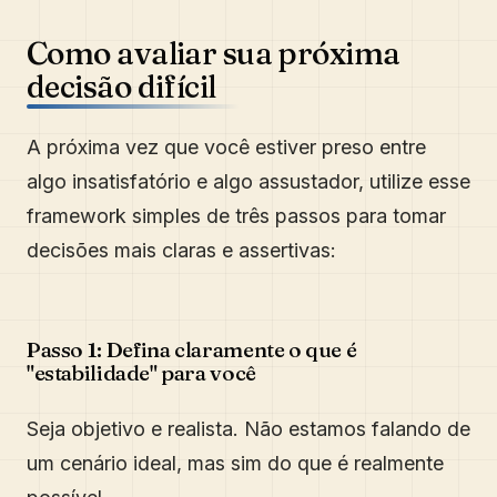
Como avaliar sua próxima
decisão difícil
A próxima vez que você estiver preso entre
algo insatisfatório e algo assustador, utilize esse
framework simples de três passos para tomar
decisões mais claras e assertivas:
Passo 1: Defina claramente o que é
"estabilidade" para você
Seja objetivo e realista. Não estamos falando de
um cenário ideal, mas sim do que é realmente