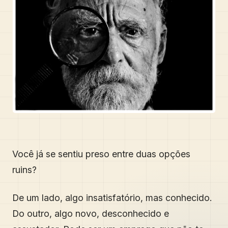
Você já se sentiu preso entre duas opções
ruins?
De um lado, algo insatisfatório, mas conhecido.
Do outro, algo novo, desconhecido e