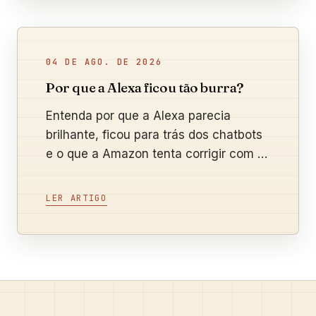
04 DE AGO. DE 2026
Por que a Alexa ficou tão burra?
Entenda por que a Alexa parecia
brilhante, ficou para trás dos chatbots
e o que a Amazon tenta corrigir com a
nova Alexa+.
LER ARTIGO