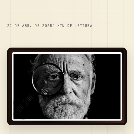
22 DE ABR. DE 2025
4
MIN DE LEITURA