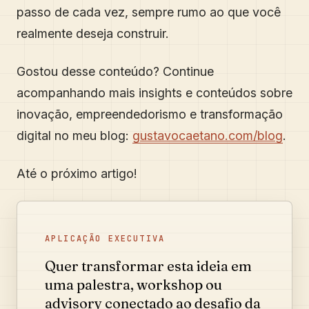
passo de cada vez, sempre rumo ao que você
realmente deseja construir.
Gostou desse conteúdo? Continue
acompanhando mais insights e conteúdos sobre
inovação, empreendedorismo e transformação
digital no meu blog:
gustavocaetano.com/blog
.
Até o próximo artigo!
APLICAÇÃO EXECUTIVA
Quer transformar esta ideia em
uma palestra, workshop ou
advisory conectado ao desafio da