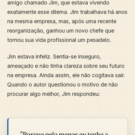
amigo chamado Jim, que estava vivendo
exatamente esse dilema. Jim trabalhava há anos
na mesma empresa, mas, após uma recente
reorganização, ganhou um novo chefe que
tornou sua vida profissional um pesadelo.
Jim estava infeliz. Sentia-se inseguro,
ameaçado e não tinha clareza sobre seu futuro
na empresa. Ainda assim, ele não cogitava sair.
Quando o autor questionou o motivo de não
procurar algo melhor, Jim respondeu:
"Porque pelo menos eu tenho a