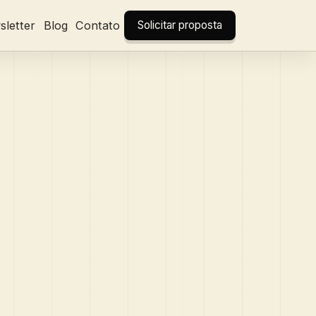
letter
Blog
Contato
Solicitar proposta