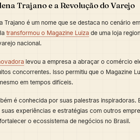
lena Trajano e a Revolução do Varejo
a Trajano é um nome que se destaca no cenário em
Ela
transformou o Magazine Luiza
de uma loja regio
varejo nacional.
inovadora
levou a empresa a abraçar o comércio el
itos concorrentes. Isso permitiu que o Magazine Lu
mesmo em tempos difíceis.
bém é conhecida por suas palestras inspiradoras. 
 suas experiências e estratégias com outros empr
fortalecer o ecossistema de negócios no Brasil.