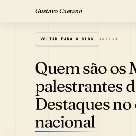
Gustavo Caetano
VOLTAR PARA O BLOG
ARTIGO
Quem são os 
palestrantes d
Destaques no 
nacional