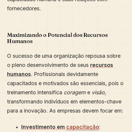
fornecedores.
Maximizando o Potencial dos Recursos
Humanos
O sucesso de uma organização repousa sobre
o pleno desenvolvimento de seus
recursos
humanos
. Profissionais devidamente
capacitados e motivados são essenciais, pois o
treinamento intensifica
coragem
e
visão
,
transformando indivíduos em elementos-chave
para a inovação. As empresas devem focar em:
Investimento em
capacitação
: