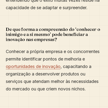
entendendo que o êxito muitas vezes reside na
capacidade de se adaptar e surpreender.
De que forma a compreensão do ‘conhecer o
inimigo e a si mesmo’ pode beneficiar a
inovação nas empresas?
Conhecer a própria empresa e os concorrentes
permite identificar pontos de melhoria e
oportunidades de inovação
, capacitando a
organização a desenvolver produtos ou
serviços que atendam melhor às necessidades
do mercado ou que criem novos nichos.