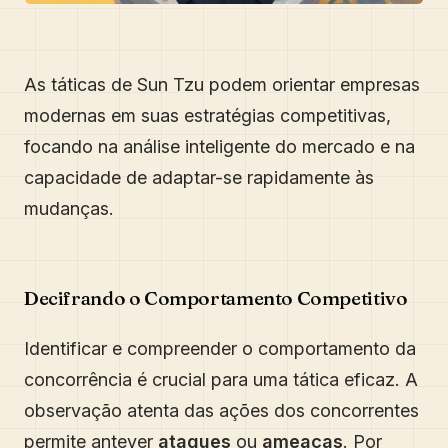
As táticas de Sun Tzu podem orientar empresas
modernas em suas estratégias competitivas,
focando na análise inteligente do mercado e na
capacidade de adaptar-se rapidamente às
mudanças.
Decifrando o Comportamento Competitivo
Identificar e compreender o comportamento da
concorrência é crucial para uma tática eficaz. A
observação atenta das ações dos concorrentes
permite antever
ataques
ou
ameaças
. Por