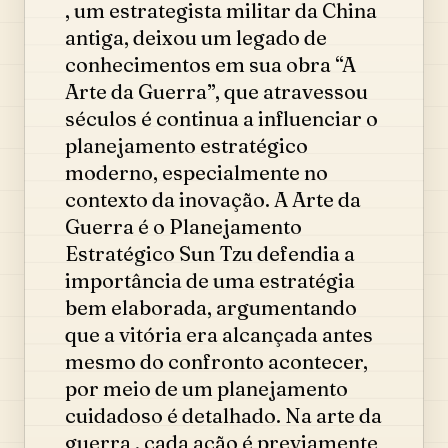
, um estrategista militar da China
antiga, deixou um legado de
conhecimentos em sua obra “A
Arte da Guerra”, que atravessou
séculos é continua a influenciar o
planejamento estratégico
moderno, especialmente no
contexto da inovação. A Arte da
Guerra é o Planejamento
Estratégico Sun Tzu defendia a
importância de uma estratégia
bem elaborada, argumentando
que a vitória era alcançada antes
mesmo do confronto acontecer,
por meio de um planejamento
cuidadoso é detalhado. Na arte da
guerra , cada ação é previamente