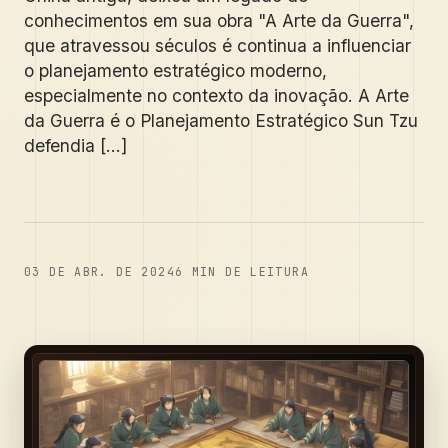
conhecimentos em sua obra "A Arte da Guerra",
que atravessou séculos é continua a influenciar
o planejamento estratégico moderno,
especialmente no contexto da inovação. A Arte
da Guerra é o Planejamento Estratégico Sun Tzu
defendia [...]
03 DE ABR. DE 2024
6
MIN DE LEITURA