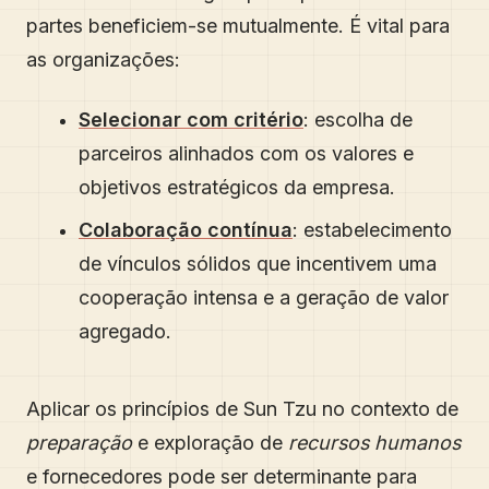
partes beneficiem-se mutualmente. É vital para
as organizações:
Selecionar com critério
: escolha de
parceiros alinhados com os valores e
objetivos estratégicos da empresa.
Colaboração contínua
: estabelecimento
de vínculos sólidos que incentivem uma
cooperação intensa e a geração de valor
agregado.
Aplicar os princípios de Sun Tzu no contexto de
preparação
e exploração de
recursos humanos
e fornecedores pode ser determinante para