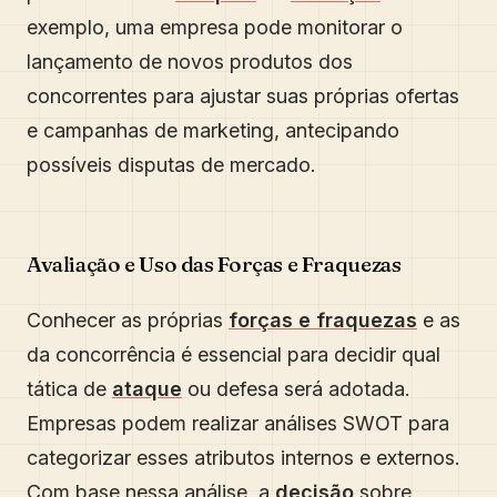
exemplo, uma empresa pode monitorar o
lançamento de novos produtos dos
concorrentes para ajustar suas próprias ofertas
e campanhas de marketing, antecipando
possíveis disputas de mercado.
Avaliação e Uso das Forças e Fraquezas
Conhecer as próprias
forças e fraquezas
e as
da concorrência é essencial para decidir qual
tática de
ataque
ou defesa será adotada.
Empresas podem realizar análises SWOT para
categorizar esses atributos internos e externos.
Com base nessa análise, a
decisão
sobre