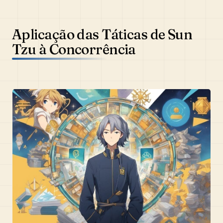
Aplicação das Táticas de Sun
Tzu à Concorrência