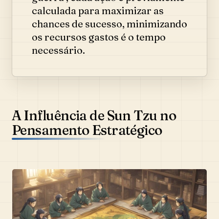
calculada para maximizar as
chances de sucesso, minimizando
os recursos gastos é o tempo
necessário.
A Influência de Sun Tzu no
Pensamento Estratégico