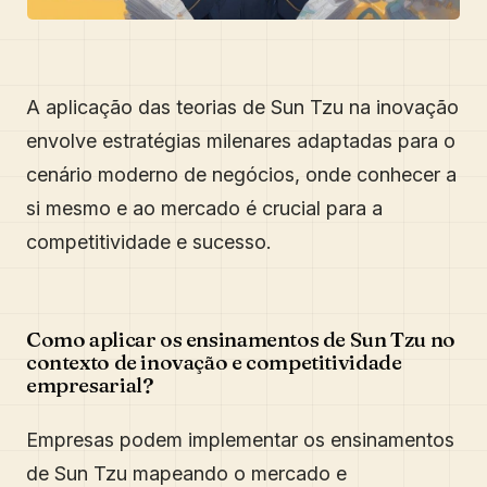
A aplicação das teorias de Sun Tzu na inovação
envolve estratégias milenares adaptadas para o
cenário moderno de negócios, onde conhecer a
si mesmo e ao mercado é crucial para a
competitividade e sucesso.
Como aplicar os ensinamentos de Sun Tzu no
contexto de inovação e competitividade
empresarial?
Empresas podem implementar os ensinamentos
de Sun Tzu mapeando o mercado e