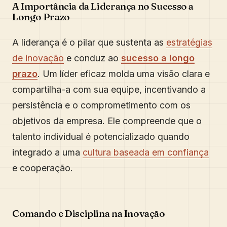
A Importância da Liderança no Sucesso a
Longo Prazo
A liderança é o pilar que sustenta as
estratégias
de inovação
e conduz ao
sucesso a longo
prazo
. Um líder eficaz molda uma visão clara e
compartilha-a com sua equipe, incentivando a
persistência e o comprometimento com os
objetivos da empresa. Ele compreende que o
talento individual é potencializado quando
integrado a uma
cultura baseada em confiança
e cooperação.
Comando e Disciplina na Inovação