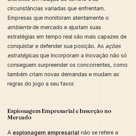
circunstâncias variadas que enfrentam.
Empresas que monitoram atentamente o
ambiente
de mercado e ajustam suas
estratégias em tempo real são mais capazes de
conquistar e defender sua posição. As
ações
estratégicas
que incorporam a inovação não só
conseguem surpreender os concorrentes, como
também criam novas demandas e mudam as
regras do jogo a seu favor.
Espionagem Empresarial e Inserção no
Mercado
A
espionagem empresarial
não se refere a