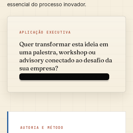
essencial do processo inovador.
APLICAÇÃO EXECUTIVA
Quer transformar esta ideia em
uma palestra, workshop ou
advisory conectado ao desafio da
sua empresa?
Conversar sobre o resultado esperado
AUTORIA E MÉTODO