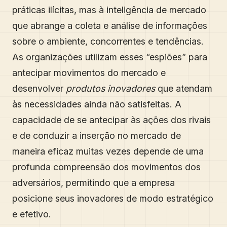
práticas ilícitas, mas à inteligência de mercado
que abrange a coleta e análise de informações
sobre o ambiente, concorrentes e tendências.
As organizações utilizam esses “espiões” para
antecipar movimentos do mercado e
desenvolver
produtos inovadores
que atendam
às necessidades ainda não satisfeitas. A
capacidade de se antecipar às ações dos rivais
e de conduzir a inserção no mercado de
maneira eficaz muitas vezes depende de uma
profunda compreensão dos movimentos dos
adversários, permitindo que a empresa
posicione seus inovadores de modo estratégico
e efetivo.