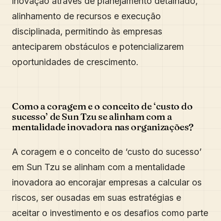
inovação através de planejamento detalhado,
alinhamento de recursos e execução
disciplinada, permitindo às empresas
anteciparem obstáculos e potencializarem
oportunidades de crescimento.
Como a coragem e o conceito de ‘custo do
sucesso’ de Sun Tzu se alinham com a
mentalidade inovadora nas organizações?
A coragem e o conceito de ‘custo do sucesso’
em Sun Tzu se alinham com a mentalidade
inovadora ao encorajar empresas a calcular os
riscos, ser ousadas em suas estratégias e
aceitar o investimento e os desafios como parte