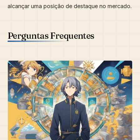
alcançar uma posição de destaque no mercado.
Perguntas Frequentes