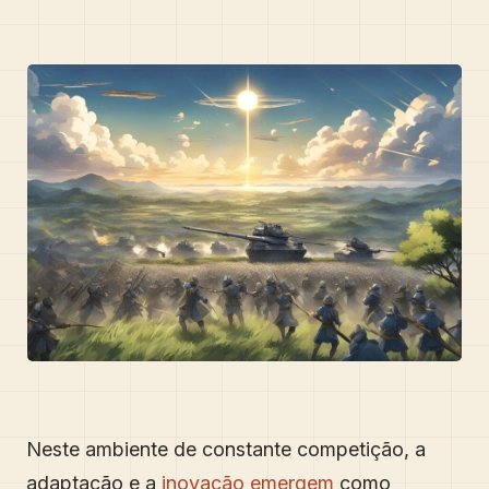
Neste ambiente de constante competição, a
adaptação e a
inovação emergem
como