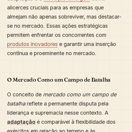
alicerces cruciais para as empresas que
almejam não apenas sobreviver, mas destacar-
se no mercado. Essas ações estratégicas
permitem enfrentar os concorrentes com
produtos inovadores
e garantir uma inserção
contínua e proeminente no mercado.
O Mercado Como um Campo de Batalha
O conceito de
mercado como um campo de
batalha
reflete a permanente disputa pela
liderança e supremacia nesse contexto. A
adaptação
é comparável à flexibilidade dos
exércitos em relação ao terreno e às