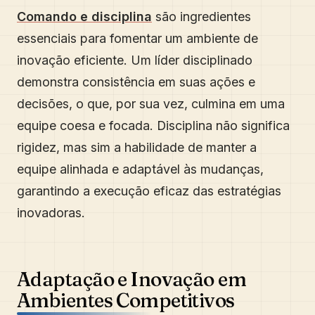
Comando e disciplina
são ingredientes
essenciais para fomentar um ambiente de
inovação eficiente. Um líder disciplinado
demonstra consistência em suas ações e
decisões, o que, por sua vez, culmina em uma
equipe coesa e focada. Disciplina não significa
rigidez, mas sim a habilidade de manter a
equipe alinhada e adaptável às mudanças,
garantindo a execução eficaz das estratégias
inovadoras.
Adaptação e Inovação em
Ambientes Competitivos