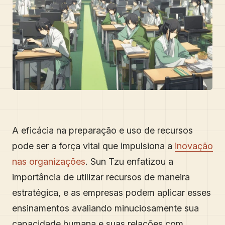
A eficácia na preparação e uso de recursos
pode ser a força vital que impulsiona a
inovação
nas organizações
. Sun Tzu enfatizou a
importância de utilizar recursos de maneira
estratégica, e as empresas podem aplicar esses
ensinamentos avaliando minuciosamente sua
capacidade humana e suas relações com