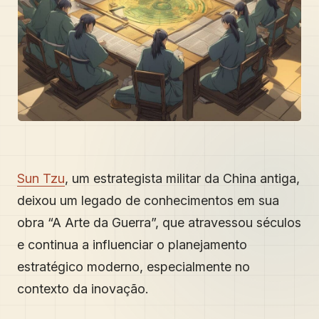
Sun Tzu
, um estrategista militar da China antiga,
deixou um legado de conhecimentos em sua
obra “A Arte da Guerra”, que atravessou séculos
e continua a influenciar o planejamento
estratégico moderno, especialmente no
contexto da inovação.