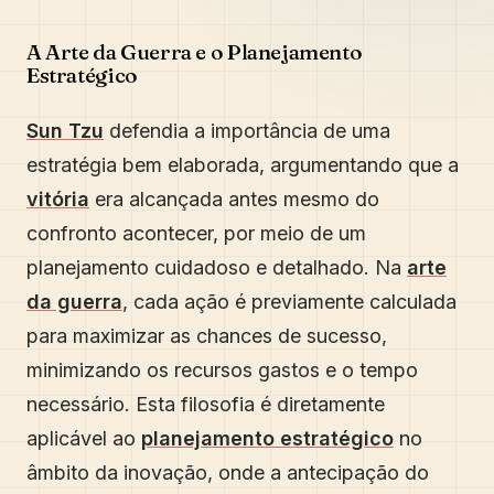
A Arte da Guerra e o Planejamento
Estratégico
Sun Tzu
defendia a importância de uma
estratégia bem elaborada, argumentando que a
vitória
era alcançada antes mesmo do
confronto acontecer, por meio de um
planejamento cuidadoso e detalhado. Na
arte
da guerra
, cada ação é previamente calculada
para maximizar as chances de sucesso,
minimizando os recursos gastos e o tempo
necessário. Esta filosofia é diretamente
aplicável ao
planejamento estratégico
no
âmbito da inovação, onde a antecipação do