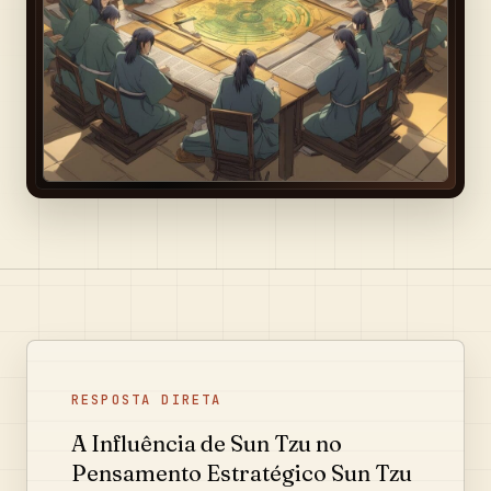
RESPOSTA DIRETA
A Influência de Sun Tzu no
Pensamento Estratégico Sun Tzu