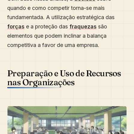
quando e como competir torna-se mais
fundamentada. A utilização estratégica das
forças
e a proteção das
fraquezas
são
elementos que podem inclinar a balança
competitiva a favor de uma empresa.
Preparação e Uso de Recursos
nas Organizações