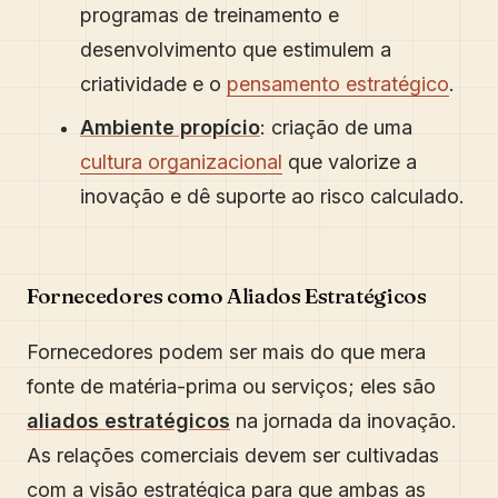
programas de treinamento e
desenvolvimento que estimulem a
criatividade e o
pensamento estratégico
.
Ambiente propício
: criação de uma
cultura organizacional
que valorize a
inovação e dê suporte ao risco calculado.
Fornecedores como Aliados Estratégicos
Fornecedores podem ser mais do que mera
fonte de matéria-prima ou serviços; eles são
aliados estratégicos
na jornada da inovação.
As relações comerciais devem ser cultivadas
com a visão estratégica para que ambas as