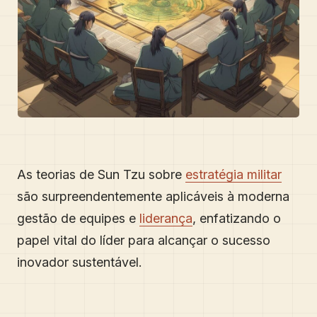
As teorias de Sun Tzu sobre
estratégia militar
são surpreendentemente aplicáveis à moderna
gestão de equipes e
liderança
, enfatizando o
papel vital do líder para alcançar o sucesso
inovador sustentável.