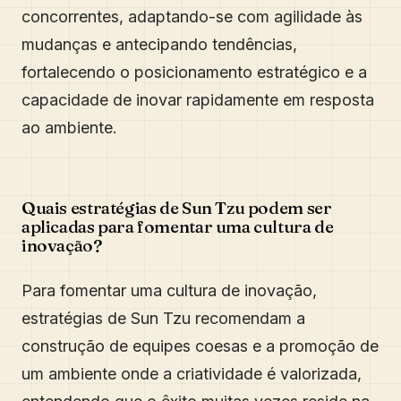
concorrentes, adaptando-se com agilidade às
mudanças e antecipando tendências,
fortalecendo o posicionamento estratégico e a
capacidade de inovar rapidamente em resposta
ao ambiente.
Quais estratégias de Sun Tzu podem ser
aplicadas para fomentar uma cultura de
inovação?
Para fomentar uma cultura de inovação,
estratégias de Sun Tzu recomendam a
construção de equipes coesas e a promoção de
um ambiente onde a criatividade é valorizada,