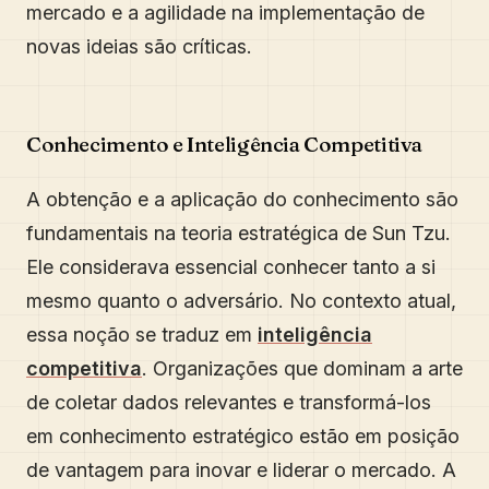
mercado e a agilidade na implementação de
novas ideias são críticas.
Conhecimento e Inteligência Competitiva
A obtenção e a aplicação do conhecimento são
fundamentais na teoria estratégica de Sun Tzu.
Ele considerava essencial conhecer tanto a si
mesmo quanto o adversário. No contexto atual,
essa noção se traduz em
inteligência
competitiva
. Organizações que dominam a arte
de coletar dados relevantes e transformá-los
em conhecimento estratégico estão em posição
de vantagem para inovar e liderar o mercado. A