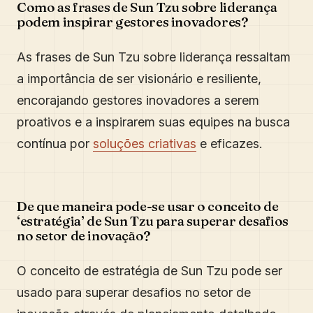
Como as frases de Sun Tzu sobre liderança
podem inspirar gestores inovadores?
As frases de Sun Tzu sobre liderança ressaltam
a importância de ser visionário e resiliente,
encorajando gestores inovadores a serem
proativos e a inspirarem suas equipes na busca
contínua por
soluções criativas
e eficazes.
De que maneira pode-se usar o conceito de
‘estratégia’ de Sun Tzu para superar desafios
no setor de inovação?
O conceito de estratégia de Sun Tzu pode ser
usado para superar desafios no setor de