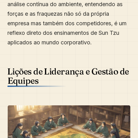
análise contínua do ambiente, entendendo as
forças e as fraquezas não só da própria
empresa mas também dos competidores, é um
reflexo direto dos ensinamentos de Sun Tzu
aplicados ao mundo corporativo.
Lições de Liderança e Gestão de
Equipes