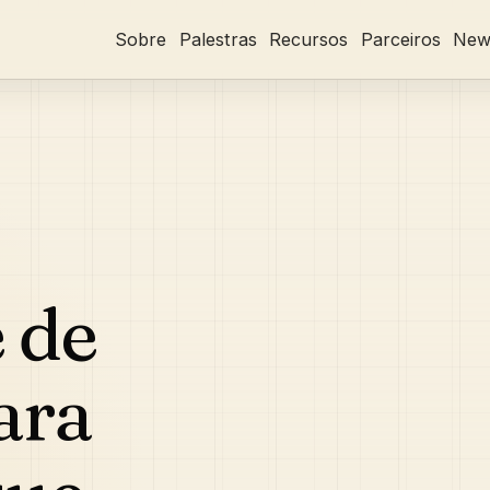
Sobre
Palestras
Recursos
Parceiros
News
 de
ara