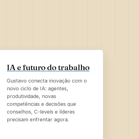
IA e futuro do trabalho
Gustavo conecta inovação com o
novo ciclo de IA: agentes,
produtividade, novas
competências e decisões que
conselhos, C-levels e líderes
precisam enfrentar agora.