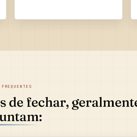
 FREQUENTES
s de fechar, geralment
untam: