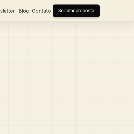
letter
Blog
Contato
Solicitar proposta