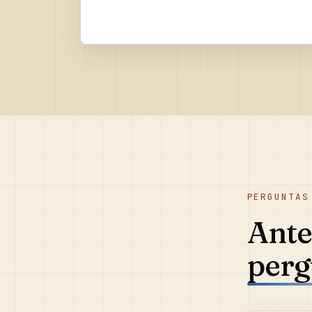
PERGUNTAS
Ante
perg