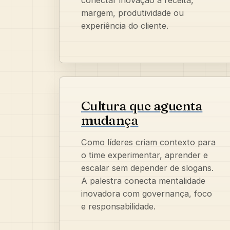
margem, produtividade ou
experiência do cliente.
Cultura que aguenta
mudança
Como líderes criam contexto para
o time experimentar, aprender e
escalar sem depender de slogans.
A palestra conecta mentalidade
inovadora com governança, foco
e responsabilidade.