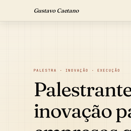
Gustavo Caetano
PALESTRA · INOVAÇÃO · EXECUÇÃO
Palestrante
inovação p