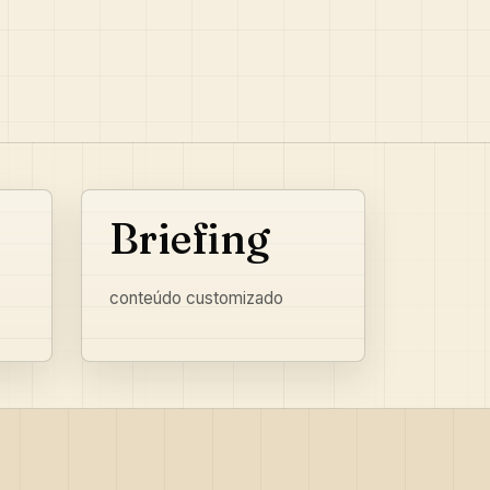
Briefing
conteúdo customizado