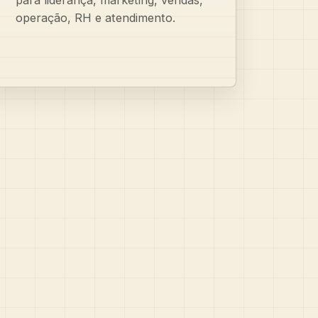
operação, RH e atendimento.