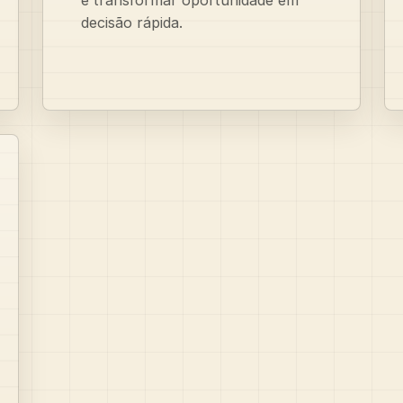
decisão rápida.