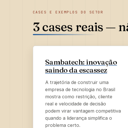
CASES E EXEMPLOS DO SETOR
3 cases reais
— nã
Sambatech: inovação
saindo da escassez
A trajetória de construir uma
empresa de tecnologia no Brasil
mostra como restrição, cliente
real e velocidade de decisão
podem virar vantagem competitiva
quando a liderança simplifica o
problema certo.