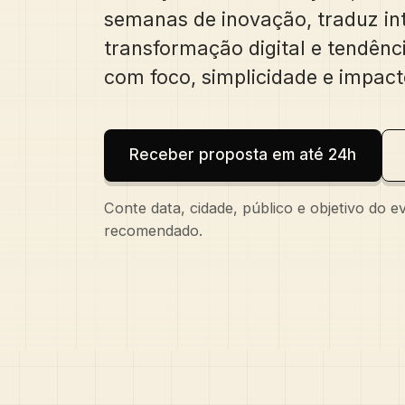
semanas de inovação, traduz intel
transformação digital e tendênc
com foco, simplicidade e impact
Receber proposta em até 24h
Conte data, cidade, público e objetivo do 
recomendado.