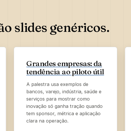
o slides genéricos.
Grandes empresas: da
tendência ao piloto útil
A palestra usa exemplos de
bancos, varejo, indústria, saúde e
serviços para mostrar como
inovação só ganha tração quando
tem sponsor, métrica e aplicação
clara na operação.