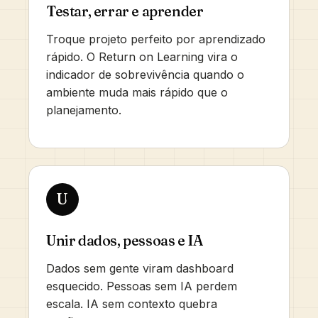
Testar, errar e aprender
Troque projeto perfeito por aprendizado
rápido. O Return on Learning vira o
indicador de sobrevivência quando o
ambiente muda mais rápido que o
planejamento.
U
Unir dados, pessoas e IA
Dados sem gente viram dashboard
esquecido. Pessoas sem IA perdem
escala. IA sem contexto quebra