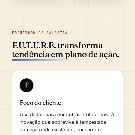
FRAMEWORK DA PALESTRA
F.U.T.U.R.E. transforma
tendência em plano de ação.
F
Foco do cliente
Use dados para encontrar atritos reais. A
inovação que sobrevive à tempestade
começa onde existe dor, fricção ou