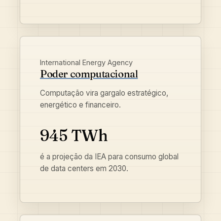
International Energy Agency
Poder computacional
Computação vira gargalo estratégico,
energético e financeiro.
945 TWh
é a projeção da IEA para consumo global
de data centers em 2030.