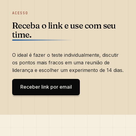
ACESSO
Receba o link e use com seu
time.
O ideal é fazer o teste individualmente, discutir
os pontos mais fracos em uma reunião de
liderança e escolher um experimento de 14 dias.
Receber link por email