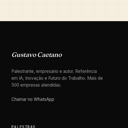
Gustavo Caetano
Palestrante, empresário e autor. Referência
em IA, Inovação e Futuro do Trabalho. Mais de
500 empresas atendidas.
Chamar no WhatsApp
PALESTRAS