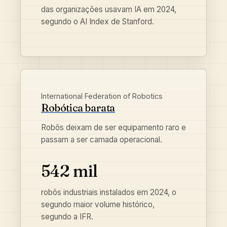
das organizações usavam IA em 2024,
segundo o AI Index de Stanford.
International Federation of Robotics
Robótica barata
Robôs deixam de ser equipamento raro e
passam a ser camada operacional.
542 mil
robôs industriais instalados em 2024, o
segundo maior volume histórico,
segundo a IFR.