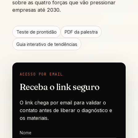
sobre as quatro forças que vão pressionar
empresas até 2030.
Teste de prontidão
PDF da palestra
Guia interativo de tendências
ACESSO POR EMAIL
Receba o link seguro
O link chega por email para validar o
contato antes de liberar o diagnóstico e
os materiais.
Nome