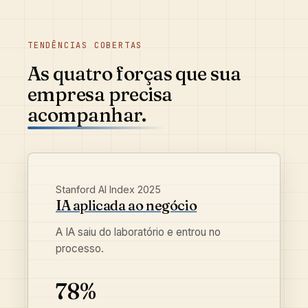
TENDÊNCIAS COBERTAS
As quatro forças que sua
empresa precisa
acompanhar.
Stanford AI Index 2025
IA aplicada ao negócio
A IA saiu do laboratório e entrou no
processo.
78%