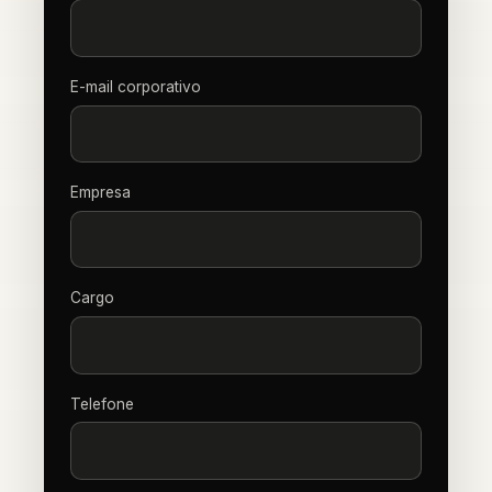
E-mail corporativo
Empresa
Cargo
Telefone