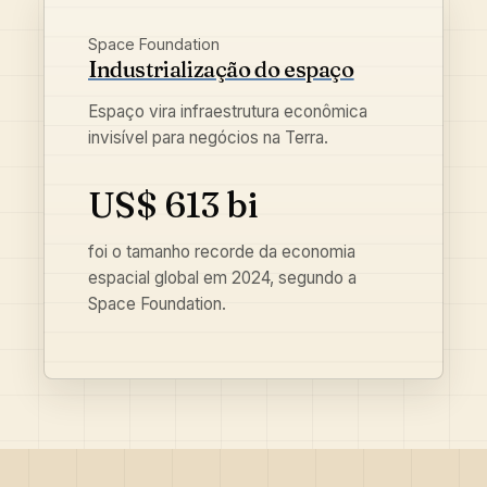
Space Foundation
Industrialização do espaço
Espaço vira infraestrutura econômica
invisível para negócios na Terra.
US$ 613 bi
foi o tamanho recorde da economia
espacial global em 2024, segundo a
Space Foundation.