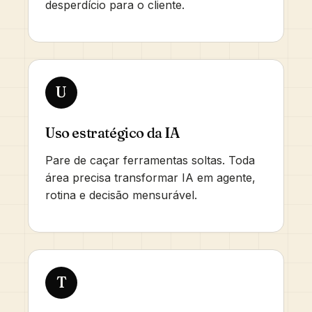
desperdício para o cliente.
U
Uso estratégico da IA
Pare de caçar ferramentas soltas. Toda
área precisa transformar IA em agente,
rotina e decisão mensurável.
T