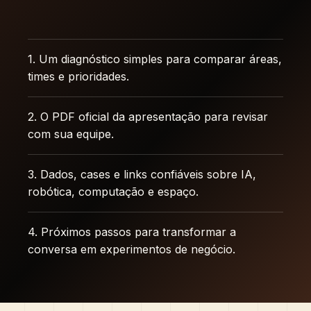
1. Um diagnóstico simples para comparar áreas,
times e prioridades.
2. O PDF oficial da apresentação para revisar
com sua equipe.
3. Dados, cases e links confiáveis sobre IA,
robótica, computação e espaço.
4. Próximos passos para transformar a
conversa em experimentos de negócio.