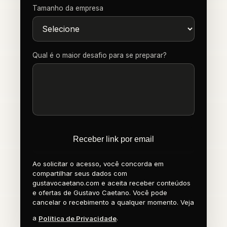
Tamanho da empresa
Qual é o maior desafio para se preparar?
Receber link por email
Ao solicitar o acesso, você concorda em
compartilhar seus dados com
gustavocaetano.com e aceita receber conteúdos
e ofertas de Gustavo Caetano. Você pode
cancelar o recebimento a qualquer momento. Veja
a
.
Política de Privacidade