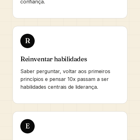
confiança.
R
Reinventar habilidades
Saber perguntar, voltar aos primeiros
princípios e pensar 10x passam a ser
habilidades centrais de liderança.
E