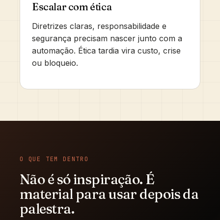
Escalar com ética
Diretrizes claras, responsabilidade e
segurança precisam nascer junto com a
automação. Ética tardia vira custo, crise
ou bloqueio.
O QUE TEM DENTRO
Não é só inspiração. É
material para usar depois da
palestra.