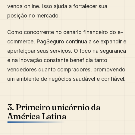
venda online. Isso ajuda a fortalecer sua
posição no mercado.
Como concorrente no cenário financeiro do e-
commerce, PagSeguro continua a se expandir e
aperfeiçoar seus serviços. O foco na segurança
e na inovação constante beneficia tanto
vendedores quanto compradores, promovendo
um ambiente de negócios saudável e confiável.
3. Primeiro unicórnio da
América Latina