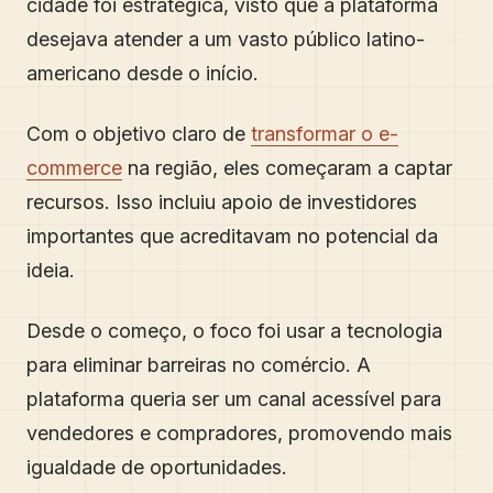
cidade foi estratégica, visto que a plataforma
desejava atender a um vasto público latino-
americano desde o início.
Com o objetivo claro de
transformar o e-
commerce
na região, eles começaram a captar
recursos. Isso incluiu apoio de investidores
importantes que acreditavam no potencial da
ideia.
Desde o começo, o foco foi usar a tecnologia
para eliminar barreiras no comércio. A
plataforma queria ser um canal acessível para
vendedores e compradores, promovendo mais
igualdade de oportunidades.