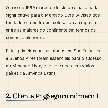
O ano de 1999 marcou o início de uma jornada
significativa para o Mercado Livre. A visão dos
fundadores deu frutos, colocando a empresa
entre as maiores do continente em termos de
comércio eletrônico.
Estes primeiros passos dados em San Francisco
e Buenos Aires foram essenciais para o sucesso
do Mercado Livre, que hoje opera em vários
países da América Latina.
2. Cliente PagSeguro número 1