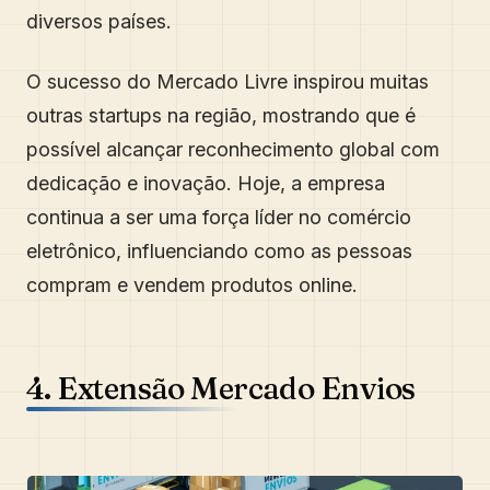
diversos países.
O sucesso do Mercado Livre inspirou muitas
outras startups na região, mostrando que é
possível alcançar reconhecimento global com
dedicação e inovação. Hoje, a empresa
continua a ser uma força líder no comércio
eletrônico, influenciando como as pessoas
compram e vendem produtos online.
4. Extensão Mercado Envios