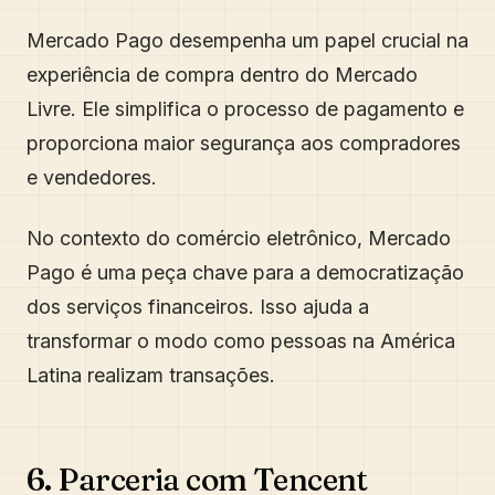
Mercado Pago desempenha um papel crucial na
experiência de compra dentro do Mercado
Livre. Ele simplifica o processo de pagamento e
proporciona maior segurança aos compradores
e vendedores.
No contexto do comércio eletrônico, Mercado
Pago é uma peça chave para a democratização
dos serviços financeiros. Isso ajuda a
transformar o modo como pessoas na América
Latina realizam transações.
6. Parceria com Tencent