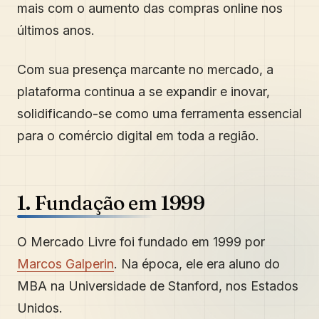
mais com o aumento das compras online nos
últimos anos.
Com sua presença marcante no mercado, a
plataforma continua a se expandir e inovar,
solidificando-se como uma ferramenta essencial
para o comércio digital em toda a região.
1. Fundação em 1999
O Mercado Livre foi fundado em 1999 por
Marcos Galperin
. Na época, ele era aluno do
MBA na Universidade de Stanford, nos Estados
Unidos.