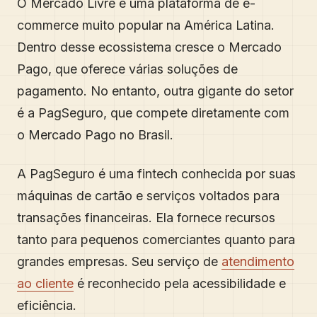
O Mercado Livre é uma plataforma de e-
commerce muito popular na América Latina.
Dentro desse ecossistema cresce o Mercado
Pago, que oferece várias soluções de
pagamento. No entanto, outra gigante do setor
é a PagSeguro, que compete diretamente com
o Mercado Pago no Brasil.
A PagSeguro é uma fintech conhecida por suas
máquinas de cartão e serviços voltados para
transações financeiras. Ela fornece recursos
tanto para pequenos comerciantes quanto para
grandes empresas. Seu serviço de
atendimento
ao cliente
é reconhecido pela acessibilidade e
eficiência.