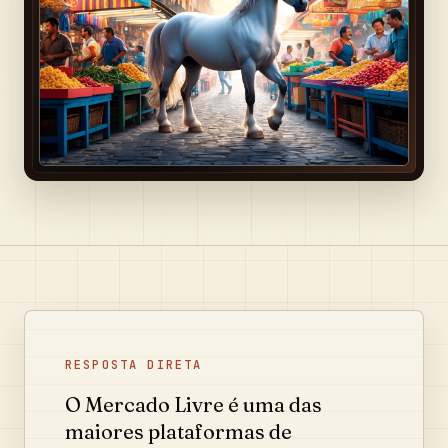
RESPOSTA DIRETA
O Mercado Livre é uma das
maiores plataformas de