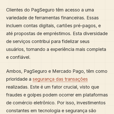
Clientes do PagSeguro têm acesso a uma
variedade de ferramentas financeiras. Essas
incluem contas digitais, cartões pré-pagos, e
até propostas de empréstimos. Esta diversidade
de serviços contribui para fidelizar seus
usuários, tornando a experiência mais completa
e confiável.
Ambos, PagSeguro e Mercado Pago, têm como
prioridade a
segurança das transações
realizadas. Este é um fator crucial, visto que
fraudes e golpes podem ocorrer em plataformas
de comércio eletrônico. Por isso, investimentos
constantes em tecnologia e segurança são