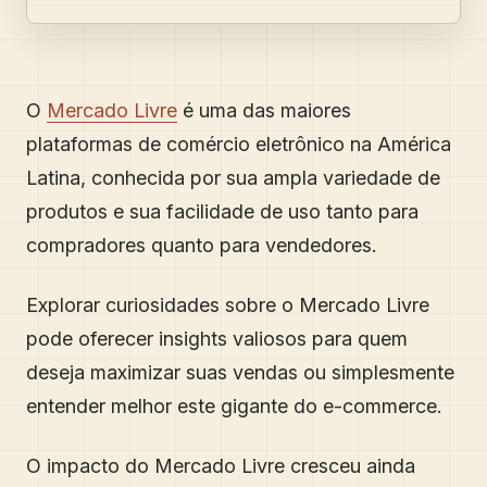
O
Mercado Livre
é uma das maiores
plataformas de comércio eletrônico na América
Latina, conhecida por sua ampla variedade de
produtos e sua facilidade de uso tanto para
compradores quanto para vendedores.
Explorar curiosidades sobre o Mercado Livre
pode oferecer insights valiosos para quem
deseja maximizar suas vendas ou simplesmente
entender melhor este gigante do e-commerce.
O impacto do Mercado Livre cresceu ainda