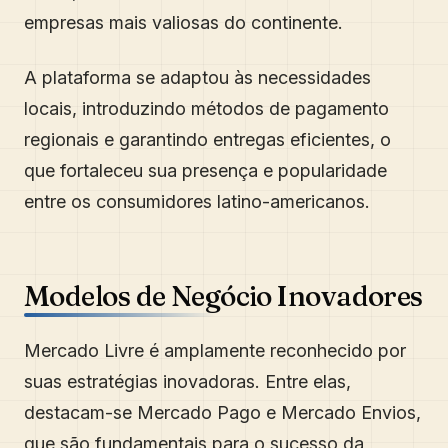
empresas mais valiosas do continente.
A plataforma se adaptou às necessidades
locais, introduzindo métodos de pagamento
regionais e garantindo entregas eficientes, o
que fortaleceu sua presença e popularidade
entre os consumidores latino-americanos.
Modelos de Negócio Inovadores
Mercado Livre é amplamente reconhecido por
suas estratégias inovadoras. Entre elas,
destacam-se Mercado Pago e Mercado Envios,
que são fundamentais para o sucesso da