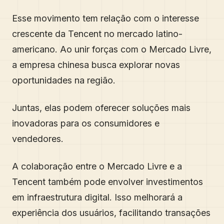
Esse movimento tem relação com o interesse
crescente da Tencent no mercado latino-
americano. Ao unir forças com o Mercado Livre,
a empresa chinesa busca explorar novas
oportunidades na região.
Juntas, elas podem oferecer soluções mais
inovadoras para os consumidores e
vendedores.
A colaboração entre o Mercado Livre e a
Tencent também pode envolver investimentos
em infraestrutura digital. Isso melhorará a
experiência dos usuários, facilitando transações