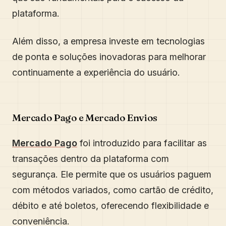
plataforma.
Além disso, a empresa investe em tecnologias
de ponta e soluções inovadoras para melhorar
continuamente a experiência do usuário.
Mercado Pago e Mercado Envios
Mercado Pago
foi introduzido para facilitar as
transações dentro da plataforma com
segurança. Ele permite que os usuários paguem
com métodos variados, como cartão de crédito,
débito e até boletos, oferecendo flexibilidade e
conveniência.