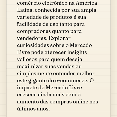
comércio eletrônico na América
Latina, conhecida por sua ampla
variedade de produtos é sua
facilidade de uso tanto para
compradores quanto para
vendedores. Explorar
curiosidades sobre o Mercado
Livre pode oferecer insights
valiosos para quem deseja
maximizar suas vendas ou
simplesmente entender melhor
este gigante do e-commerce. O
impacto do Mercado Livre
cresceu ainda mais com o
aumento das compras online nos
últimos anos.