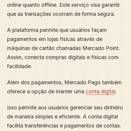
online quanto offline. Este serviço visa garantir
que as transações ocorram de forma segura.
A plataforma permite que usuários façam
pagamentos em lojas físicas através de
máquinas de cartão chamadas Mercado Point.
Assim, conecta compras digitais e físicas com
facilidade.
Além dos pagamentos, Mercado Pago também
oferece a opção de manter uma
conta digital
.
Isso permite aos usuários gerenciar seu dinheiro
de maneira simples e eficiente. A conta digital
facilita transferências e pagamentos de contas.