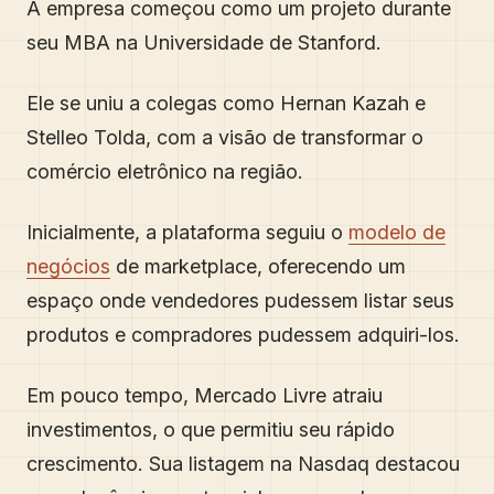
A empresa começou como um projeto durante
seu MBA na Universidade de Stanford.
Ele se uniu a colegas como Hernan Kazah e
Stelleo Tolda, com a visão de transformar o
comércio eletrônico na região.
Inicialmente, a plataforma seguiu o
modelo de
negócios
de marketplace, oferecendo um
espaço onde vendedores pudessem listar seus
produtos e compradores pudessem adquiri-los.
Em pouco tempo, Mercado Livre atraiu
investimentos, o que permitiu seu rápido
crescimento. Sua listagem na Nasdaq destacou