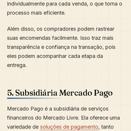
individualmente para cada venda, o que torna o
processo mais eficiente.
Além disso, os compradores podem rastrear
suas encomendas facilmente. Isso traz mais
transparência e confiança na transação, pois
eles podem acompanhar cada etapa da
entrega.
5. Subsidiária Mercado Pago
Mercado Pago é a subsidiária de serviços
financeiros do Mercado Livre. Ela oferece uma
variedade de
soluções de pagamento
, tanto