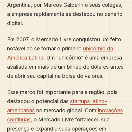
Argentina, por Marcos Galperin e seus colegas,
a empresa rapidamente se destacou no cenário
digital.
Em 2007, o Mercado Livre conquistou um feito
notável ao se tornar o primeiro
unicórnio da
América Latina
. Um “unicórnio” é uma empresa
avaliada em mais de um bilhão de dólares antes
de abrir seu capital na bolsa de valores.
Esse marco foi importante para a região, pois
destacou o potencial das
startups latino-
americanas
no mercado global. Com
inovações
contínuas
, o Mercado Livre fortaleceu sua
presença e expandiu suas operações em