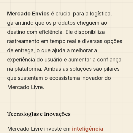
Mercado Envios
é crucial para a logística,
garantindo que os produtos cheguem ao
destino com eficiência. Ele disponibiliza
rastreamento em tempo real e diversas opções
de entrega, o que ajuda a melhorar a
experiência do usuário e aumentar a confiança
na plataforma. Ambas as soluções são pilares
que sustentam o ecossistema inovador do
Mercado Livre.
Tecnologias e Inovações
Mercado Livre investe em
inteligência