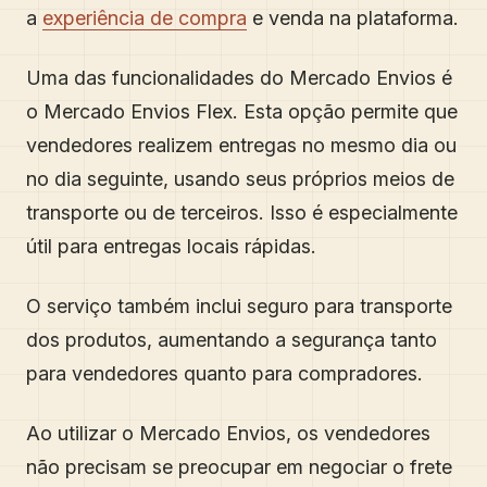
a
experiência de compra
e venda na plataforma.
Uma das funcionalidades do Mercado Envios é
o Mercado Envios Flex. Esta opção permite que
vendedores realizem entregas no mesmo dia ou
no dia seguinte, usando seus próprios meios de
transporte ou de terceiros. Isso é especialmente
útil para entregas locais rápidas.
O serviço também inclui seguro para transporte
dos produtos, aumentando a segurança tanto
para vendedores quanto para compradores.
Ao utilizar o Mercado Envios, os vendedores
não precisam se preocupar em negociar o frete