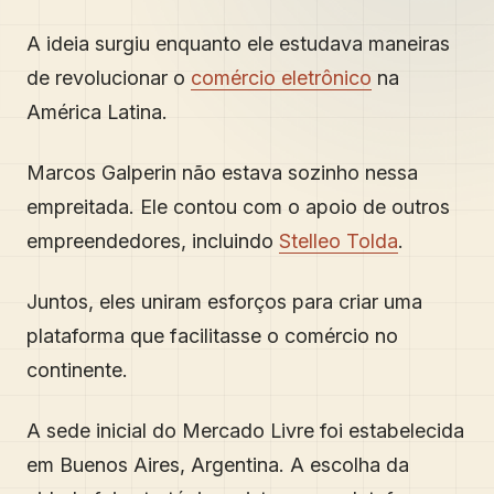
A ideia surgiu enquanto ele estudava maneiras
de revolucionar o
comércio eletrônico
na
América Latina.
Marcos Galperin não estava sozinho nessa
empreitada. Ele contou com o apoio de outros
empreendedores, incluindo
Stelleo Tolda
.
Juntos, eles uniram esforços para criar uma
plataforma que facilitasse o comércio no
continente.
A sede inicial do Mercado Livre foi estabelecida
em Buenos Aires, Argentina. A escolha da