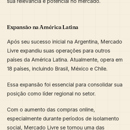
sua relevância e potencial no mercado.
Expansão na América Latina
Após seu sucesso inicial na Argentina, Mercado
Livre expandiu suas operações para outros
países da América Latina. Atualmente, opera em
18 países, incluindo Brasil, México e Chile.
Essa expansão foi essencial para consolidar sua
posição como líder regional no setor.
Com o aumento das compras online,
especialmente durante períodos de isolamento
social, Mercado Livre se tornou uma das