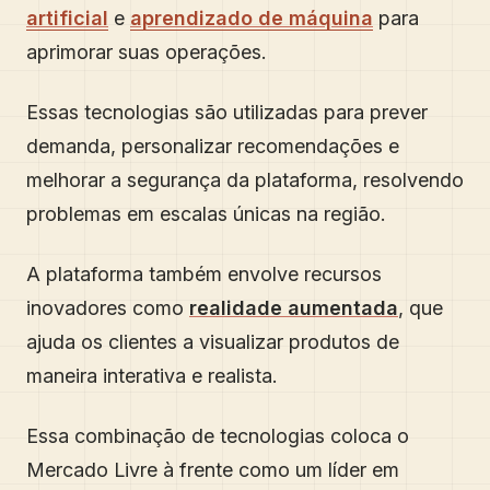
artificial
e
aprendizado de máquina
para
aprimorar suas operações.
Essas tecnologias são utilizadas para prever
demanda, personalizar recomendações e
melhorar a segurança da plataforma, resolvendo
problemas em escalas únicas na região.
A plataforma também envolve recursos
inovadores como
realidade aumentada
, que
ajuda os clientes a visualizar produtos de
maneira interativa e realista.
Essa combinação de tecnologias coloca o
Mercado Livre à frente como um líder em