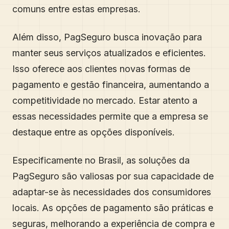
comuns entre estas empresas.
Além disso, PagSeguro busca inovação para
manter seus serviços atualizados e eficientes.
Isso oferece aos clientes novas formas de
pagamento e gestão financeira, aumentando a
competitividade no mercado. Estar atento a
essas necessidades permite que a empresa se
destaque entre as opções disponíveis.
Especificamente no Brasil, as soluções da
PagSeguro são valiosas por sua capacidade de
adaptar-se às necessidades dos consumidores
locais. As opções de pagamento são práticas e
seguras, melhorando a experiência de compra e