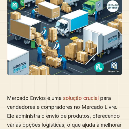
Mercado Envios é uma
solução crucial
para
vendedores e compradores no Mercado Livre.
Ele administra o envio de produtos, oferecendo
várias opções logísticas, o que ajuda a melhorar