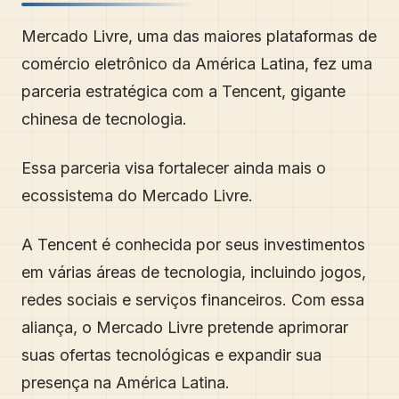
Mercado Livre, uma das maiores plataformas de
comércio eletrônico da América Latina, fez uma
parceria estratégica com a Tencent, gigante
chinesa de tecnologia.
Essa parceria visa fortalecer ainda mais o
ecossistema do Mercado Livre.
A Tencent é conhecida por seus investimentos
em várias áreas de tecnologia, incluindo jogos,
redes sociais e serviços financeiros. Com essa
aliança, o Mercado Livre pretende aprimorar
suas ofertas tecnológicas e expandir sua
presença na América Latina.