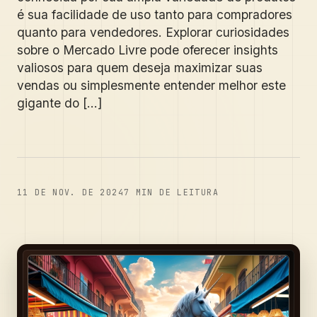
é sua facilidade de uso tanto para compradores
quanto para vendedores. Explorar curiosidades
sobre o Mercado Livre pode oferecer insights
valiosos para quem deseja maximizar suas
vendas ou simplesmente entender melhor este
gigante do [...]
11 DE NOV. DE 2024
7
MIN DE LEITURA