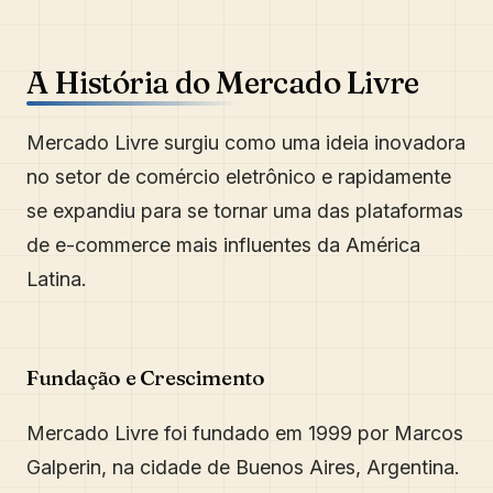
A História do Mercado Livre
Mercado Livre surgiu como uma ideia inovadora
no setor de comércio eletrônico e rapidamente
se expandiu para se tornar uma das plataformas
de e-commerce mais influentes da América
Latina.
Fundação e Crescimento
Mercado Livre foi fundado em 1999 por Marcos
Galperin, na cidade de Buenos Aires, Argentina.