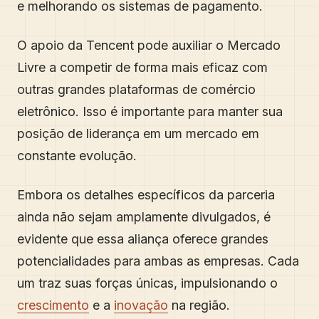
e melhorando os sistemas de pagamento.
O apoio da Tencent pode auxiliar o Mercado
Livre a competir de forma mais eficaz com
outras grandes plataformas de comércio
eletrônico. Isso é importante para manter sua
posição de liderança em um mercado em
constante evolução.
Embora os detalhes específicos da parceria
ainda não sejam amplamente divulgados, é
evidente que essa aliança oferece grandes
potencialidades para ambas as empresas. Cada
um traz suas forças únicas, impulsionando o
crescimento
e a
inovação
na região.