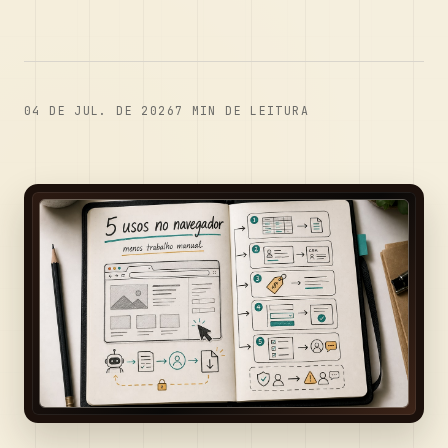
04 DE JUL. DE 2026
7
MIN DE LEITURA