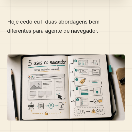
Hoje cedo eu li duas abordagens bem
diferentes para agente de navegador.