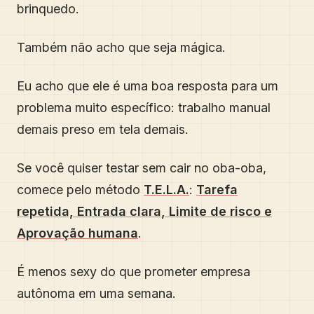
brinquedo.
Também não acho que seja mágica.
Eu acho que ele é uma boa resposta para um
problema muito específico: trabalho manual
demais preso em tela demais.
Se você quiser testar sem cair no oba-oba,
comece pelo método
T.E.L.A.
:
Tarefa
repetida, Entrada clara, Limite de risco e
Aprovação humana
.
É menos sexy do que prometer empresa
autônoma em uma semana.