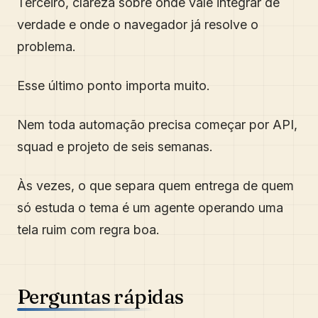
Terceiro, clareza sobre onde vale integrar de
verdade e onde o navegador já resolve o
problema.
Esse último ponto importa muito.
Nem toda automação precisa começar por API,
squad e projeto de seis semanas.
Às vezes, o que separa quem entrega de quem
só estuda o tema é um agente operando uma
tela ruim com regra boa.
Perguntas rápidas