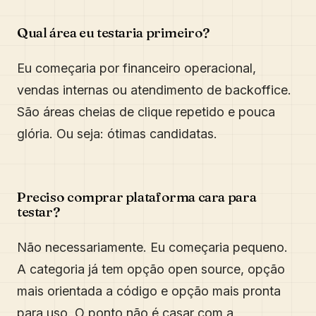
Qual área eu testaria primeiro?
Eu começaria por financeiro operacional,
vendas internas ou atendimento de backoffice.
São áreas cheias de clique repetido e pouca
glória. Ou seja: ótimas candidatas.
Preciso comprar plataforma cara para
testar?
Não necessariamente. Eu começaria pequeno.
A categoria já tem opção open source, opção
mais orientada a código e opção mais pronta
para uso. O ponto não é casar com a