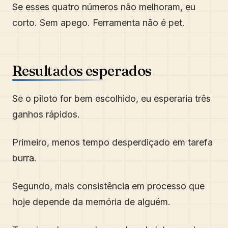
Se esses quatro números não melhoram, eu
corto. Sem apego. Ferramenta não é pet.
Resultados esperados
Se o piloto for bem escolhido, eu esperaria três
ganhos rápidos.
Primeiro, menos tempo desperdiçado em tarefa
burra.
Segundo, mais consistência em processo que
hoje depende da memória de alguém.