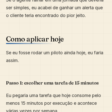
ser simples, eu acabei de ganhar um alerta que
o cliente teria encontrado do pior jeito.
Como aplicar hoje
Se eu fosse rodar um piloto ainda hoje, eu faria
assim.
Passo 1: escolher uma tarefa de 15 minutos
Eu pegaria uma tarefa que hoje consome pelo
menos 15 minutos por execução e acontece
várias vezes por semana.