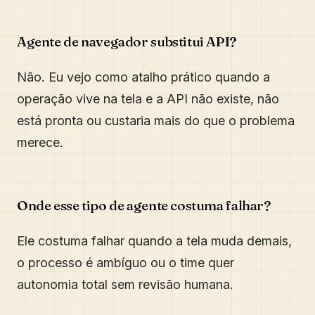
Agente de navegador substitui API?
Não. Eu vejo como atalho prático quando a
operação vive na tela e a API não existe, não
está pronta ou custaria mais do que o problema
merece.
Onde esse tipo de agente costuma falhar?
Ele costuma falhar quando a tela muda demais,
o processo é ambíguo ou o time quer
autonomia total sem revisão humana.