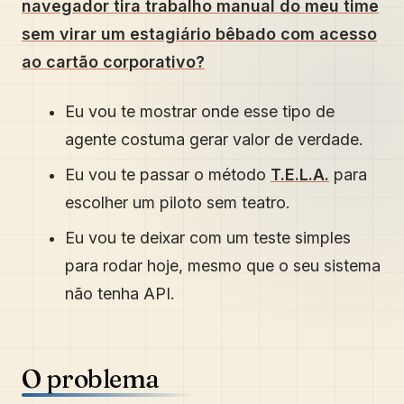
navegador tira trabalho manual do meu time
sem virar um estagiário bêbado com acesso
ao cartão corporativo?
Eu vou te mostrar onde esse tipo de
agente costuma gerar valor de verdade.
Eu vou te passar o método
T.E.L.A.
para
escolher um piloto sem teatro.
Eu vou te deixar com um teste simples
para rodar hoje, mesmo que o seu sistema
não tenha API.
O problema