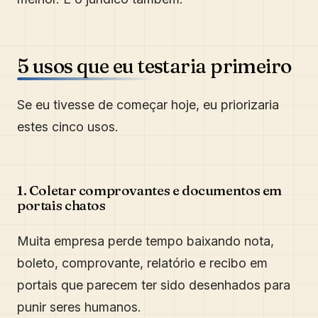
5 usos que eu testaria primeiro
Se eu tivesse de começar hoje, eu priorizaria
estes cinco usos.
1. Coletar comprovantes e documentos em
portais chatos
Muita empresa perde tempo baixando nota,
boleto, comprovante, relatório e recibo em
portais que parecem ter sido desenhados para
punir seres humanos.