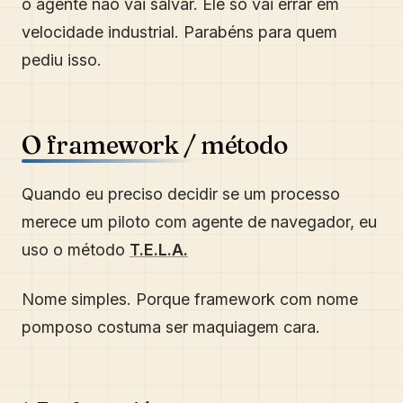
o agente não vai salvar. Ele só vai errar em
velocidade industrial. Parabéns para quem
pediu isso.
O framework / método
Quando eu preciso decidir se um processo
merece um piloto com agente de navegador, eu
uso o método
T.E.L.A.
Nome simples. Porque framework com nome
pomposo costuma ser maquiagem cara.