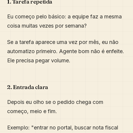
1. Tarefa repetida
Eu começo pelo básico: a equipe faz a mesma
coisa muitas vezes por semana?
Se a tarefa aparece uma vez por mês, eu não
automatizo primeiro. Agente bom não é enfeite.
Ele precisa pegar volume.
2. Entrada clara
Depois eu olho se o pedido chega com
começo, meio e fim.
Exemplo: "entrar no portal, buscar nota fiscal