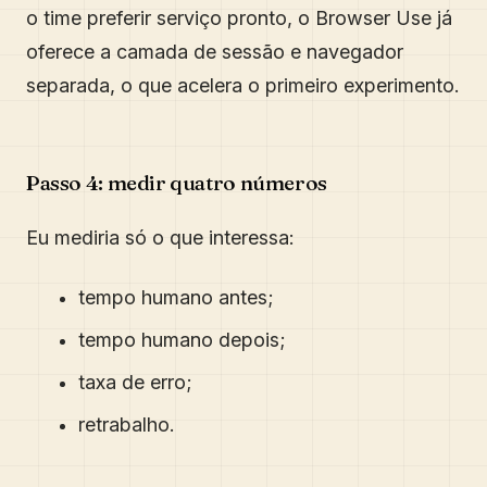
o time preferir serviço pronto, o Browser Use já
oferece a camada de sessão e navegador
separada, o que acelera o primeiro experimento.
Passo 4: medir quatro números
Eu mediria só o que interessa:
tempo humano antes;
tempo humano depois;
taxa de erro;
retrabalho.