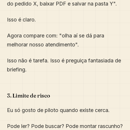
do pedido X, baixar PDF e salvar na pasta Y".
Isso é claro.
Agora compare com: "olha aí se dá para
melhorar nosso atendimento".
Isso não é tarefa. Isso é preguiça fantasiada de
briefing.
3. Limite de risco
Eu só gosto de piloto quando existe cerca.
Pode ler? Pode buscar? Pode montar rascunho?