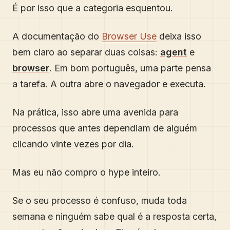
É por isso que a categoria esquentou.
A documentação do
Browser Use
deixa isso
bem claro ao separar duas coisas:
agent
e
browser
. Em bom português, uma parte pensa
a tarefa. A outra abre o navegador e executa.
Na prática, isso abre uma avenida para
processos que antes dependiam de alguém
clicando vinte vezes por dia.
Mas eu não compro o hype inteiro.
Se o seu processo é confuso, muda toda
semana e ninguém sabe qual é a resposta certa,