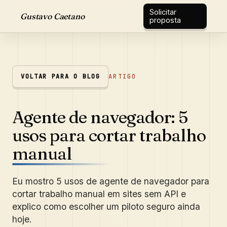
Solicitar
Gustavo Caetano
proposta
VOLTAR PARA O BLOG
ARTIGO
Agente de navegador: 5
usos para cortar trabalho
manual
Eu mostro 5 usos de agente de navegador para
cortar trabalho manual em sites sem API e
explico como escolher um piloto seguro ainda
hoje.