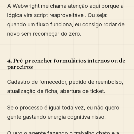
A Webwright me chama atenção aqui porque a
lógica vira script reaproveitável. Ou seja:
quando um fluxo funciona, eu consigo rodar de
novo sem recomeçar do zero.
4. Pré-preencher formulários internos ou de
parceiros
Cadastro de fornecedor, pedido de reembolso,
atualização de ficha, abertura de ticket.
Se o processo é igual toda vez, eu não quero
gente gastando energia cognitiva nisso.
Quero o agente fazendo o trabalho chato e a