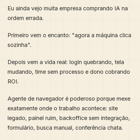
Eu ainda vejo muita empresa comprando IA na
ordem errada.
Primeiro vem o encanto: "agora a máquina clica
sozinha".
Depois vem a vida real: login quebrando, tela
mudando, time sem processo e dono cobrando
ROI.
Agente de navegador é poderoso porque mexe
exatamente onde o trabalho acontece: site
legado, painel ruim, backoffice sem integração,
formulário, busca manual, conferência chata.