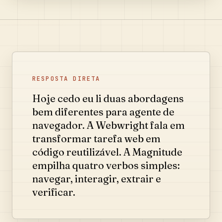
RESPOSTA DIRETA
Hoje cedo eu li duas abordagens
bem diferentes para agente de
navegador. A Webwright fala em
transformar tarefa web em
código reutilizável. A Magnitude
empilha quatro verbos simples:
navegar, interagir, extrair e
verificar.