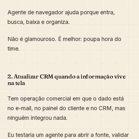
Agente de navegador ajuda porque entra,
busca, baixa e organiza.
Não é glamouroso. É melhor: poupa hora do
time.
2. Atualizar CRM quando a informação vive
na tela
Tem operação comercial em que o dado está
no e-mail, no painel do cliente e no CRM, mas
ninguém integrou nada.
Eu testaria um agente para abrir a fonte, validar