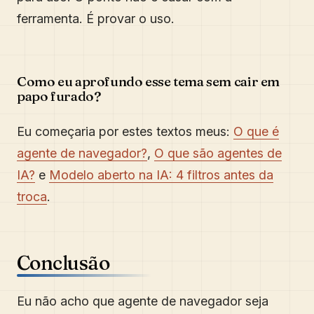
ferramenta. É provar o uso.
Como eu aprofundo esse tema sem cair em
papo furado?
Eu começaria por estes textos meus:
O que é
agente de navegador?
,
O que são agentes de
IA?
e
Modelo aberto na IA: 4 filtros antes da
troca
.
Conclusão
Eu não acho que agente de navegador seja