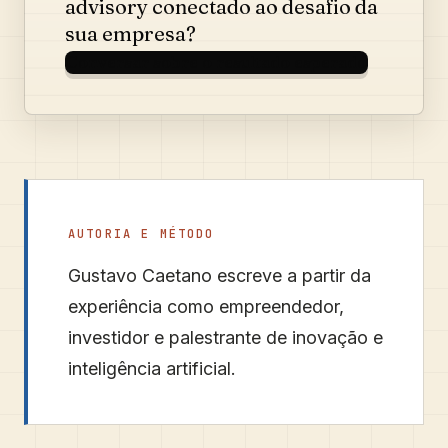
advisory conectado ao desafio da
sua empresa?
Conversar sobre o resultado esperado
AUTORIA E MÉTODO
Gustavo Caetano
escreve a partir da
experiência como empreendedor,
investidor e palestrante de inovação e
inteligência artificial.