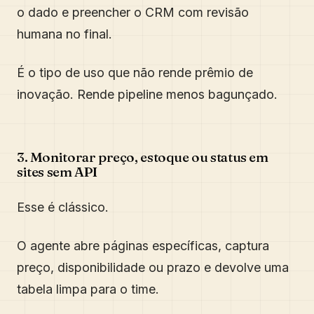
o dado e preencher o CRM com revisão
humana no final.
É o tipo de uso que não rende prêmio de
inovação. Rende pipeline menos bagunçado.
3. Monitorar preço, estoque ou status em
sites sem API
Esse é clássico.
O agente abre páginas específicas, captura
preço, disponibilidade ou prazo e devolve uma
tabela limpa para o time.