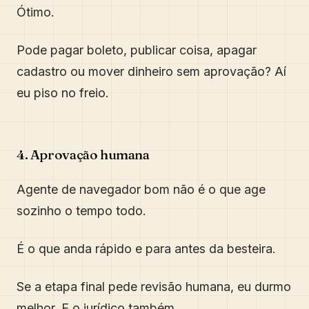
Ótimo.
Pode pagar boleto, publicar coisa, apagar
cadastro ou mover dinheiro sem aprovação? Aí
eu piso no freio.
4. Aprovação humana
Agente de navegador bom não é o que age
sozinho o tempo todo.
É o que anda rápido e para antes da besteira.
Se a etapa final pede revisão humana, eu durmo
melhor. E o jurídico também.