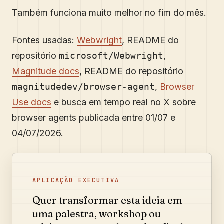
Também funciona muito melhor no fim do mês.
Fontes usadas:
Webwright
, README do
repositório
microsoft/Webwright
,
Magnitude docs
, README do repositório
magnitudedev/browser-agent
,
Browser
Use docs
e busca em tempo real no X sobre
browser agents publicada entre 01/07 e
04/07/2026.
APLICAÇÃO EXECUTIVA
Quer transformar esta ideia em
uma palestra, workshop ou