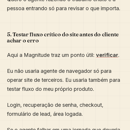
pessoa entrando só para revisar o que importa.
5. Testar fluxo crítico do site antes do cliente
achar o erro
Aqui a Magnitude traz um ponto útil:
verificar
.
Eu não usaria agente de navegador só para
operar site de terceiros. Eu usaria também para
testar fluxo do meu próprio produto.
Login, recuperação de senha, checkout,
formulário de lead, área logada.
Se o agente falhar em uma jornada que deveria