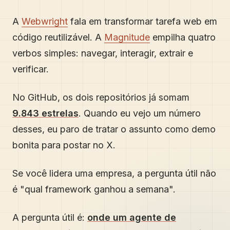
A
Webwright
fala em transformar tarefa web em
código reutilizável. A
Magnitude
empilha quatro
verbos simples: navegar, interagir, extrair e
verificar.
No GitHub, os dois repositórios já somam
9.843 estrelas
. Quando eu vejo um número
desses, eu paro de tratar o assunto como demo
bonita para postar no X.
Se você lidera uma empresa, a pergunta útil não
é "qual framework ganhou a semana".
A pergunta útil é:
onde um agente de