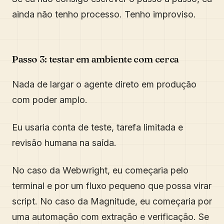
ainda não tenho processo. Tenho improviso.
Passo 3: testar em ambiente com cerca
Nada de largar o agente direto em produção
com poder amplo.
Eu usaria conta de teste, tarefa limitada e
revisão humana na saída.
No caso da Webwright, eu começaria pelo
terminal e por um fluxo pequeno que possa virar
script. No caso da Magnitude, eu começaria por
uma automação com extração e verificação. Se