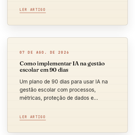
LER ARTIGO
07 DE AGO. DE 2026
Como implementar IA na gestão
escolar em 90 dias
Um plano de 90 dias para usar IA na
gestão escolar com processos,
métricas, proteção de dados e
supervisão humana.
LER ARTIGO