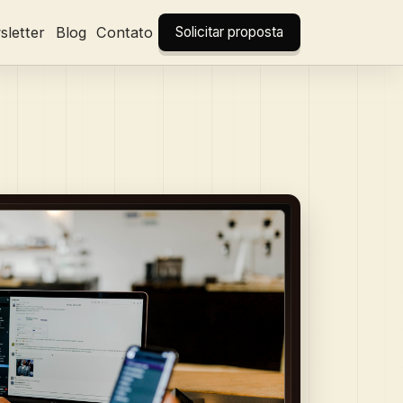
letter
Blog
Contato
Solicitar proposta