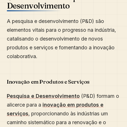
Desenvolvimento
A pesquisa e desenvolvimento (P&D) são
elementos vitais para o progresso na indústria,
catalisando o desenvolvimento de novos
produtos e serviços e fomentando a inovação
colaborativa.
Inovação em Produtos e Serviços
Pesquisa e Desenvolvimento
(P&D) formam o
alicerce para a
inovação em produtos e
serviços
, proporcionando às indústrias um
caminho sistemático para a renovação e o