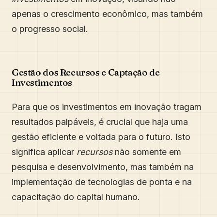
apenas o crescimento econômico, mas também
o progresso social.
Gestão dos Recursos e Captação de
Investimentos
Para que os investimentos em inovação tragam
resultados palpáveis, é crucial que haja uma
gestão eficiente e voltada para o futuro. Isto
significa aplicar
recursos
não somente em
pesquisa e desenvolvimento, mas também na
implementação de tecnologias de ponta e na
capacitação do capital humano.