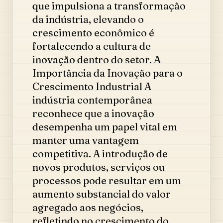
que impulsiona a transformação
da indústria, elevando o
crescimento econômico é
fortalecendo a cultura de
inovação dentro do setor. A
Importância da Inovação para o
Crescimento Industrial A
indústria contemporânea
reconhece que a inovação
desempenha um papel vital em
manter uma vantagem
competitiva. A introdução de
novos produtos, serviços ou
processos pode resultar em um
aumento substancial do valor
agregado aos negócios,
refletindo no crescimento do