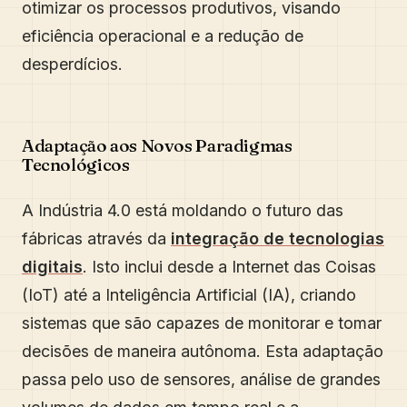
otimizar os processos produtivos, visando
eficiência operacional e a redução de
desperdícios.
Adaptação aos Novos Paradigmas
Tecnológicos
A Indústria 4.0 está moldando o futuro das
fábricas através da
integração de tecnologias
digitais
. Isto inclui desde a Internet das Coisas
(IoT) até a Inteligência Artificial (IA), criando
sistemas que são capazes de monitorar e tomar
decisões de maneira autônoma. Esta adaptação
passa pelo uso de sensores, análise de grandes