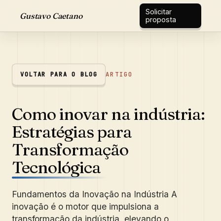
Solicitar
Gustavo Caetano
proposta
VOLTAR PARA O BLOG
ARTIGO
Como inovar na indústria:
Estratégias para
Transformação
Tecnológica
Fundamentos da Inovação na Indústria A
inovação é o motor que impulsiona a
transformação da indústria, elevando o