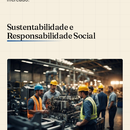
Sustentabilidade e
Responsabilidade Social