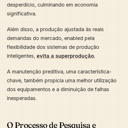
desperdício, culminando em economia
significativa.
Além disso, a produção ajustada às reais
demandas do mercado, enabled pela
flexibilidade dos sistemas de produção
inteligentes,
evita a superprodução
.
A manutenção preditiva, uma característica-
chave, também propicia uma melhor utilização
dos equipamentos e a diminuição de falhas
inesperadas.
O Processo de Pesquisa e