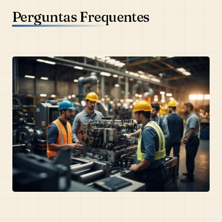
Perguntas Frequentes