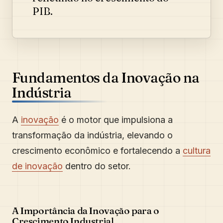
PIB.
Fundamentos da Inovação na
Indústria
A
inovação
é o motor que impulsiona a
transformação da indústria, elevando o
crescimento econômico e fortalecendo a
cultura
de inovação
dentro do setor.
A Importância da Inovação para o
Crescimento Industrial