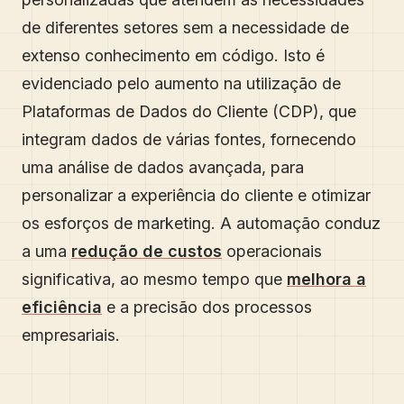
de diferentes setores sem a necessidade de
extenso conhecimento em código. Isto é
evidenciado pelo aumento na utilização de
Plataformas de Dados do Cliente (CDP), que
integram dados de várias fontes, fornecendo
uma análise de dados avançada, para
personalizar a experiência do cliente e otimizar
os esforços de marketing. A automação conduz
a uma
redução de custos
operacionais
significativa, ao mesmo tempo que
melhora a
eficiência
e a precisão dos processos
empresariais.