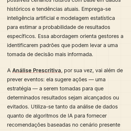
históricos e tendências atuais. Emprega-se
inteligência artificial e modelagem estatística
para estimar a probabilidade de resultados
específicos. Essa abordagem orienta gestores a
identificarem padrões que podem levar a uma
tomada de decisão mais informada.
A
Análise Prescritiva
, por sua vez, vai além de
prever eventos: ela sugere ações — uma
estratégia — a serem tomadas para que
determinados resultados sejam alcançados ou
evitados. Utiliza-se tanto da análise de dados
quanto de algoritmos de IA para fornecer
recomendações baseadas no cenário presente