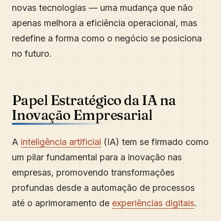
novas tecnologias — uma mudança que não
apenas melhora a eficiência operacional, mas
redefine a forma como o negócio se posiciona
no futuro.
Papel Estratégico da IA na
Inovação Empresarial
A
inteligência artificial
(IA) tem se firmado como
um pilar fundamental para a inovação nas
empresas, promovendo transformações
profundas desde a automação de processos
até o aprimoramento de
experiências digitais
.