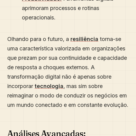
aprimoram processos e rotinas
operacionais.
Olhando para o futuro, a
resiliência
torna-se
uma característica valorizada em organizações
que prezam por sua continuidade e capacidade
de resposta a choques externos. A
transformação digital não é apenas sobre
incorporar
tecnologia
, mas sim sobre
reimaginar o modo de conduzir os negócios em
um mundo conectado e em constante evolução.
Análises Avançadas: