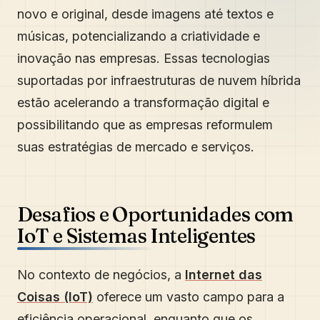
novo e original, desde imagens até textos e
músicas, potencializando a criatividade e
inovação nas empresas. Essas tecnologias
suportadas por infraestruturas de nuvem híbrida
estão acelerando a transformação digital e
possibilitando que as empresas reformulem
suas estratégias de mercado e serviços.
Desafios e Oportunidades com
IoT e Sistemas Inteligentes
No contexto de negócios, a
Internet das
Coisas (IoT)
oferece um vasto campo para a
eficiência operacional, enquanto que os