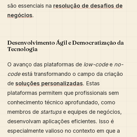
são essenciais na
resolução de desafios de
negócios
.
Desenvolvimento Ágil e Democratização da
Tecnologia
O avanço das plataformas de
low-code
e
no-
code
está transformando o campo da criação
de
soluções personalizadas
. Estas
plataformas permitem que profissionais sem
conhecimento técnico aprofundado, como
membros de
startups
e equipes de negócios,
desenvolvam aplicações eficientes. Isso é
especialmente valioso no contexto em que a