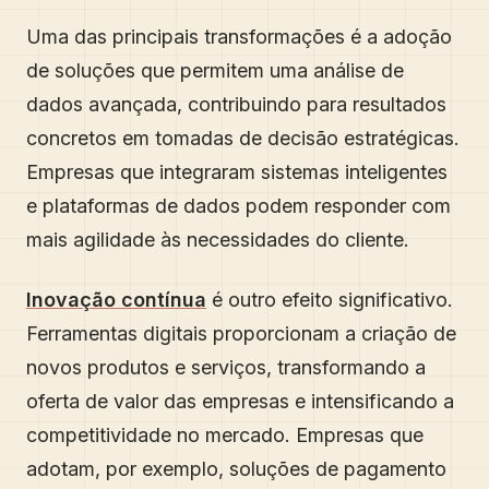
Uma das principais transformações é a adoção
de soluções que permitem uma análise de
dados avançada, contribuindo para resultados
concretos em tomadas de decisão estratégicas.
Empresas que integraram sistemas inteligentes
e plataformas de dados podem responder com
mais agilidade às necessidades do cliente.
Inovação contínua
é outro efeito significativo.
Ferramentas digitais proporcionam a criação de
novos produtos e serviços, transformando a
oferta de valor das empresas e intensificando a
competitividade no mercado. Empresas que
adotam, por exemplo, soluções de pagamento