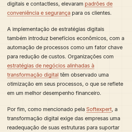
digitais e contactless, elevaram
padrões de
conveniência e segurança
para os clientes.
A implementação de estratégias digitais
também introduz benefícios econômicos, com a
automação de processos como um fator chave
para redução de custos. Organizações com
estratégias de negócios alinhadas à
transformação digital
têm observado uma
otimização em seus processos, o que se reflete
em um melhor desempenho financeiro.
Por fim, como mencionado pela
Softexpert
, a
transformação digital exige das empresas uma
readequação de suas estruturas para suportar