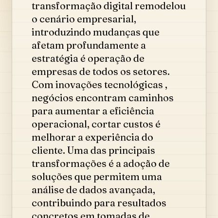
transformação digital remodelou
o cenário empresarial,
introduzindo mudanças que
afetam profundamente a
estratégia é operação de
empresas de todos os setores.
Com inovações tecnológicas ,
negócios encontram caminhos
para aumentar a eficiência
operacional, cortar custos é
melhorar a experiência do
cliente. Uma das principais
transformações é a adoção de
soluções que permitem uma
análise de dados avançada,
contribuindo para resultados
concretos em tomadas de