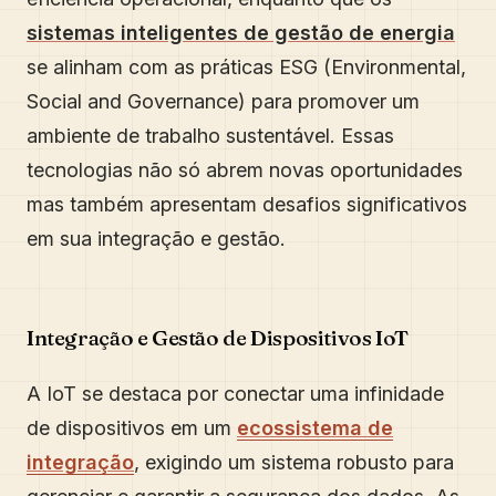
sistemas inteligentes de gestão de energia
se alinham com as práticas ESG (Environmental,
Social and Governance) para promover um
ambiente de trabalho sustentável. Essas
tecnologias não só abrem novas oportunidades
mas também apresentam desafios significativos
em sua integração e gestão.
Integração e Gestão de Dispositivos IoT
A IoT se destaca por conectar uma infinidade
de dispositivos em um
ecossistema de
integração
, exigindo um sistema robusto para