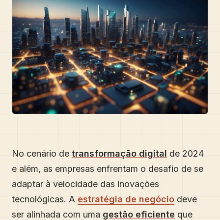
No cenário de
transformação digital
de 2024
e além, as empresas enfrentam o desafio de se
adaptar à velocidade das inovações
tecnológicas. A
estratégia de negócio
deve
ser alinhada com uma
gestão eficiente
que