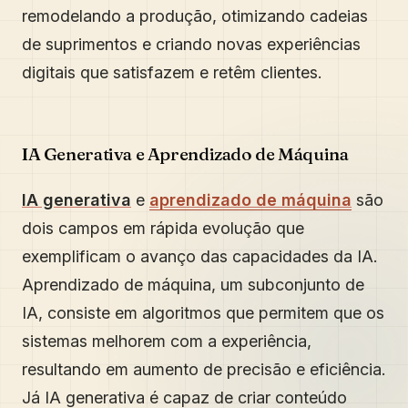
remodelando a produção, otimizando cadeias
de suprimentos e criando novas experiências
digitais que satisfazem e retêm clientes.
IA Generativa e Aprendizado de Máquina
IA generativa
e
aprendizado de máquina
são
dois campos em rápida evolução que
exemplificam o avanço das capacidades da IA.
Aprendizado de máquina, um subconjunto de
IA, consiste em algoritmos que permitem que os
sistemas melhorem com a experiência,
resultando em aumento de precisão e eficiência.
Já IA generativa é capaz de criar conteúdo