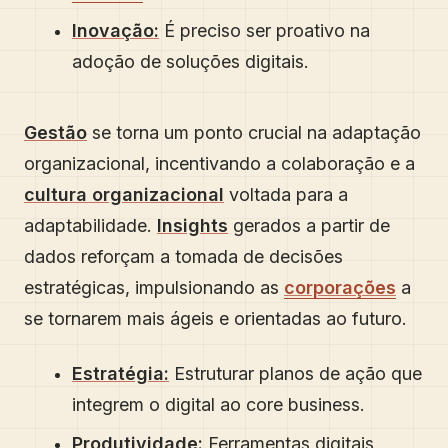
Inovação:
É preciso ser proativo na
adoção de soluções digitais.
Gestão
se torna um ponto crucial na adaptação
organizacional, incentivando a colaboração e a
cultura organizacional
voltada para a
adaptabilidade.
Insights
gerados a partir de
dados reforçam a tomada de decisões
estratégicas, impulsionando as
corporações
a
se tornarem mais ágeis e orientadas ao futuro.
Estratégia:
Estruturar planos de ação que
integrem o digital ao core business.
Produtividade:
Ferramentas digitais