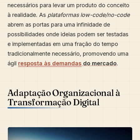
necessários para levar um produto do conceito
à realidade. As
plataformas low-code/no-code
abrem as portas para uma infinidade de
possibilidades onde ideias podem ser testadas
e implementadas em uma fração do tempo
tradicionalmente necessário, promovendo uma
ágil
resposta às demandas
do mercado
.
Adaptação Organizacional à
Transformação Digital