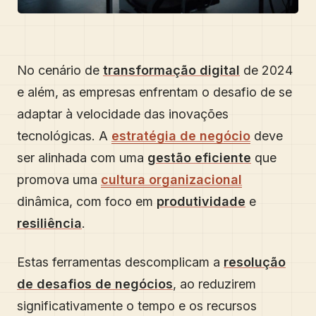
No cenário de
transformação digital
de 2024
e além, as empresas enfrentam o desafio de se
adaptar à velocidade das inovações
tecnológicas. A
estratégia de negócio
deve
ser alinhada com uma
gestão eficiente
que
promova uma
cultura organizacional
dinâmica, com foco em
produtividade
e
resiliência
.
Estas ferramentas descomplicam a
resolução
de desafios de negócios
, ao reduzirem
significativamente o tempo e os recursos