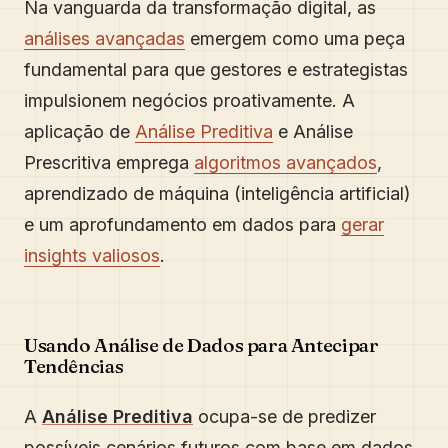
Na vanguarda da transformação digital, as
análises avançadas
emergem como uma peça
fundamental para que gestores e estrategistas
impulsionem negócios proativamente. A
aplicação de
Análise Preditiva
e Análise
Prescritiva emprega
algoritmos avançados
,
aprendizado de máquina (inteligência artificial)
e um aprofundamento em dados para
gerar
insights valiosos
.
Usando Análise de Dados para Antecipar
Tendências
A
Análise Preditiva
ocupa-se de predizer
possíveis cenários futuros com base em dados