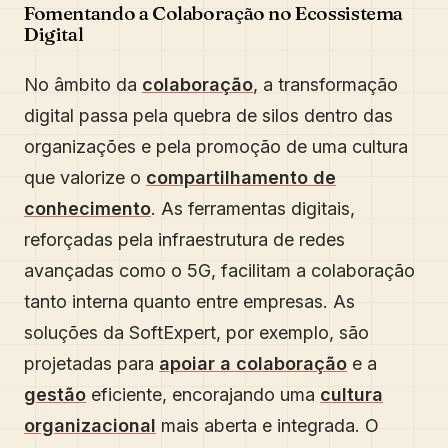
Fomentando a Colaboração no Ecossistema
Digital
No âmbito da
colaboração
, a transformação
digital passa pela quebra de silos dentro das
organizações e pela promoção de uma cultura
que valorize o
compartilhamento de
conhecimento
. As ferramentas digitais,
reforçadas pela infraestrutura de redes
avançadas como o 5G, facilitam a colaboração
tanto interna quanto entre empresas. As
soluções da SoftExpert, por exemplo, são
projetadas para
apoiar a colaboração
e a
gestão
eficiente, encorajando uma
cultura
organizacional
mais aberta e integrada. O