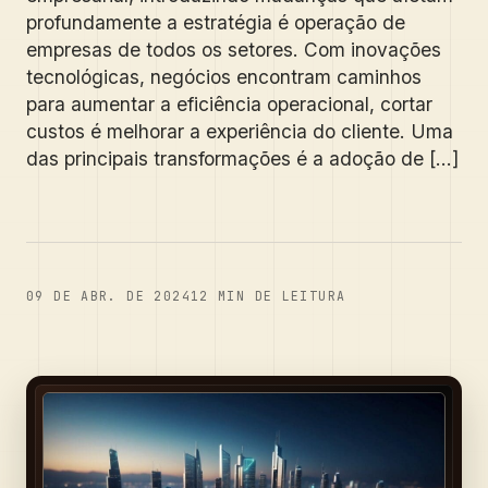
profundamente a estratégia é operação de
empresas de todos os setores. Com inovações
tecnológicas, negócios encontram caminhos
para aumentar a eficiência operacional, cortar
custos é melhorar a experiência do cliente. Uma
das principais transformações é a adoção de [...]
09 DE ABR. DE 2024
12
MIN DE LEITURA