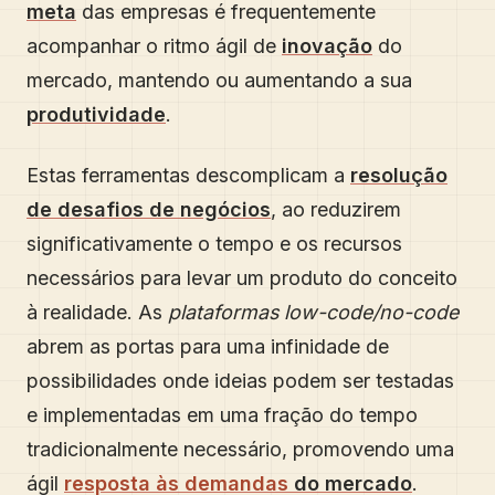
meta
das empresas é frequentemente
acompanhar o ritmo ágil de
inovação
do
mercado, mantendo ou aumentando a sua
produtividade
.
Estas ferramentas descomplicam a
resolução
de desafios de negócios
, ao reduzirem
significativamente o tempo e os recursos
necessários para levar um produto do conceito
à realidade. As
plataformas low-code/no-code
abrem as portas para uma infinidade de
possibilidades onde ideias podem ser testadas
e implementadas em uma fração do tempo
tradicionalmente necessário, promovendo uma
ágil
resposta às demandas
do mercado
.