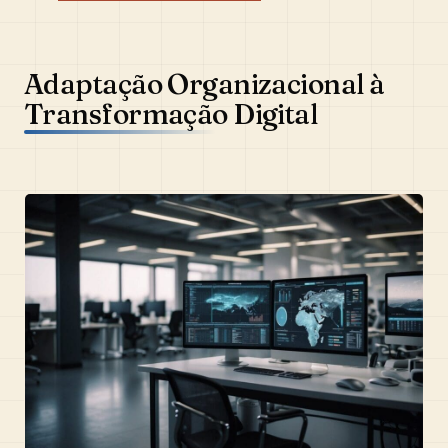
Adaptação Organizacional à
Transformação Digital