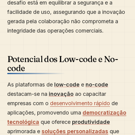
desafio está em equilibrar a segurança e a
facilidade de uso, assegurando que a inovação
gerada pela colaboração não comprometa a
integridade das operações comerciais.
Potencial dos Low-code e No-
code
As plataformas de
low-code
e
no-code
destacam-se na
inovação
ao capacitar
empresas com o
desenvolvimento rápido
de
aplicações, promovendo uma
democratização
tecnológica
que oferece
produtividade
aprimorada e
soluções personalizadas
que