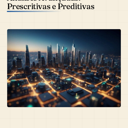
Prescritivas e Preditivas