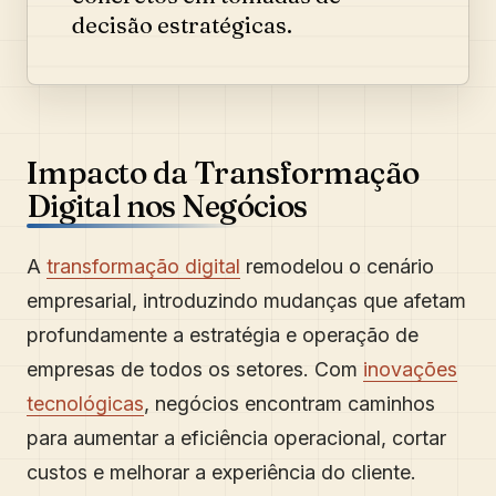
decisão estratégicas.
Impacto da Transformação
Digital nos Negócios
A
transformação digital
remodelou o cenário
empresarial, introduzindo mudanças que afetam
profundamente a estratégia e operação de
empresas de todos os setores. Com
inovações
tecnológicas
, negócios encontram caminhos
para aumentar a eficiência operacional, cortar
custos e melhorar a experiência do cliente.