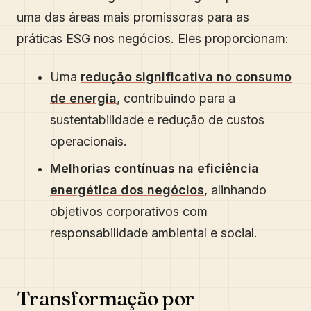
uma das áreas mais promissoras para as
práticas ESG nos negócios. Eles proporcionam:
Uma
redução significativa no consumo
de energia
, contribuindo para a
sustentabilidade e redução de custos
operacionais.
Melhorias contínuas na eficiência
energética dos negócios
, alinhando
objetivos corporativos com
responsabilidade ambiental e social.
Transformação por