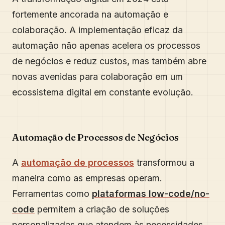
fortemente ancorada na automação e
colaboração. A implementação eficaz da
automação não apenas acelera os processos
de negócios e reduz custos, mas também abre
novas avenidas para colaboração em um
ecossistema digital em constante evolução.
Automação de Processos de Negócios
A
automação de processos
transformou a
maneira como as empresas operam.
Ferramentas como
plataformas low-code/no-
code
permitem a criação de soluções
personalizadas que atendem às necessidades