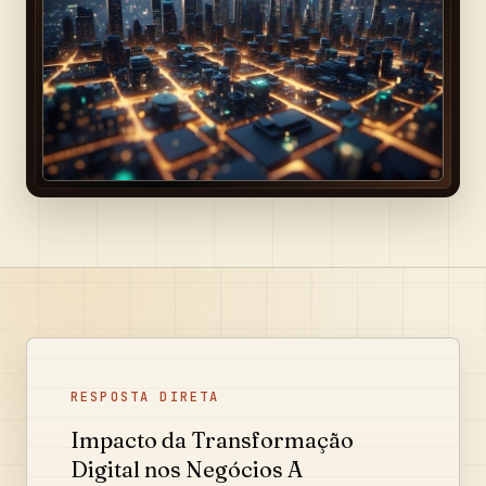
RESPOSTA DIRETA
Impacto da Transformação
Digital nos Negócios A