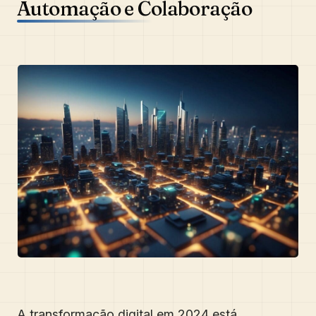
Automação e Colaboração
A transformação digital em 2024 está