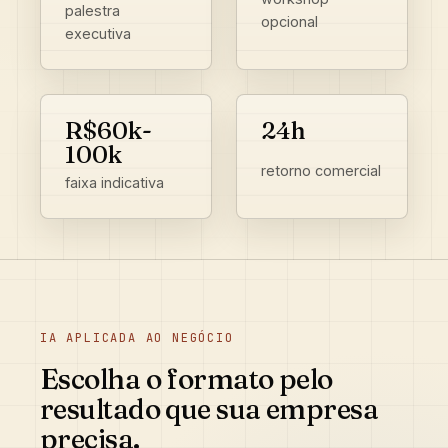
palestra
opcional
executiva
R$60k-
24h
100k
retorno comercial
faixa indicativa
IA APLICADA AO NEGÓCIO
Escolha o formato pelo
resultado que sua empresa
precisa.