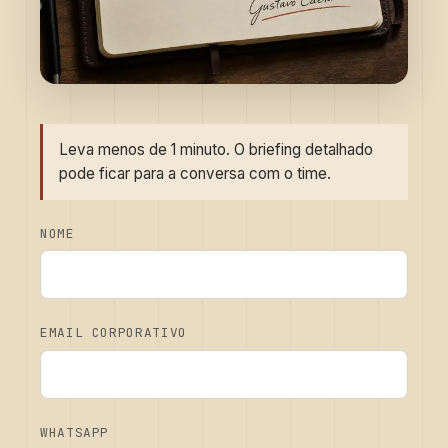
Leva menos de 1 minuto. O briefing detalhado
pode ficar para a conversa com o time.
NOME
EMAIL CORPORATIVO
WHATSAPP