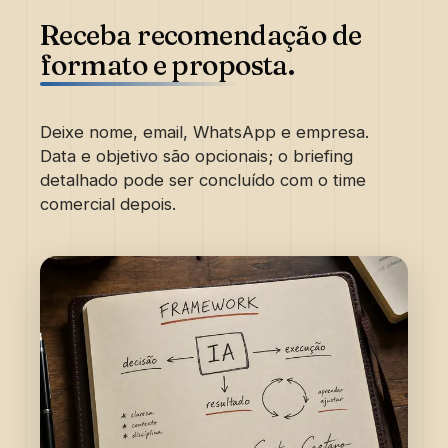
Receba recomendação de
formato e proposta.
Deixe nome, email, WhatsApp e empresa.
Data e objetivo são opcionais; o briefing
detalhado pode ser concluído com o time
comercial depois.