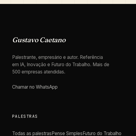
Gustavo Caetano
Palestrante, empresário e autor. Referência
em IA, Inovação e Futuro do Trabalho. Mais de
500 empresas atendidas.
Chamar no WhatsApp
PALESTRAS
Todas as palestras
Pense Simples
Futuro do Trabalho