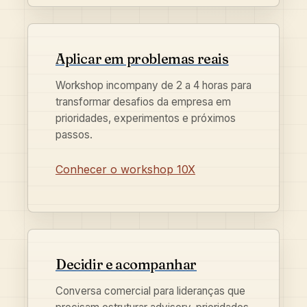
Aplicar em problemas reais
Workshop incompany de 2 a 4 horas para
transformar desafios da empresa em
prioridades, experimentos e próximos
passos.
Conhecer o workshop 10X
Decidir e acompanhar
Conversa comercial para lideranças que