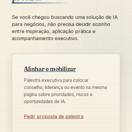
Se você chegou buscando uma solução de IA
para negócios, não precisa decidir sozinho
entre inspiração, aplicação prática e
acompanhamento executivo.
Alinhar e mobilizar
Palestra executiva para colocar
conselho, liderança ou evento na mesma
página sobre prioridades, riscos e
oportunidades de IA.
Pedir proposta de palestra