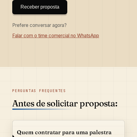
Receber proposta
Prefere conversar agora?
Falar com o time comercial no WhatsApp
PERGUNTAS FREQUENTES
Antes de solicitar proposta:
Quem contratar para uma palestra