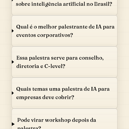
sobre inteligência artificial no Brasil?
Qual é o melhor palestrante de IA para
eventos corporativos?
Essa palestra serve para conselho,
diretoria e C-level?
Quais temas uma palestra de IA para
empresas deve cobrir?
Pode virar workshop depois da
palestra?