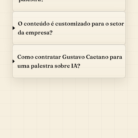
O conteúdo é customizado para o setor
da empresa?
Como contratar Gustavo Caetano para
uma palestra sobre IA?