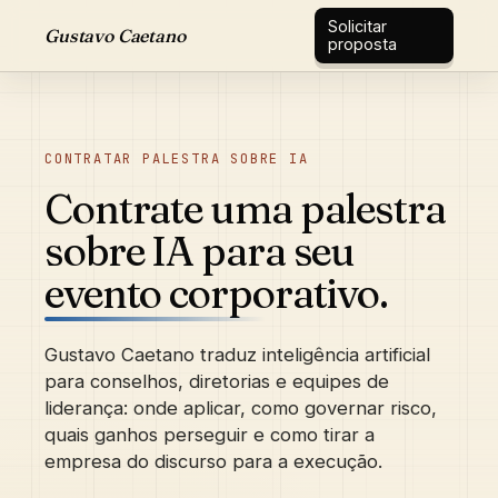
Solicitar
Gustavo Caetano
proposta
CONTRATAR PALESTRA SOBRE IA
Contrate uma palestra
sobre IA para seu
evento corporativo.
Gustavo Caetano traduz inteligência artificial
para conselhos, diretorias e equipes de
liderança: onde aplicar, como governar risco,
quais ganhos perseguir e como tirar a
empresa do discurso para a execução.