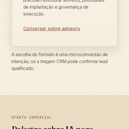
precisam estruturar advisory, prioridades
de implantação e governança de
execução.
Conversar sobre advisory
A escolha do formato é uma microconversão de
intenção; só a triagem CRM pode confirmar lead
qualificado.
OFERTA COMERCIAL