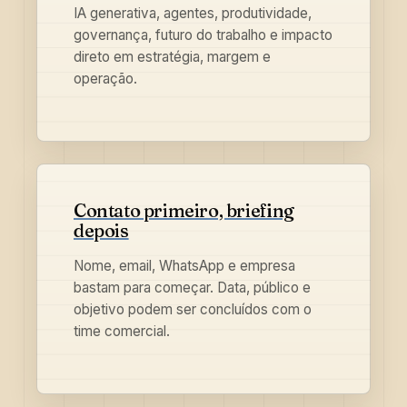
IA generativa, agentes, produtividade,
governança, futuro do trabalho e impacto
direto em estratégia, margem e
operação.
Contato primeiro, briefing
depois
Nome, email, WhatsApp e empresa
bastam para começar. Data, público e
objetivo podem ser concluídos com o
time comercial.