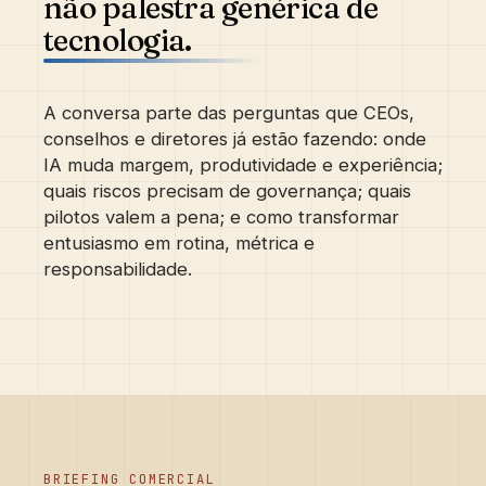
não palestra genérica de
tecnologia.
A conversa parte das perguntas que CEOs,
conselhos e diretores já estão fazendo: onde
IA muda margem, produtividade e experiência;
quais riscos precisam de governança; quais
pilotos valem a pena; e como transformar
entusiasmo em rotina, métrica e
responsabilidade.
BRIEFING COMERCIAL